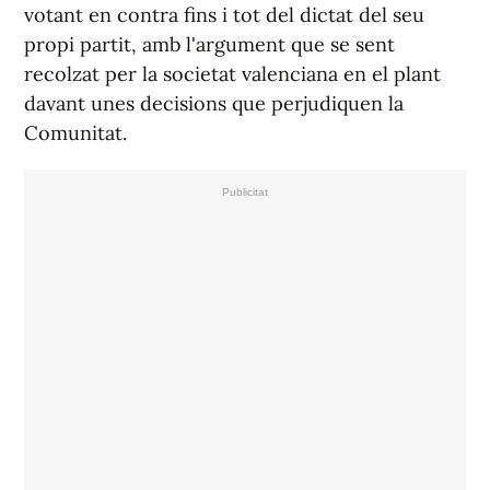
votant en contra fins i tot del dictat del seu
propi partit, amb l'argument que se sent
recolzat per la societat valenciana en el plant
davant unes decisions que perjudiquen la
Comunitat.