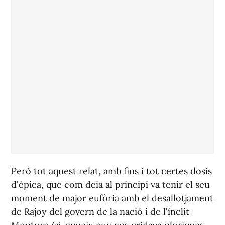
Però tot aquest relat, amb fins i tot certes dosis
d'èpica, que com deia al principi va tenir el seu
moment de major eufòria amb el desallotjament
de Rajoy del govern de la nació i de l'ínclit