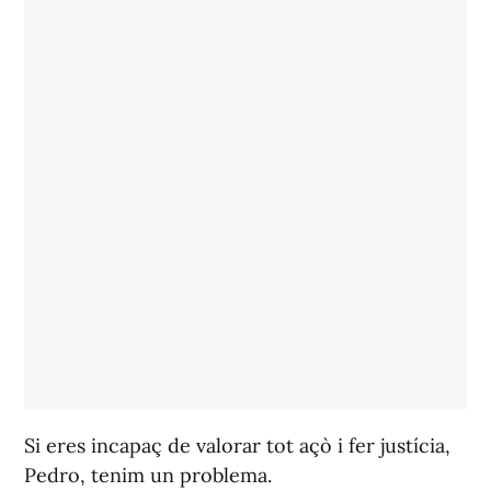
Si eres incapaç de valorar tot açò i fer justícia,
Pedro, tenim un problema.