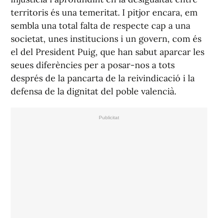
territoris és una temeritat. I pitjor encara, em
sembla una total falta de respecte cap a una
societat, unes institucions i un govern, com és
el del President Puig, que han sabut aparcar les
seues diferències per a posar-nos a tots
després de la pancarta de la reivindicació i la
defensa de la dignitat del poble valencià.