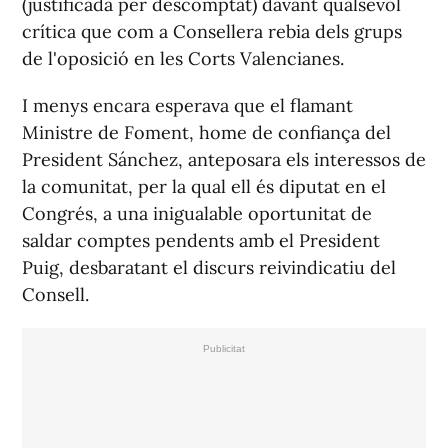
(justificada per descomptat) davant qualsevol
crítica que com a Consellera rebia dels grups
de l'oposició en les Corts Valencianes.
I menys encara esperava que el flamant
Ministre de Foment, home de confiança del
President Sánchez, anteposara els interessos de
la comunitat, per la qual ell és diputat en el
Congrés, a una inigualable oportunitat de
saldar comptes pendents amb el President
Puig, desbaratant el discurs reivindicatiu del
Consell.