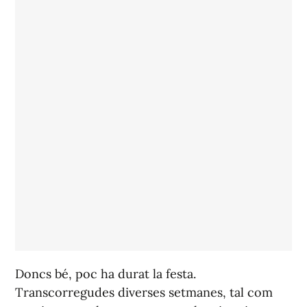
Doncs bé, poc ha durat la festa.
Transcorregudes diverses setmanes, tal com