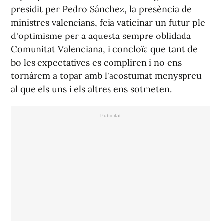
presidit per Pedro Sánchez, la presència de
ministres valencians, feia vaticinar un futur ple
d'optimisme per a aquesta sempre oblidada
Comunitat Valenciana, i concloïa que tant de
bo les expectatives es compliren i no ens
tornàrem a topar amb l'acostumat menyspreu
al que els uns i els altres ens sotmeten.