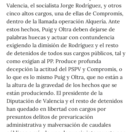
Valencia, el socialista Jorge Rodríguez, y otros
cinco altos cargos, una de ellas de Compromís,
dentro de la llamada operación Alquería. Ante
estos hechos, Puig y Oltra deben dejarse de
palabras huecas y actuar con contundencia
exigiendo la dimisión de Rodríguez y el resto
de detenidos de todos sus cargos públicos, tal y
como exigían al PP. Produce profunda
decepción la actitud del PSPV y Compromis, o
lo que es lo mismo Puig y Oltra, que no están a
la altura de la gravedad de los hechos que se
están produciendo. El presidente de la
Diputación de Valencia y el resto de detenidos
han quedado en libertad con cargos por
presuntos delitos de prevaricación
administrativa y malversación de caudales