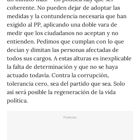
coherente. No pueden dejar de adoptar las
medidas y la contundencia necesaria que han
exigido al PP, aplicando una doble vara de
medir que los ciudadanos no aceptan y no
entienden. Pedimos que cumplan con lo que
decían y dimitan las personas afectadas de
todos sus cargos. A estas alturas es inexplicable
la falta de determinación y que no se haya
actuado todavía. Contra la corrupción,
tolerancia cero, sea del partido que sea. Solo
así será posible la regeneración de la vida
política.