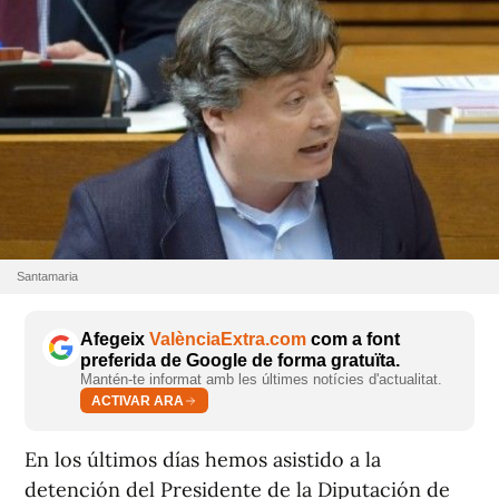
Santamaria
Afegeix
ValènciaExtra.com
com a font
preferida de Google de forma gratuïta.
Mantén-te informat amb les últimes notícies d'actualitat.
ACTIVAR ARA
En los últimos días hemos asistido a la
detención del Presidente de la Diputación de