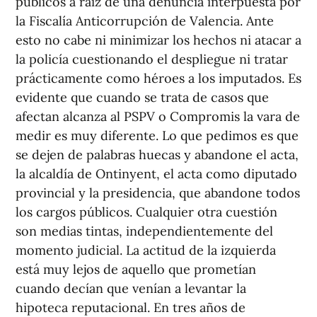
públicos a raíz de una denuncia interpuesta por
la Fiscalía Anticorrupción de Valencia. Ante
esto no cabe ni minimizar los hechos ni atacar a
la policía cuestionando el despliegue ni tratar
prácticamente como héroes a los imputados. Es
evidente que cuando se trata de casos que
afectan alcanza al PSPV o Compromis la vara de
medir es muy diferente. Lo que pedimos es que
se dejen de palabras huecas y abandone el acta,
la alcaldía de Ontinyent, el acta como diputado
provincial y la presidencia, que abandone todos
los cargos públicos. Cualquier otra cuestión
son medias tintas, independientemente del
momento judicial. La actitud de la izquierda
está muy lejos de aquello que prometían
cuando decían que venían a levantar la
hipoteca reputacional. En tres años de