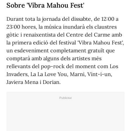
Sobre 'Vibra Mahou Fest'
Durant tota la jornada del dissabte, de 12:00 a
23:00 hores, la música inundarà els claustres
gòtic i renaixentista del Centre del Carme amb
la primera edició del festival 'Vibra Mahou Fest',
un esdeveniment completament gratuït que
comptarà amb alguns dels artistes més
rellevants del pop-rock del moment com Los
Invaders, La La Love You, Marni, Vint-i-un,
Javiera Mena i Dorian.