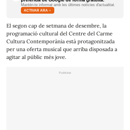
Mantén-te informat amb les últimes notícies d'actualitat.
ACTIVAR ARA
El segon cap de setmana de desembre, la
programació cultural del Centre del Carme
Cultura Contemporània està protagonitzada
per una oferta musical que arriba disposada a
agitar al públic més jove.