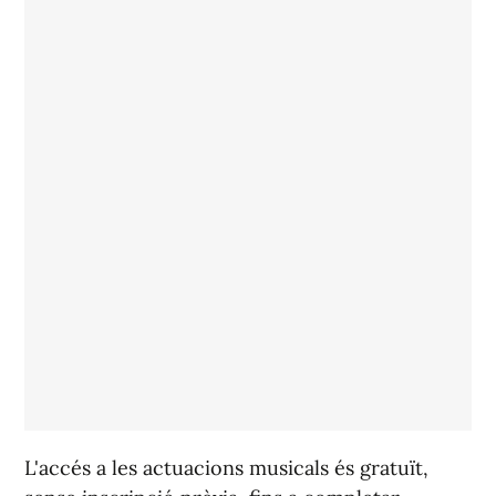
L'accés a les actuacions musicals és gratuït,