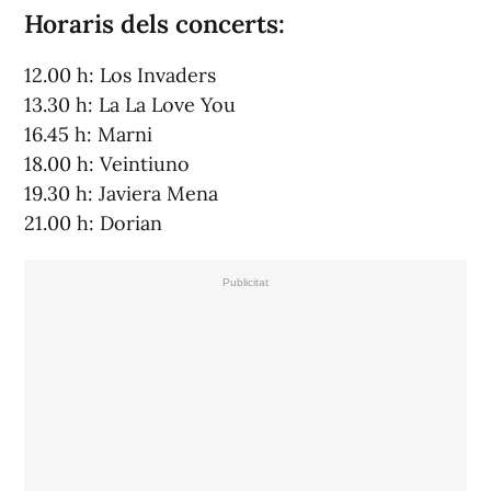
Horaris dels concerts:
12.00 h: Los Invaders
13.30 h: La La Love You
16.45 h: Marni
18.00 h: Veintiuno
19.30 h: Javiera Mena
21.00 h: Dorian