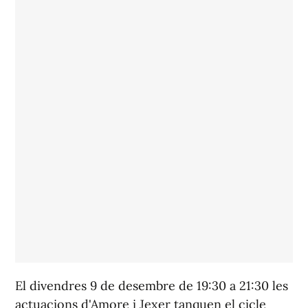
El divendres 9 de desembre de 19:30 a 21:30 les
actuacions d'Amore i Jexer tanquen el cicle