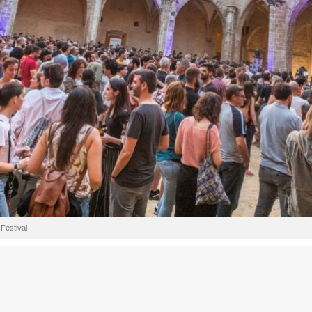
 Festival