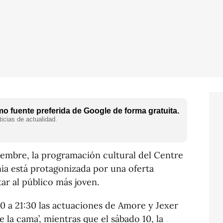
o fuente preferida de Google de forma gratuita.
icias de actualidad.
iembre, la programación cultural del Centre
a está protagonizada por una oferta
tar al público más joven.
30 a 21:30 las actuaciones de Amore y Jexer
e la cama’, mientras que el sábado 10, la