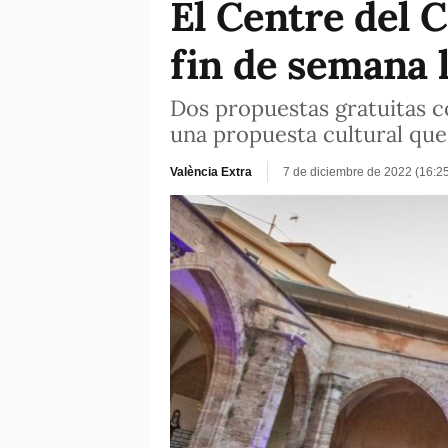
El Centre del 
fin de semana 
Dos propuestas gratuitas c
una propuesta cultural que
València Extra
7 de diciembre de 2022 (16:2