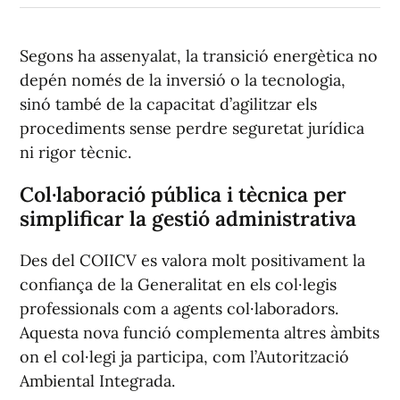
Segons ha assenyalat, la transició energètica no
depén només de la inversió o la tecnologia,
sinó també de la capacitat d’agilitzar els
procediments sense perdre seguretat jurídica
ni rigor tècnic.
Col·laboració pública i tècnica per
simplificar la gestió administrativa
Des del COIICV es valora molt positivament la
confiança de la Generalitat en els col·legis
professionals com a agents col·laboradors.
Aquesta nova funció complementa altres àmbits
on el col·legi ja participa, com l’Autorització
Ambiental Integrada.