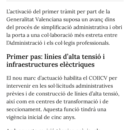
L’activació del primer tràmit per part de la
Generalitat Valenciana suposa un avanç dins
del procés de simplificació administrativa i obri
la porta a una col·laboració més estreta entre
l’Administració i els col·legis professionals.
Primer pas: línies d’alta tensió i
infraestructures elèctriques
El nou marc d’actuació habilita el COIICV per
intervenir en les sol·licituds administratives
prèvies i de construcció de línies d’alta tensió,
així com en centres de transformació i de
seccionament. Aquesta funció tindrà una
vigència inicial de cinc anys.