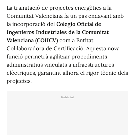
La tramitació de projectes energètics a la
Comunitat Valenciana fa un pas endavant amb
la incorporació del
Colegio Oficial de
Ingenieros Industriales de la Comunitat
Valenciana (COIICV)
com a Entitat
Col·laboradora de Certificació. Aquesta nova
funció permetrà agilitzar procediments
administratius vinculats a infraestructures
elèctriques, garantint alhora el rigor tècnic dels
projectes.