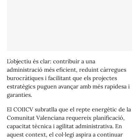
L’objectiu és clar: contribuir a una
administració més eficient, reduint càrregues
burocràtiques i facilitant que els projectes
estratègics puguen avançar amb més rapidesa i
garanties.
El COIICV subratlla que el repte energètic de la
Comunitat Valenciana requereix planificació,
capacitat tècnica i agilitat administrativa. En
aquest context, el col·legi aspira a continuar