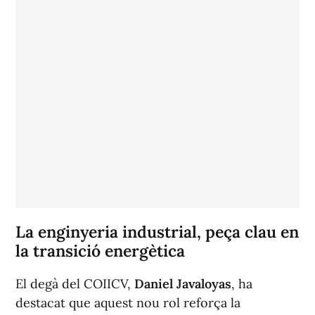
La enginyeria industrial, peça clau en
la transició energètica
El degà del COIICV,
Daniel Javaloyas
, ha
destacat que aquest nou rol reforça la