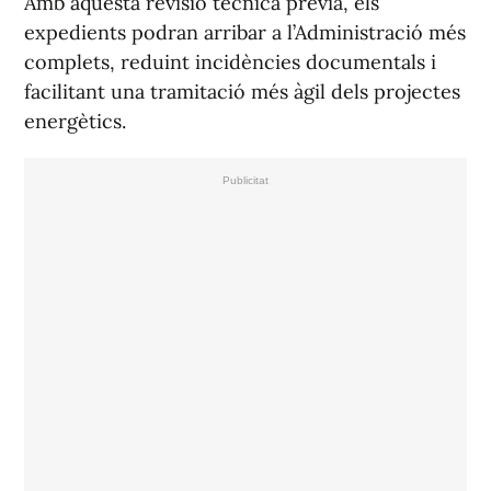
Amb aquesta revisió tècnica prèvia, els
expedients podran arribar a l’Administració més
complets, reduint incidències documentals i
facilitant una tramitació més àgil dels projectes
energètics.