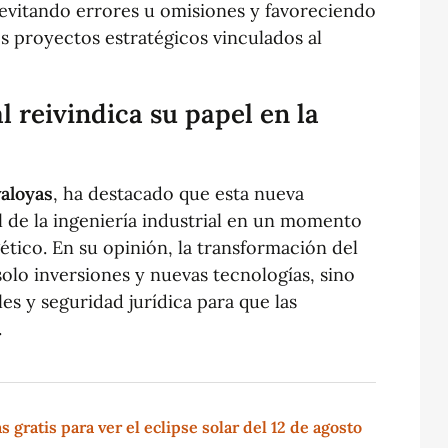
 evitando errores u omisiones y favoreciendo
s proyectos estratégicos vinculados al
l reivindica su papel en la
valoyas
, ha destacado que esta nueva
l de la ingeniería industrial en un momento
ético. En su opinión, la transformación del
olo inversiones y nuevas tecnologías, sino
s y seguridad jurídica para que las
.
gratis para ver el eclipse solar del 12 de agosto