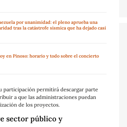
nezuela por unanimidad: el pleno aprueba una
ridad tras la catástrofe sísmica que ha dejado casi
oy en Pinoso: horario y todo sobre el concierto
u participación permitirá descargar parte
tribuir a que las administraciones puedan
ización de los proyectos.
e sector público y