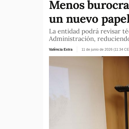
Menos burocrac
un nuevo papel
La entidad podrá revisar té
Administración, reduciend
València Extra
11 de junio de 2026 (11:34 CE