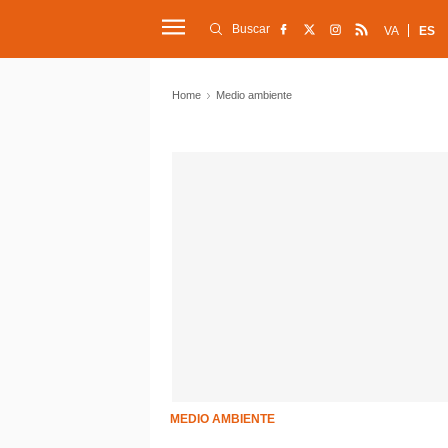
Buscar
VA
ES
Home
Medio ambiente
MEDIO AMBIENTE