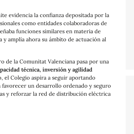
ite evidencia la confianza depositada por la
fesionales como entidades colaboradoras de
eñaba funciones similares en materia de
a y amplía ahora su ámbito de actuación al
uro de la Comunitat Valenciana pasa por una
apacidad técnica, inversión y agilidad
o, el Colegio aspira a seguir aportando
 favorecer un desarrollo ordenado y seguro
as y reforzar la red de distribución eléctrica