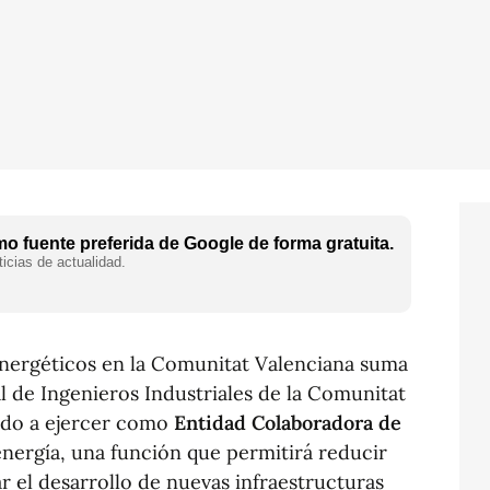
o fuente preferida de Google de forma gratuita.
icias de actualidad.
 energéticos en la Comunitat Valenciana suma
al de Ingenieros Industriales de la Comunitat
ado a ejercer como
Entidad Colaboradora de
energía, una función que permitirá reducir
ar el desarrollo de nuevas infraestructuras