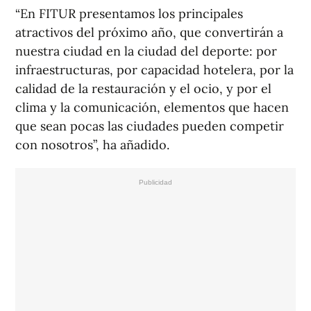
“En FITUR presentamos los principales
atractivos del próximo año, que convertirán a
nuestra ciudad en la ciudad del deporte: por
infraestructuras, por capacidad hotelera, por la
calidad de la restauración y el ocio, y por el
clima y la comunicación, elementos que hacen
que sean pocas las ciudades pueden competir
con nosotros”, ha añadido.