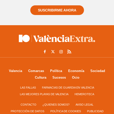
SUSCRIBIRME AHORA
Valencia
Comarcas
Política
Economía
Sociedad
Cultura
Sucesos
Ocio
LAS FALLAS
FARMACIAS DE GUARDIA EN VALENCIA
LAS MEJORES PLAYAS DE VALENCIA
HEMEROTECA
CONTACTO
¿QUIENES SOMOS?
AVISO LEGAL
PROTECCIÓN DE DATOS
POLÍTICA DE COOKIES
PUBLICIDAD