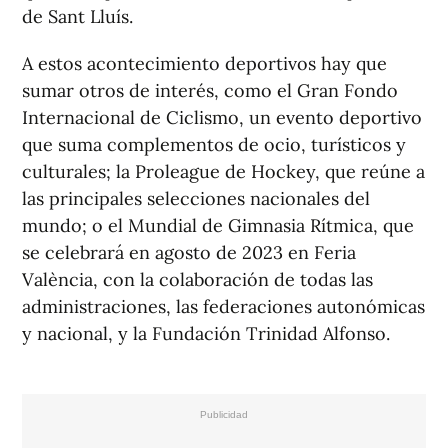
de Sant Lluís.
A estos acontecimiento deportivos hay que
sumar otros de interés, como el Gran Fondo
Internacional de Ciclismo, un evento deportivo
que suma complementos de ocio, turísticos y
culturales; la Proleague de Hockey, que reúne a
las principales selecciones nacionales del
mundo; o el Mundial de Gimnasia Rítmica, que
se celebrará en agosto de 2023 en Feria
València, con la colaboración de todas las
administraciones, las federaciones autonómicas
y nacional, y la Fundación Trinidad Alfonso.