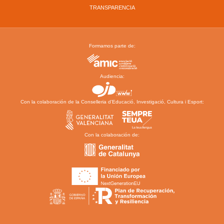
TRANSPARENCIA
Formamos parte de:
Audiencia:
Con la colaboración de la Conselleria d’Educació, Investigació, Cultura i Esport:
Con la colaboración de: