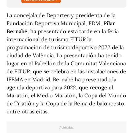
La concejala de Deportes y presidenta de la
Fundación Deportiva Municipal, FDM,
Pilar
Bernabé
, ha presentado esta tarde en la feria
internacional de turismo FITUR la
programación de turismo deportivo 2022 de la
ciudad de València. La presentación ha tenido
lugar en el Pabellón de la Comunitat Valenciana
de FITUR, que se celebra en las instalaciones de
IFEMA en Madrid. Bernabé ha presentado la
agenda deportiva para 2022, que recoge el
Maratón, el Medio Maratón, la Copa del Mundo
de Triatlón y la Copa de la Reina de baloncesto,
entre otras citas.