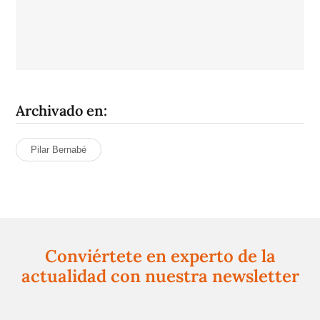
Archivado en:
Pilar Bernabé
Conviértete en experto de la
actualidad con nuestra newsletter
Regístrate gratuitamente y te mantendremos
informado siempre de todo lo que pasa cerca de ti