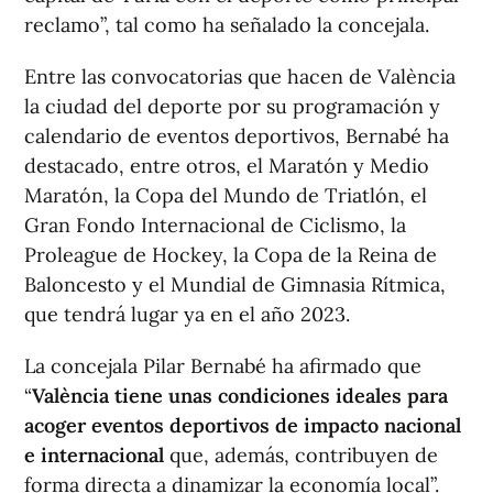
reclamo”, tal como ha señalado la concejala.
Entre las convocatorias que hacen de València
la ciudad del deporte por su programación y
calendario de eventos deportivos, Bernabé ha
destacado, entre otros, el Maratón y Medio
Maratón, la Copa del Mundo de Triatlón, el
Gran Fondo Internacional de Ciclismo, la
Proleague de Hockey, la Copa de la Reina de
Baloncesto y el Mundial de Gimnasia Rítmica,
que tendrá lugar ya en el año 2023.
La concejala Pilar Bernabé ha afirmado que
“
València tiene unas condiciones ideales para
acoger eventos deportivos de impacto nacional
e internacional
que, además, contribuyen de
forma directa a dinamizar la economía local”.