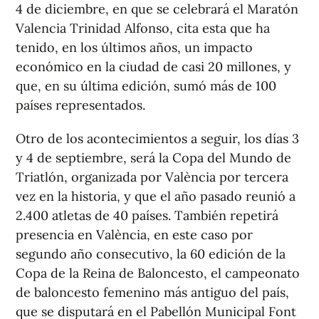
4 de diciembre, en que se celebrará el Maratón
Valencia Trinidad Alfonso, cita esta que ha
tenido, en los últimos años, un impacto
económico en la ciudad de casi 20 millones, y
que, en su última edición, sumó más de 100
países representados.
Otro de los acontecimientos a seguir, los días 3
y 4 de septiembre, será la Copa del Mundo de
Triatlón, organizada por València por tercera
vez en la historia, y que el año pasado reunió a
2.400 atletas de 40 países. También repetirá
presencia en València, en este caso por
segundo año consecutivo, la 60 edición de la
Copa de la Reina de Baloncesto, el campeonato
de baloncesto femenino más antiguo del país,
que se disputará en el Pabellón Municipal Font