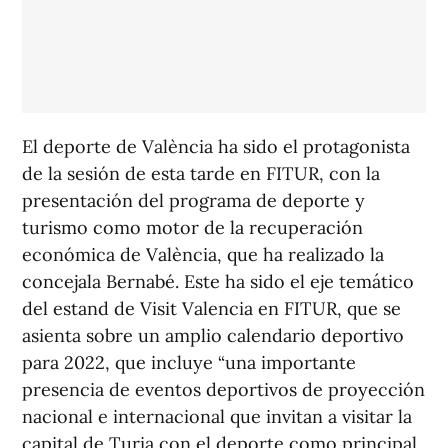
El deporte de València ha sido el protagonista
de la sesión de esta tarde en FITUR, con la
presentación del programa de deporte y
turismo como motor de la recuperación
económica de València, que ha realizado la
concejala Bernabé. Este ha sido el eje temático
del estand de Visit Valencia en FITUR, que se
asienta sobre un amplio calendario deportivo
para 2022, que incluye “una importante
presencia de eventos deportivos de proyección
nacional e internacional que invitan a visitar la
capital de Turia con el deporte como principal