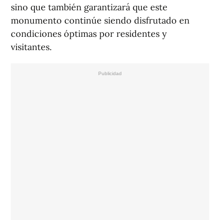
sino que también garantizará que este
monumento continúe siendo disfrutado en
condiciones óptimas por residentes y
visitantes.