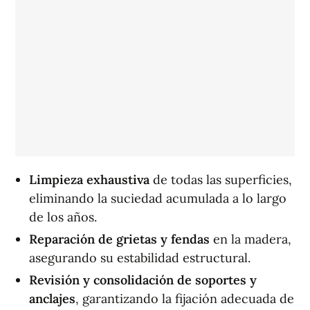
Limpieza exhaustiva
de todas las superficies,
eliminando la suciedad acumulada a lo largo
de los años.
Reparación de grietas y fendas
en la madera,
asegurando su estabilidad estructural.
Revisión y consolidación de soportes y
anclajes
, garantizando la fijación adecuada de