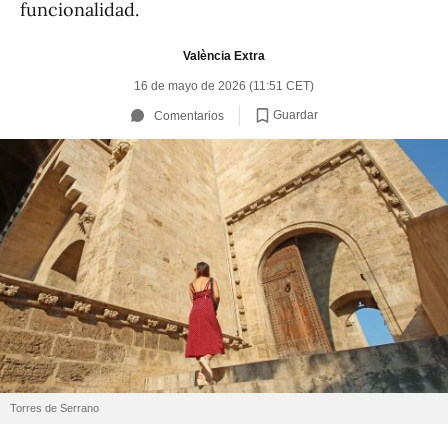
funcionalidad.
València Extra
16 de mayo de 2026 (11:51 CET)
Guardar
Comentarios
Torres de Serrano