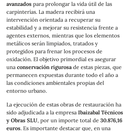
avanzados
para prolongar la vida útil de las
carpinterías. La madera recibirá una
intervención orientada a recuperar su
estabilidad y a mejorar su resistencia frente a
agentes externos, mientras que los elementos
metálicos serán limpiados, tratados y
protegidos para frenar los procesos de
oxidación. El objetivo primordial es asegurar
una
conservación rigurosa
de estas piezas, que
permanecen expuestas durante todo el año a
las condiciones ambientales propias del
entorno urbano.
La ejecución de estas obras de restauración ha
sido adjudicada a la empresa
Ibaizabal Técnicos
y Obras SLU
, por un importe total de
30.876,16
euros
. Es importante destacar que, en una