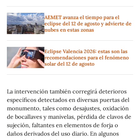
AEMET avanza el tiempo para el
eclipse del 12 de agosto y advierte de
nubes en estas zonas
Eclipse Valencia 2026: estas son las
recomendaciones para el fenómeno
solar del 12 de agosto
La intervención también corregirá deterioros
específicos detectados en diversas puertas del
monumento, tales como desajustes, oxidación
de bocallaves y manivelas, pérdida de clavos de
sujeción, faltantes en elementos de forja o
daños derivados del uso diario. En algunos