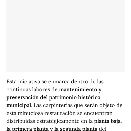
Esta iniciativa se enmarca dentro de las
continuas labores de
mantenimiento y
preservación del patrimonio histórico
municipal
. Las carpinterías que serán objeto de
esta minuciosa restauración se encuentran
distribuidas estratégicamente en la
planta baja,
la primera planta y la segunda planta
del