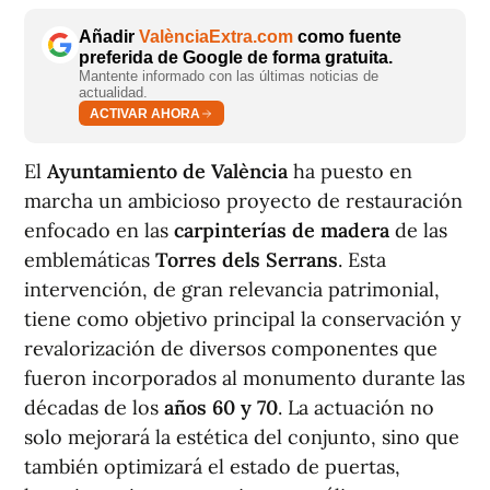
Añadir
ValènciaExtra.com
como fuente
preferida de Google de forma gratuita.
Mantente informado con las últimas noticias de
actualidad.
ACTIVAR AHORA
El
Ayuntamiento de València
ha puesto en
marcha un ambicioso proyecto de restauración
enfocado en las
carpinterías de madera
de las
emblemáticas
Torres dels Serrans
. Esta
intervención, de gran relevancia patrimonial,
tiene como objetivo principal la conservación y
revalorización de diversos componentes que
fueron incorporados al monumento durante las
décadas de los
años 60 y 70
. La actuación no
solo mejorará la estética del conjunto, sino que
también optimizará el estado de puertas,