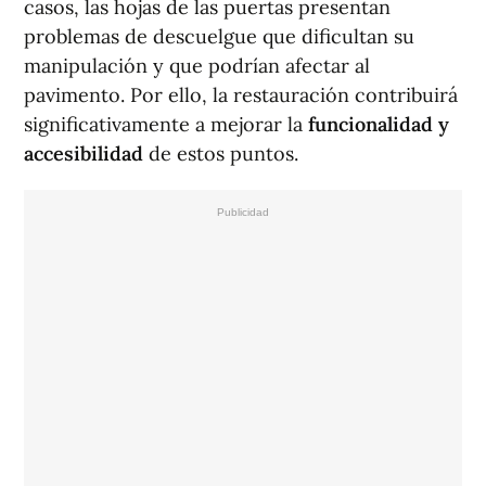
casos, las hojas de las puertas presentan
problemas de descuelgue que dificultan su
manipulación y que podrían afectar al
pavimento. Por ello, la restauración contribuirá
significativamente a mejorar la
funcionalidad y
accesibilidad
de estos puntos.