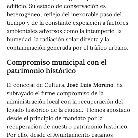
edificio. Su estado de conservación es
heterogéneo, reflejo del inexorable paso del
tiempo y de la constante exposición a factores
ambientales adversos como la intemperie, la
humedad, la radiación solar directa y la
contaminación generada por el tráfico urbano.
Compromiso municipal con el
patrimonio histórico
El concejal de Cultura,
José Luis Moreno
, ha
subrayado el firme compromiso de la
administración local con la recuperación del
legado histórico de la ciudad. “Hemos apostado
desde el principio de mandato por la
recuperación de nuestro patrimonio histórico.
Por ello, desde el Ayuntamiento estamos