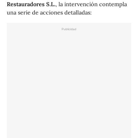
Restauradores S.L.
, la intervención contempla
una serie de acciones detalladas: