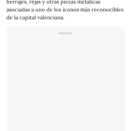
herrajes, rejas y otras piezas metálicas
asociadas a uno de los iconos más reconocibles
de la capital valenciana.