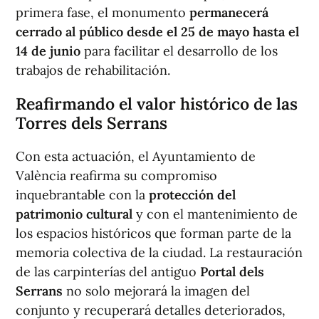
primera fase, el monumento
permanecerá
cerrado al público desde el 25 de mayo hasta el
14 de junio
para facilitar el desarrollo de los
trabajos de rehabilitación.
Reafirmando el valor histórico de las
Torres dels Serrans
Con esta actuación, el Ayuntamiento de
València reafirma su compromiso
inquebrantable con la
protección del
patrimonio cultural
y con el mantenimiento de
los espacios históricos que forman parte de la
memoria colectiva de la ciudad. La restauración
de las carpinterías del antiguo
Portal dels
Serrans
no solo mejorará la imagen del
conjunto y recuperará detalles deteriorados,