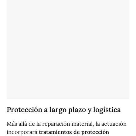
Protección a largo plazo y logística
Más allá de la reparación material, la actuación
incorporará
tratamientos de protección