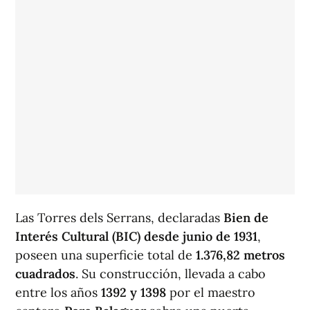
Las Torres dels Serrans, declaradas
Bien de
Interés Cultural (BIC) desde junio de 1931
,
poseen una superficie total de
1.376,82 metros
cuadrados
. Su construcción, llevada a cabo
entre los años
1392 y 1398
por el maestro