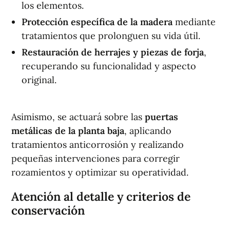
los elementos.
Protección específica de la madera
mediante
tratamientos que prolonguen su vida útil.
Restauración de herrajes y piezas de forja
,
recuperando su funcionalidad y aspecto
original.
Asimismo, se actuará sobre las
puertas
metálicas de la planta baja
, aplicando
tratamientos anticorrosión y realizando
pequeñas intervenciones para corregir
rozamientos y optimizar su operatividad.
Atención al detalle y criterios de
conservación