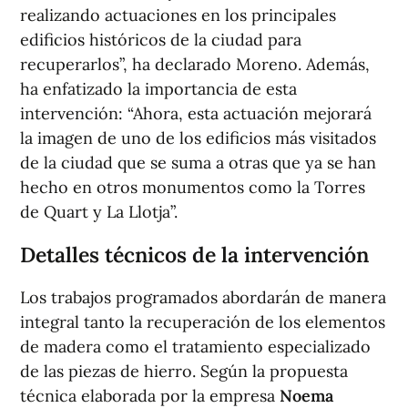
realizando actuaciones en los principales
edificios históricos de la ciudad para
recuperarlos”, ha declarado Moreno. Además,
ha enfatizado la importancia de esta
intervención: “Ahora, esta actuación mejorará
la imagen de uno de los edificios más visitados
de la ciudad que se suma a otras que ya se han
hecho en otros monumentos como la Torres
de Quart y La Llotja”.
Detalles técnicos de la intervención
Los trabajos programados abordarán de manera
integral tanto la recuperación de los elementos
de madera como el tratamiento especializado
de las piezas de hierro. Según la propuesta
técnica elaborada por la empresa
Noema