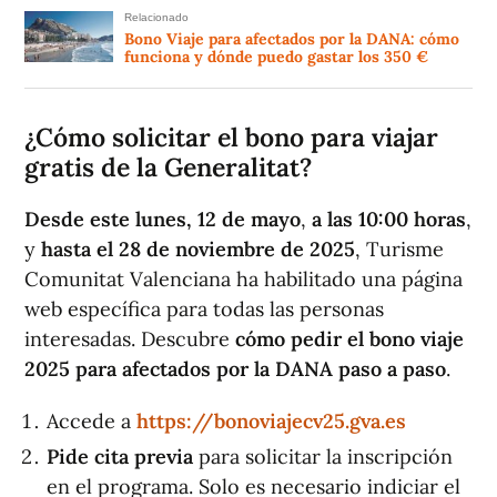
Relacionado
Bono Viaje para afectados por la DANA: cómo
funciona y dónde puedo gastar los 350 €
¿Cómo solicitar el bono para viajar
gratis de la Generalitat?
Desde este lunes, 12 de mayo
,
a las 10:00 horas
,
y
hasta el 28 de noviembre de 2025
, Turisme
Comunitat Valenciana ha habilitado una página
web específica para todas las personas
interesadas. Descubre
cómo pedir el bono viaje
2025 para afectados por la DANA paso a paso
.
Accede a
https://bonoviajecv25.gva.es
Pide cita previa
para solicitar la inscripción
en el programa. Solo es necesario indiciar el