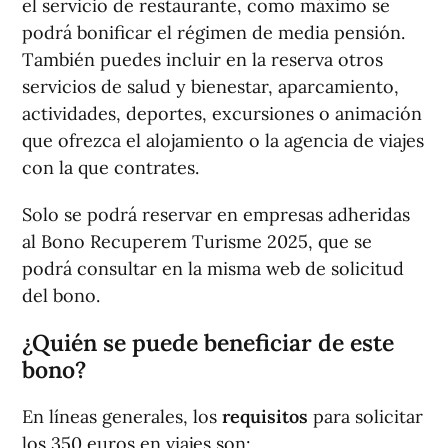
el servicio de restaurante, como máximo se
podrá bonificar el régimen de media pensión.
También puedes incluir en la reserva otros
servicios de salud y bienestar, aparcamiento,
actividades, deportes, excursiones o animación
que ofrezca el alojamiento o la agencia de viajes
con la que contrates.
Solo se podrá reservar en empresas adheridas
al Bono Recuperem Turisme 2025, que se
podrá consultar en la misma web de solicitud
del bono.
¿Quién se puede beneficiar de este
bono?
En líneas generales, los
requisitos
para solicitar
los 350 euros en viajes son: