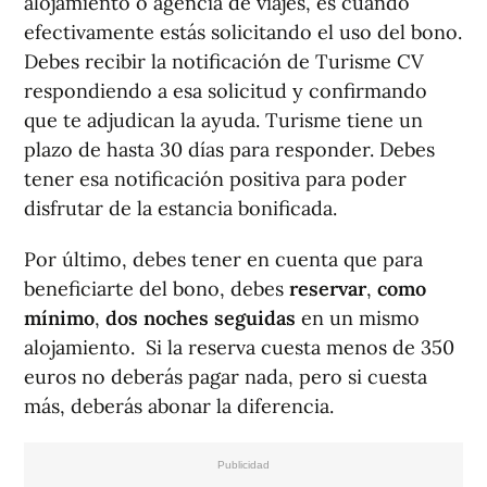
alojamiento o agencia de viajes, es cuando
efectivamente estás solicitando el uso del bono.
Debes recibir la notificación de Turisme CV
respondiendo a esa solicitud y confirmando
que te adjudican la ayuda. Turisme tiene un
plazo de hasta 30 días para responder. Debes
tener esa notificación positiva para poder
disfrutar de la estancia bonificada.
Por último, debes tener en cuenta que para
beneficiarte del bono, debes
reservar
,
como
mínimo
,
dos noches seguidas
en un mismo
alojamiento. Si la reserva cuesta menos de 350
euros no deberás pagar nada, pero si cuesta
más, deberás abonar la diferencia.