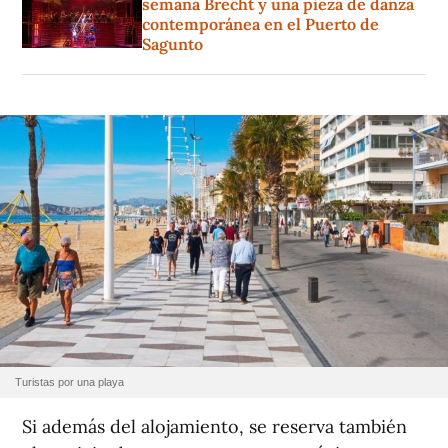
semana Brecht y una pieza de danza
contemporánea en el Puerto de
Sagunto
Turistas por una playa
Si además del alojamiento, se reserva también