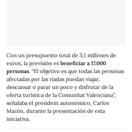
Con un presupuesto total de 5,1 millones de
euros, la previsión es
beneficiar a 17.000
personas
. “El objetivo es que todas las personas
afectadas por las riadas puedan viajar,
descansar o parar un poco y disfrutar de la
oferta turística de la Comunitat Valenciana”,
señalaba el president autonómico, Carlos
Mazón, durante la presentación de esta
iniciativa.