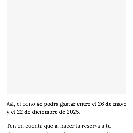
Así, el bono
se podrá gastar entre el 26 de mayo
y el 22 de diciembre de 2025
.
Ten en cuenta que al hacer la reserva a tu