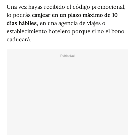
Una vez hayas recibido el código promocional,
lo podrás
canjear en un plazo máximo de 10
días hábiles
, en una agencia de viajes o
establecimiento hotelero porque si no el bono
caducará.