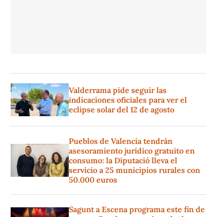
Valderrama pide seguir las
indicaciones oficiales para ver el
eclipse solar del 12 de agosto
Pueblos de Valencia tendrán
asesoramiento jurídico gratuito en
consumo: la Diputació lleva el
servicio a 25 municipios rurales con
50.000 euros
Sagunt a Escena programa este fin de