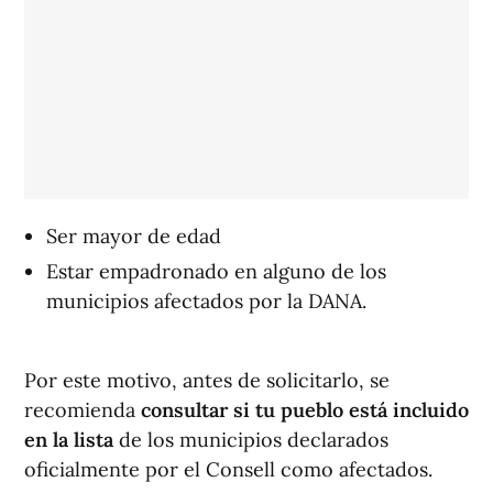
Ser mayor de edad
Estar empadronado en alguno de los
municipios afectados por la DANA.
Por este motivo, antes de solicitarlo, se
recomienda
consultar si tu pueblo está incluido
en la lista
de los municipios declarados
oficialmente por el Consell como afectados.