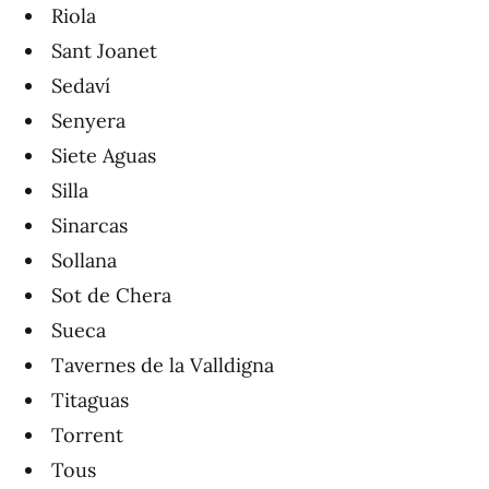
Riola
Sant Joanet
Sedaví
Senyera
Siete Aguas
Silla
Sinarcas
Sollana
Sot de Chera
Sueca
Tavernes de la Valldigna
Titaguas
Torrent
Tous