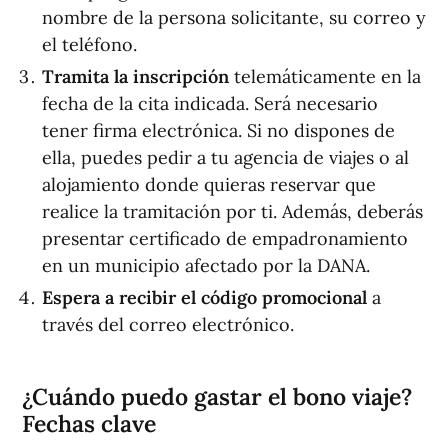
nombre de la persona solicitante, su correo y
el teléfono.
Tramita la inscripción
telemáticamente en la
fecha de la cita indicada. Será necesario
tener firma electrónica. Si no dispones de
ella, puedes pedir a tu agencia de viajes o al
alojamiento donde quieras reservar que
realice la tramitación por ti. Además, deberás
presentar certificado de empadronamiento
en un municipio afectado por la DANA.
Espera a recibir el código promocional
a
través del correo electrónico.
¿Cuándo puedo gastar el bono viaje?
Fechas clave