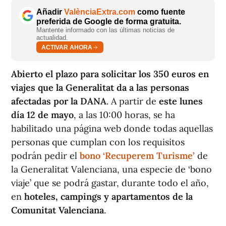
Añadir
ValènciaExtra.com
como fuente
preferida de Google de forma gratuita.
Mantente informado con las últimas noticias de
actualidad.
ACTIVAR AHORA
Abierto el plazo para solicitar los 350 euros en
viajes que la Generalitat da a las personas
afectadas por la DANA
. A partir de
este lunes
día 12 de mayo
, a las 10:00 horas, se ha
habilitado una página web donde todas aquellas
personas que cumplan con los requisitos
podrán pedir el
bono ‘Recuperem Turisme’
de
la Generalitat Valenciana, una especie de ‘bono
viaje’ que se podrá gastar, durante todo el año,
en
hoteles, campings y apartamentos de la
Comunitat Valenciana
.