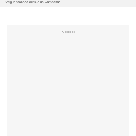
Antigua fachada edificio de Campanar