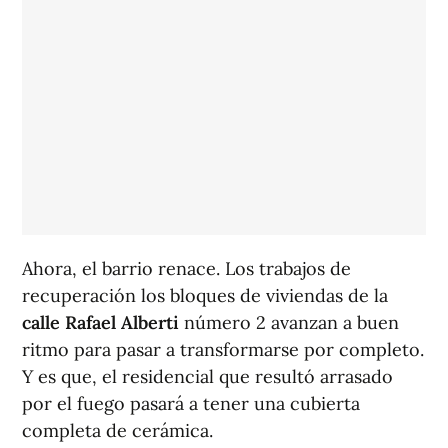
Ahora, el barrio renace. Los trabajos de
recuperación los bloques de viviendas de la
calle Rafael Alberti
número 2 avanzan a buen
ritmo para pasar a transformarse por completo.
Y es que, el residencial que resultó arrasado
por el fuego pasará a tener una cubierta
completa de cerámica.