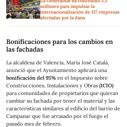
La Generalitat ha concedido 5,5
millones para impulsar la
internacionalización de 137 empresas
afectadas por la dana
Bonificaciones para los cambios en
las fachadas
La alcaldesa de Valencia, María José Catalá,
anunció que el Ayuntamiento aplicará una
bonificación del 95%
en el Impuesto sobre
Construcciones, Instalaciones y Obras
(ICIO)
para comunidades de propietarios que quieran
cambiar su fachada por tener el material y las
características similares al edificio del barrio de
Campanar que fue arrasado por el fuego el
pasado mes de febrero.