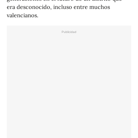
era desconocido, incluso entre muchos
valencianos.