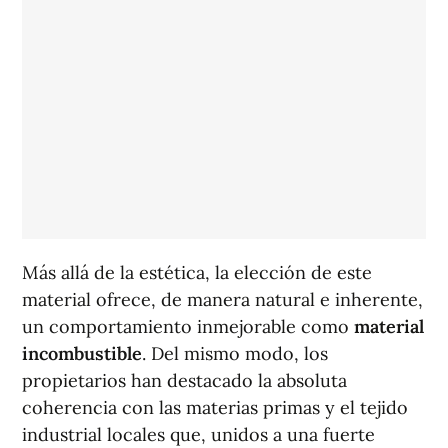
Más allá de la estética, la elección de este
material ofrece, de manera natural e inherente,
un comportamiento inmejorable como
material
incombustible
. Del mismo modo, los
propietarios han destacado la absoluta
coherencia con las materias primas y el tejido
industrial locales que, unidos a una fuerte