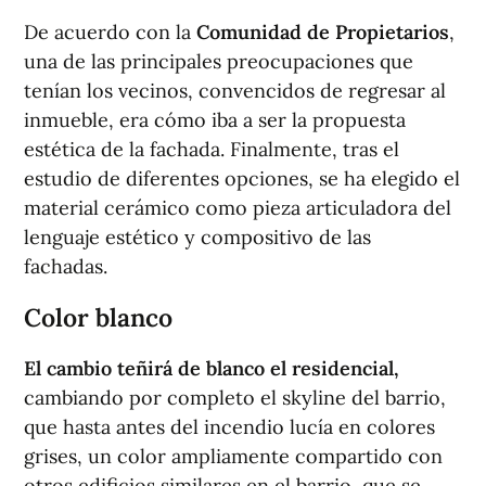
De acuerdo con la
Comunidad de Propietarios
,
una de las principales preocupaciones que
tenían los vecinos, convencidos de regresar al
inmueble, era cómo iba a ser la propuesta
estética de la fachada. Finalmente, tras el
estudio de diferentes opciones, se ha elegido el
material cerámico como pieza articuladora del
lenguaje estético y compositivo de las
fachadas.
Color blanco
El cambio teñirá de blanco el residencial,
cambiando por completo el skyline del barrio,
que hasta antes del incendio lucía en colores
grises, un color ampliamente compartido con
otros edificios similares en el barrio, que se