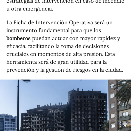
estrategias de intervención en caso de incendio
u otra emergencia.
La Ficha de Intervención Operativa será un
instrumento fundamental para que los
bomberos
puedan actuar con mayor rapidez y
eficacia, facilitando la toma de decisiones
cruciales en momentos de alta presión. Esta
herramienta será de gran utilidad para la
prevención y la gestión de riesgos en la ciudad.