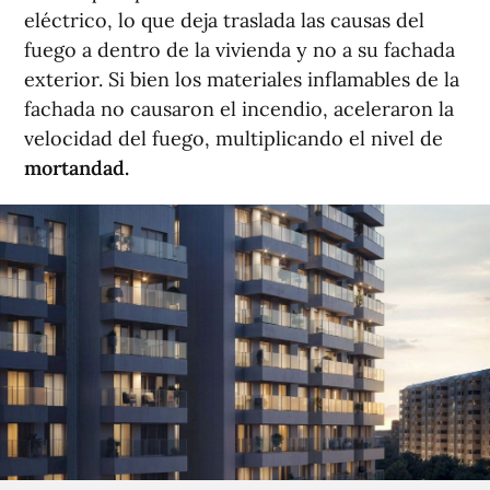
eléctrico, lo que deja traslada las causas del
fuego a dentro de la vivienda y no a su fachada
exterior. Si bien los materiales inflamables de la
fachada no causaron el incendio, aceleraron la
velocidad del fuego, multiplicando el nivel de
mortandad.