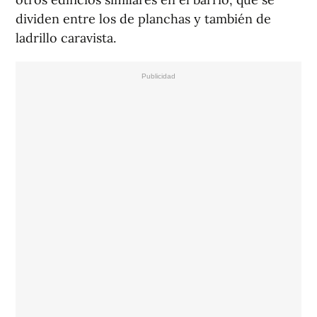
dividen entre los de planchas y también de
ladrillo caravista.