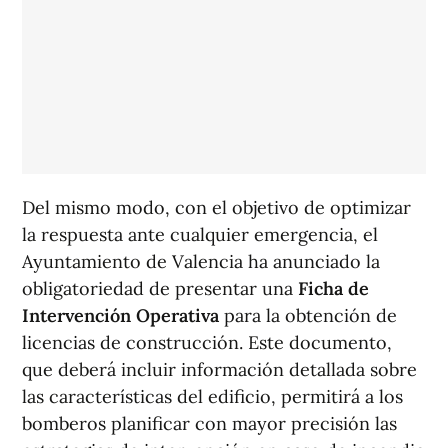
Del mismo modo, con el objetivo de optimizar
la respuesta ante cualquier emergencia, el
Ayuntamiento de Valencia ha anunciado la
obligatoriedad de presentar una
Ficha de
Intervención Operativa
para la obtención de
licencias de construcción. Este documento,
que deberá incluir información detallada sobre
las características del edificio, permitirá a los
bomberos planificar con mayor precisión las