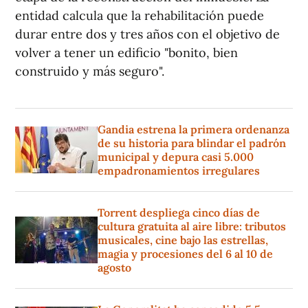
entidad calcula que la rehabilitación puede
durar entre dos y tres años con el objetivo de
volver a tener un edificio "bonito, bien
construido y más seguro".
Gandia estrena la primera ordenanza
de su historia para blindar el padrón
municipal y depura casi 5.000
empadronamientos irregulares
Torrent despliega cinco días de
cultura gratuita al aire libre: tributos
musicales, cine bajo las estrellas,
magia y procesiones del 6 al 10 de
agosto