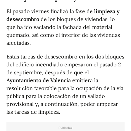
El pasado viernes finalizó la fase de
limpieza y
desescombro
de los bloques de viviendas, lo
que ha ido vaciando la fachada del material
quemado, así como el interior de las viviendas
afectadas.
Estas tareas de desescombro en los dos bloques
del edificio incendiado empezaron el pasado 2
de septiembre, después de que el
Ayuntamiento de Valencia
emitiera la
resolución favorable para la ocupación de la vía
pública para la colocación de un vallado
provisional y, a continuación, poder empezar
las tareas de limpieza.