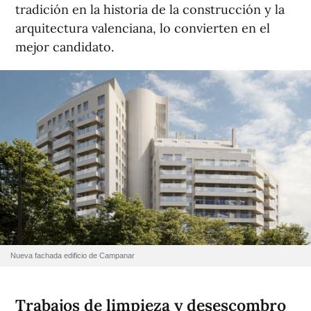
tradición en la historia de la construcción y la
arquitectura valenciana, lo convierten en el
mejor candidato.
Nueva fachada edificio de Campanar
Trabajos de limpieza y desescombro