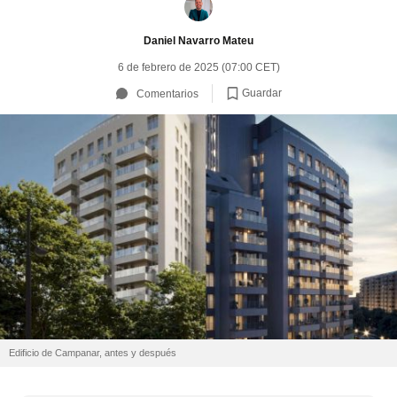
Daniel Navarro Mateu
6 de febrero de 2025 (07:00 CET)
Guardar
Comentarios
Edificio de Campanar, antes y después