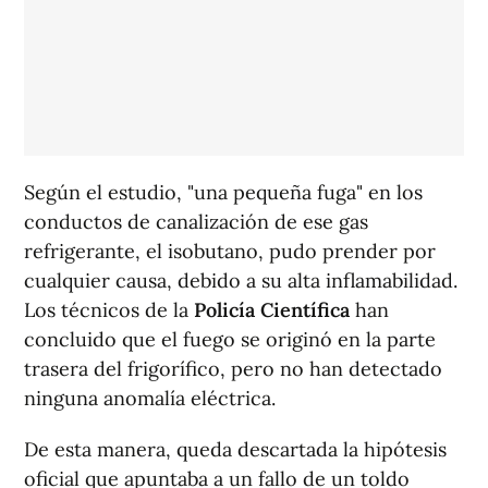
Según el estudio, "una pequeña fuga" en los
conductos de canalización de ese gas
refrigerante, el isobutano, pudo prender por
cualquier causa, debido a su alta inflamabilidad.
Los técnicos de la
Policía Científica
han
concluido que el fuego se originó en la parte
trasera del frigorífico, pero no han detectado
ninguna anomalía eléctrica.
De esta manera, queda descartada la hipótesis
oficial que apuntaba a un fallo de un toldo