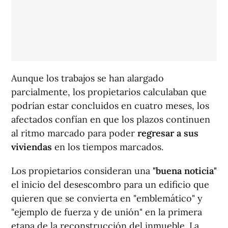
Aunque los trabajos se han alargado
parcialmente, los propietarios calculaban que
podrían estar concluidos en cuatro meses, los
afectados confían en que los plazos continuen
al ritmo marcado para poder
regresar a sus
viviendas
en los tiempos marcados.
Los propietarios consideran una
"buena noticia"
el inicio del desescombro para un edificio que
quieren que se convierta en "emblemático" y
"ejemplo de fuerza y de unión" en la primera
etapa de la reconstrucción del inmueble. La