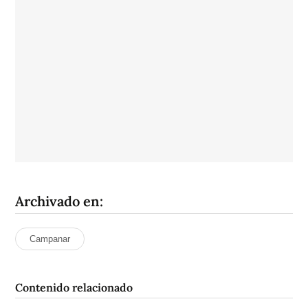
Archivado en:
Campanar
Contenido relacionado