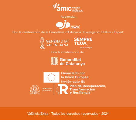
Audiencia:
Con la colaboración de la Conselleria d’Educació, Investigació, Cultura i Esport:
Con la colaboración de:
València Extra - Todos los derechos reservados - 2024