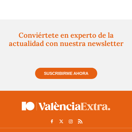
Conviértete en experto de la
actualidad con nuestra newsletter
Regístrate gratuitamente y te mantendremos
informado siempre de todo lo que pasa cerca de ti
SUSCRIBIRME AHORA