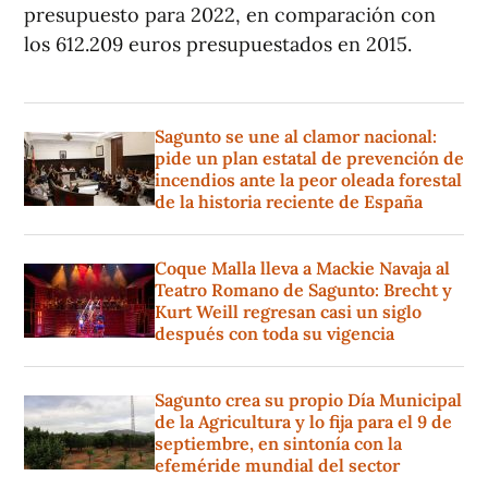
presupuesto para 2022, en comparación con
los 612.209 euros presupuestados en 2015.
Sagunto se une al clamor nacional:
pide un plan estatal de prevención de
incendios ante la peor oleada forestal
de la historia reciente de España
Coque Malla lleva a Mackie Navaja al
Teatro Romano de Sagunto: Brecht y
Kurt Weill regresan casi un siglo
después con toda su vigencia
Sagunto crea su propio Día Municipal
de la Agricultura y lo fija para el 9 de
septiembre, en sintonía con la
efeméride mundial del sector