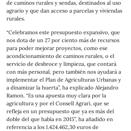
de caminos rurales y sendas, destinados al uso
agrario y que dan acceso a parcelas y viviendas
rurales.
“Celebramos este presupuesto expansivo, que
nos dota de un 27 por ciento más de recursos
para poder mejorar proyectos, como ese
acondicionamiento de caminos rurales, o el
servicio de desbroce y limpieza, que contará
con más personal, pero también nos ayudará a
implementar el Plan de Agriculturas Urbanas y
a dinamizar la huerta”, ha explicado Alejandro
Ramon. “Es una apuesta muy clara por la
agricultura y por el Consell Agrari, que se
refleja en un presupuesto que ya es más del
doble del que había en 2015”, ha añadido en
referencia a los 1.424.462,30 euros de