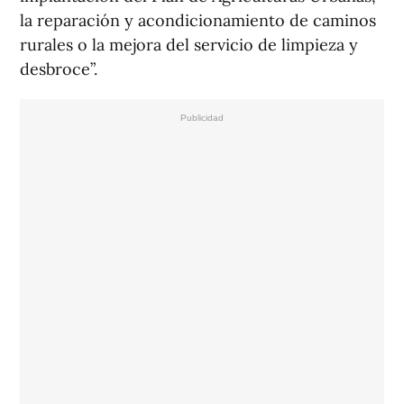
la reparación y acondicionamiento de caminos
rurales o la mejora del servicio de limpieza y
desbroce”.