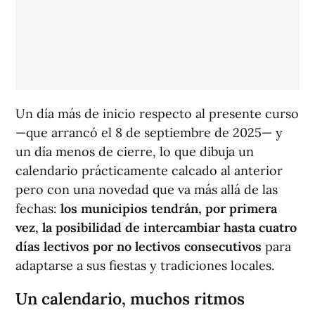
Un día más de inicio respecto al presente curso
—que arrancó el 8 de septiembre de 2025— y
un día menos de cierre, lo que dibuja un
calendario prácticamente calcado al anterior
pero con una novedad que va más allá de las
fechas:
los municipios tendrán, por primera
vez, la posibilidad de intercambiar hasta cuatro
días lectivos por no lectivos consecutivos
para
adaptarse a sus fiestas y tradiciones locales.
Un calendario, muchos ritmos