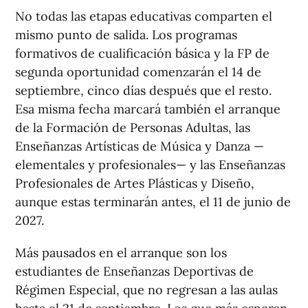
No todas las etapas educativas comparten el
mismo punto de salida. Los programas
formativos de cualificación básica y la FP de
segunda oportunidad comenzarán el 14 de
septiembre, cinco días después que el resto.
Esa misma fecha marcará también el arranque
de la Formación de Personas Adultas, las
Enseñanzas Artísticas de Música y Danza —
elementales y profesionales— y las Enseñanzas
Profesionales de Artes Plásticas y Diseño,
aunque estas terminarán antes, el 11 de junio de
2027.
Más pausados en el arranque son los
estudiantes de Enseñanzas Deportivas de
Régimen Especial, que no regresan a las aulas