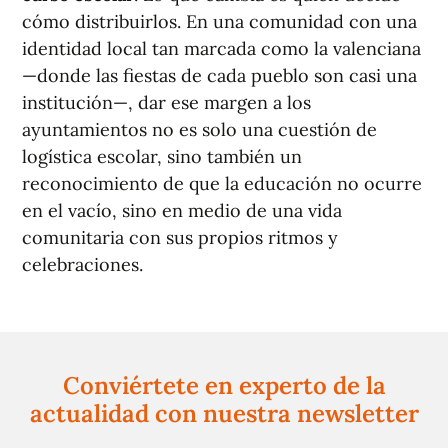
cómo distribuirlos. En una comunidad con una
identidad local tan marcada como la valenciana
—donde las fiestas de cada pueblo son casi una
institución—, dar ese margen a los
ayuntamientos no es solo una cuestión de
logística escolar, sino también un
reconocimiento de que la educación no ocurre
en el vacío, sino en medio de una vida
comunitaria con sus propios ritmos y
celebraciones.
Conviértete en experto de la
actualidad con nuestra newsletter
Regístrate gratuitamente y te mantendremos