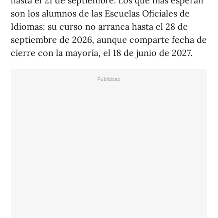
hasta el 21 de septiembre. Los que más esperan
son los alumnos de las Escuelas Oficiales de
Idiomas: su curso no arranca hasta el 28 de
septiembre de 2026, aunque comparte fecha de
cierre con la mayoría, el 18 de junio de 2027.