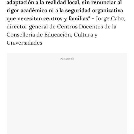
adaptación a la realidad local, sin renunciar al
rigor académico ni a la seguridad organizativa
que necesitan centros y familias"
- Jorge Cabo,
director general de Centros Docentes de la
Conselleria de Educación, Cultura y
Universidades