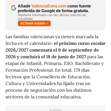
Añadir
ValènciaExtra.com
como fuente
preferida de Google de forma gratuita.
Mantente informado con las últimas noticias de
actualidad.
ACTIVAR AHORA
Las familias valencianas ya tienen marcada la
fecha en el calendario:
el próximo curso escolar
2026/2027 comenzará el 9 de septiembre de
2026 y concluirá el 18 de junio de 2027
para las
etapas de Infantil, Primaria, ESO, Bachillerato y
Formación Profesional. En total, 179 días
lectivos que la Conselleria de Educación,
Cultura y Universidades ha fijado tras un
proceso de negociación con los distintos
sectores de la comunidad educativa.