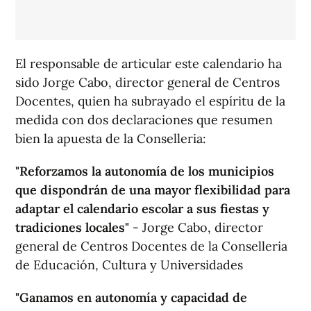
El responsable de articular este calendario ha
sido Jorge Cabo, director general de Centros
Docentes, quien ha subrayado el espíritu de la
medida con dos declaraciones que resumen
bien la apuesta de la Conselleria:
"Reforzamos la autonomía de los municipios
que dispondrán de una mayor flexibilidad para
adaptar el calendario escolar a sus fiestas y
tradiciones locales"
- Jorge Cabo, director
general de Centros Docentes de la Conselleria
de Educación, Cultura y Universidades
"Ganamos en autonomía y capacidad de