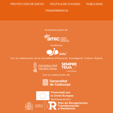
PROTECCIÓN DE DATOS
POLÍTICA DE COOKIES
PUBLICIDAD
TRANSPARENCIA
Formamos parte de:
Audiencia:
Con la colaboración de la Conselleria d’Educació, Investigació, Cultura i Esport:
Con la colaboración de: