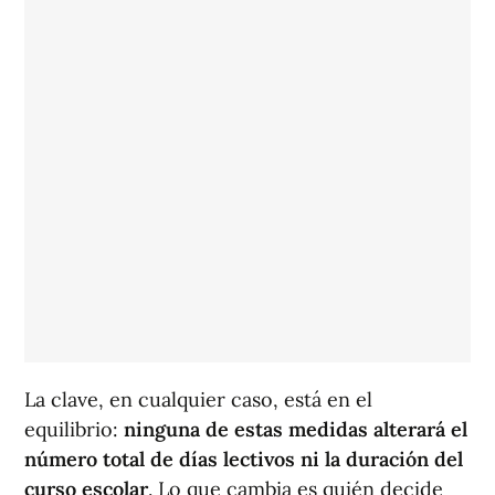
La clave, en cualquier caso, está en el
equilibrio:
ninguna de estas medidas alterará el
número total de días lectivos ni la duración del
curso escolar
. Lo que cambia es quién decide