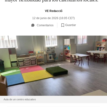
VE Redacció
12 de junio de 2026 (16:05 CET)
Guardar
Comentarios
Aula de un centro educativo