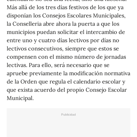
Más allá de los tres días festivos de los que ya
disponían los Consejos Escolares Municipales,
la Conselleria abre ahora la puerta a que los
municipios puedan solicitar el intercambio de
entre uno y cuatro días lectivos por días no
lectivos consecutivos, siempre que estos se
compensen con el mismo número de jornadas
lectivas. Para ello, será necesario que se
apruebe previamente la modificación normativa
de la Orden que regula el calendario escolar y
que exista acuerdo del propio Consejo Escolar
Municipal.