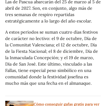
Las de Pascua abarcarán del 25 de marzo al 5 de
abril de 2027. Son, en conjunto, algo más de
tres semanas de respiro repartidas
estratégicamente a lo largo del año escolar.
A estos periodos se suman cuatro días festivos
de carácter no lectivo: el 9 de octubre, Día de
la Comunitat Valenciana; el 12 de octubre, Día
de la Fiesta Nacional; el 8 de diciembre, Día de
la Inmaculada Concepción; y el 19 de marzo,
Día de San José. Este último, vinculado a las
Fallas, tiene especial peso simbólico en una
comunidad donde la festividad josefina es
mucho más que una fecha en el almanaque.
Cómo conseguir gafas gratis para ver