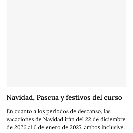
Navidad, Pascua y festivos del curso
En cuanto a los periodos de descanso, las
vacaciones de Navidad irán del 22 de diciembre
de 2026 al 6 de enero de 2027, ambos inclusive.