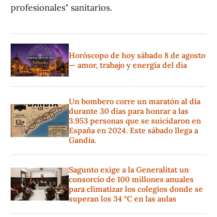
profesionales" sanitarios.
Horóscopo de hoy sábado 8 de agosto
— amor, trabajo y energía del día
Un bombero corre un maratón al día
durante 30 días para honrar a las
3.953 personas que se suicidaron en
España en 2024. Este sábado llega a
Gandia.
Sagunto exige a la Generalitat un
consorcio de 100 millones anuales
para climatizar los colegios donde se
superan los 34 °C en las aulas