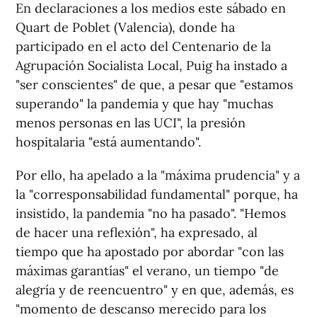
En declaraciones a los medios este sábado en
Quart de Poblet (Valencia), donde ha
participado en el acto del Centenario de la
Agrupación Socialista Local, Puig ha instado a
"ser conscientes" de que, a pesar que "estamos
superando" la pandemia y que hay "muchas
menos personas en las UCI", la presión
hospitalaria "está aumentando".
Por ello, ha apelado a la "máxima prudencia" y a
la "corresponsabilidad fundamental" porque, ha
insistido, la pandemia "no ha pasado". "Hemos
de hacer una reflexión", ha expresado, al
tiempo que ha apostado por abordar "con las
máximas garantías" el verano, un tiempo "de
alegría y de reencuentro" y en que, además, es
"momento de descanso merecido para los