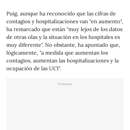
Puig, aunque ha reconocido que las cifras de
contagios y hospitalizaciones van "en aumento",
ha remarcado que están "muy lejos de los datos
de otras olas y la situación en los hospitales es
muy diferente". No obstante, ha apuntado que,
lógicamente, "a medida que aumentan los
contagios, aumentan las hospitalizaciones y la
ocupación de las UCI".