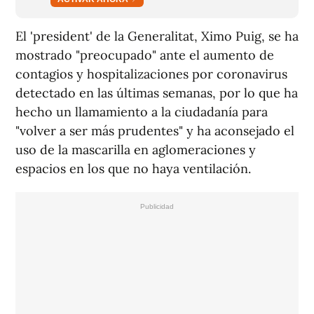
El 'president' de la Generalitat, Ximo Puig, se ha
mostrado "preocupado" ante el aumento de
contagios y hospitalizaciones por coronavirus
detectado en las últimas semanas, por lo que ha
hecho un llamamiento a la ciudadanía para
"volver a ser más prudentes" y ha aconsejado el
uso de la mascarilla en aglomeraciones y
espacios en los que no haya ventilación.