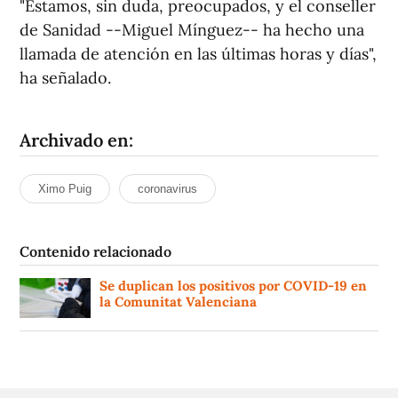
"Estamos, sin duda, preocupados, y el conseller
de Sanidad --Miguel Mínguez-- ha hecho una
llamada de atención en las últimas horas y días",
ha señalado.
Archivado en:
Ximo Puig
coronavirus
Contenido relacionado
Se duplican los positivos por COVID-19 en
la Comunitat Valenciana