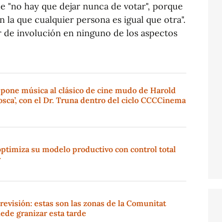
e "no hay que dejar nunca de votar", porque
n la que cualquier persona es igual que otra".
r de involución en ninguno de los aspectos
 pone música al clásico de cine mudo de Harold
sca’, con el Dr. Truna dentro del ciclo CCCCinema
ptimiza su modelo productivo con control total
r
revisión: estas son las zonas de la Comunitat
ede granizar esta tarde