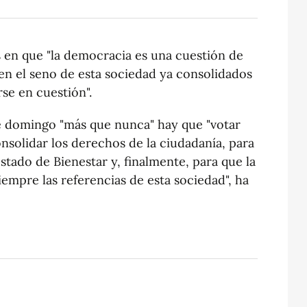
s en que "la democracia es una cuestión de
 en el seno de esta sociedad ya consolidados
se en cuestión".
e domingo "más que nunca" hay que "votar
onsolidar los derechos de la ciudadanía, para
stado de Bienestar y, finalmente, para que la
siempre las referencias de esta sociedad", ha