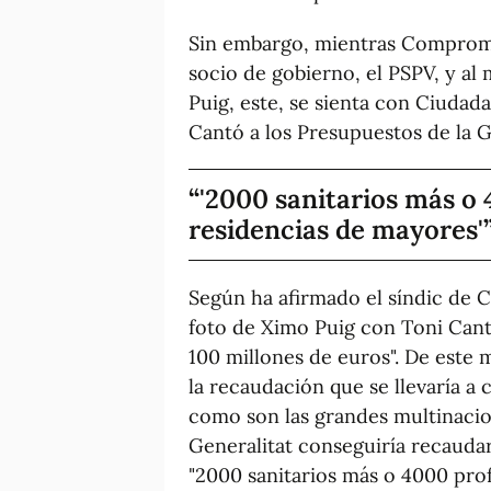
Sin embargo, mientras Compromí
socio de gobierno, el PSPV, y al
Puig, este, se sienta con Ciudad
Cantó a los Presupuestos de la G
'2000 sanitarios más o
residencias de mayores'
Según ha afirmado el síndic de C
foto de Ximo Puig con Toni Can
100 millones de euros". De este
la recaudación que se llevaría a
como son las grandes multinacion
Generalitat conseguiría recaudar
"2000 sanitarios más o 4000 prof