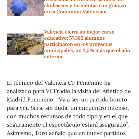
chubascos y tormentas con granizo
en la Comunitat Valenciana
Valencia cierra su mejor curso
educativo: 57.385 alumnos
participaron en los proyectos
municipales, un 3,5% más que el año
anterior
El técnico del Valencia CF Femenino ha
analizado para VCFradio la visita del Atlético de
Madrid Femenino: “Va a ser un partido bonito
para ver. Será, sin duda, un encuentro intenso,
con muchos recursos de todo tipo y en el que
seguramente el espectáculo estará asegurado”.
Asimismo, Toro señaló que en nueve partidos