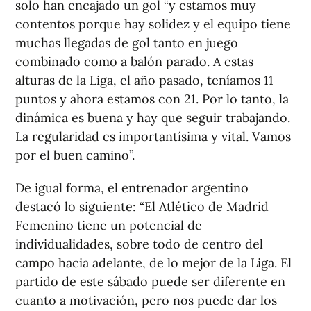
solo han encajado un gol “y estamos muy
contentos porque hay solidez y el equipo tiene
muchas llegadas de gol tanto en juego
combinado como a balón parado. A estas
alturas de la Liga, el año pasado, teníamos 11
puntos y ahora estamos con 21. Por lo tanto, la
dinámica es buena y hay que seguir trabajando.
La regularidad es importantísima y vital. Vamos
por el buen camino”.
De igual forma, el entrenador argentino
destacó lo siguiente: “El Atlético de Madrid
Femenino tiene un potencial de
individualidades, sobre todo de centro del
campo hacia adelante, de lo mejor de la Liga. El
partido de este sábado puede ser diferente en
cuanto a motivación, pero nos puede dar los