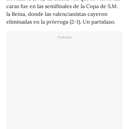
caras fue en las semifinales de la Copa de S.M.
la Reina, donde las valencianistas cayeron
eliminadas en la prórroga (2-1). Un partidazo.