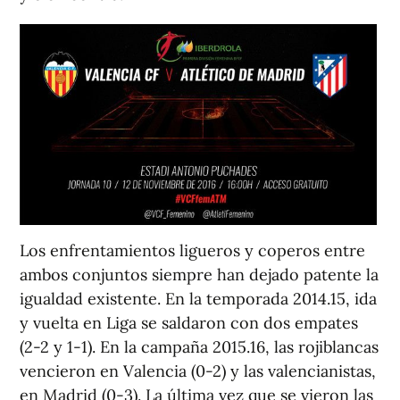
Los enfrentamientos ligueros y coperos entre
ambos conjuntos siempre han dejado patente la
igualdad existente. En la temporada 2014.15, ida
y vuelta en Liga se saldaron con dos empates
(2-2 y 1-1). En la campaña 2015.16, las rojiblancas
vencieron en Valencia (0-2) y las valencianistas,
en Madrid (0-3). La última vez que se vieron las