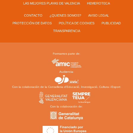
LAS MEJORES PLAYAS DE VALENCIA
HEMEROTECA
CONTACTO
¿QUIENES SOMOS?
AVISO LEGAL
PROTECCIÓN DE DATOS
POLÍTICA DE COOKIES
PUBLICIDAD
TRANSPARENCIA
Formamos parte de:
Audiencia:
Con la colaboración de la Conselleria d’Educació, Investigació, Cultura i Esport:
Con la colaboración de: