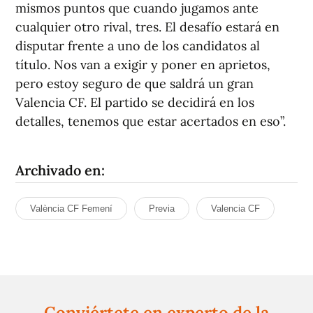
mismos puntos que cuando jugamos ante
cualquier otro rival, tres. El desafío estará en
disputar frente a uno de los candidatos al
título. Nos van a exigir y poner en aprietos,
pero estoy seguro de que saldrá un gran
Valencia CF. El partido se decidirá en los
detalles, tenemos que estar acertados en eso”.
Archivado en:
València CF Femení
Previa
Valencia CF
Conviértete en experto de la