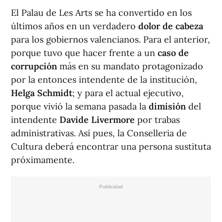
El Palau de Les Arts se ha convertido en los
últimos años en un verdadero
dolor de cabeza
para los gobiernos valencianos. Para el anterior,
porque tuvo que hacer frente a un
caso de
corrupción
más en su mandato protagonizado
por la entonces intendente de la institución,
Helga Schmidt
; y para el actual ejecutivo,
porque vivió la semana pasada la
dimisión
del
intendente
Davide Livermore
por trabas
administrativas. Así pues, la Conselleria de
Cultura deberá encontrar una persona sustituta
próximamente.