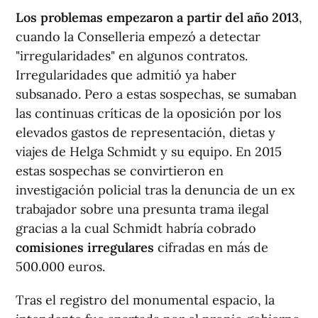
Los problemas empezaron a partir del año 2013
,
cuando la Conselleria empezó a detectar
"irregularidades" en algunos contratos.
Irregularidades que admitió ya haber
subsanado. Pero a estas sospechas, se sumaban
las continuas críticas de la oposición por los
elevados gastos de representación, dietas y
viajes de Helga Schmidt y su equipo. En 2015
estas sospechas se convirtieron en
investigación policial tras la denuncia de un ex
trabajador sobre una presunta trama ilegal
gracias a la cual Schmidt habría cobrado
comisiones irregulares
cifradas en más de
500.000 euros.
Tras el registro del monumental espacio, la