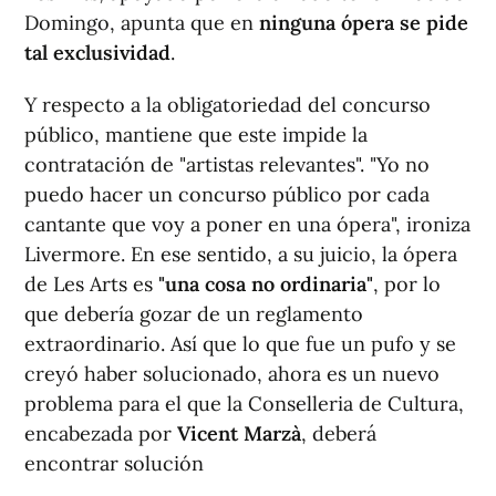
Domingo, apunta que en
ninguna ópera se pide
tal exclusividad
.
Y respecto a la obligatoriedad del concurso
público, mantiene que este impide la
contratación de "artistas relevantes". "Yo no
puedo hacer un concurso público por cada
cantante que voy a poner en una ópera", ironiza
Livermore. En ese sentido, a su juicio, la ópera
de Les Arts es
"una cosa no ordinaria"
, por lo
que debería gozar de un reglamento
extraordinario. Así que lo que fue un pufo y se
creyó haber solucionado, ahora es un nuevo
problema para el que la Conselleria de Cultura,
encabezada por
Vicent Marzà
, deberá
encontrar solución