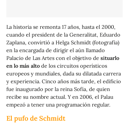
La historia se remonta 17 años, hasta el 2000,
cuando el president de la Generalitat, Eduardo
Zaplana, convirtió a Helga Schmidt (fotografía)
en la encargada de dirigir el aún llamado
Palacio de Las Artes con el objetivo de
situarlo
en lo más alto
de los circuitos operísticos
europeos y mundiales, dada su dilatada carrera
y experiencia. Cinco años más tarde, el edificio
fue inaugurado por la reina Sofía, de quien
recibe su nombre actual. Y en 2006, el Palau
empezó a tener una programación regular.
El pufo de Schmidt