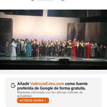
Añadir
ValènciaExtra.com
como fuente
preferida de Google de forma gratuita.
Mantente informado con las últimas noticias de
actualidad.
ACTIVAR AHORA