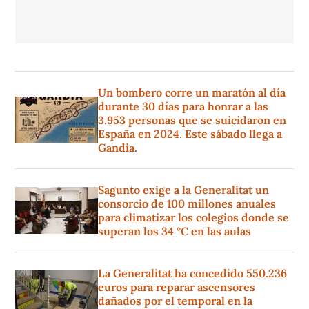
Un bombero corre un maratón al día
durante 30 días para honrar a las
3.953 personas que se suicidaron en
España en 2024. Este sábado llega a
Gandia.
Sagunto exige a la Generalitat un
consorcio de 100 millones anuales
para climatizar los colegios donde se
superan los 34 °C en las aulas
La Generalitat ha concedido 550.236
euros para reparar ascensores
dañados por el temporal en la