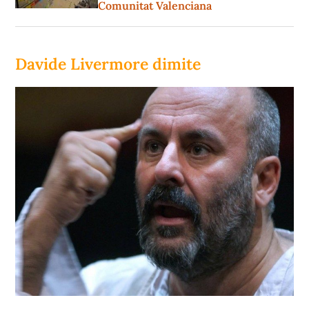
Comunitat Valenciana
Davide Livermore dimite