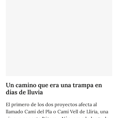
Un camino que era una trampa en
días de lluvia
El primero de los dos proyectos afecta al
llamado Camí del Pla o Camí Vell de Llíria, una