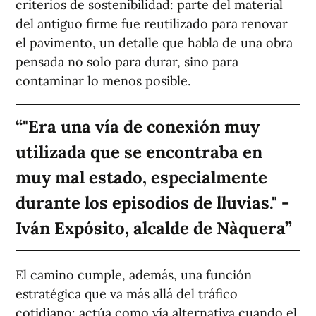
criterios de sostenibilidad: parte del material
del antiguo firme fue reutilizado para renovar
el pavimento, un detalle que habla de una obra
pensada no solo para durar, sino para
contaminar lo menos posible.
"Era una vía de conexión muy
utilizada que se encontraba en
muy mal estado, especialmente
durante los episodios de lluvias." -
Iván Expósito, alcalde de Nàquera
El camino cumple, además, una función
estratégica que va más allá del tráfico
cotidiano: actúa como vía alternativa cuando el