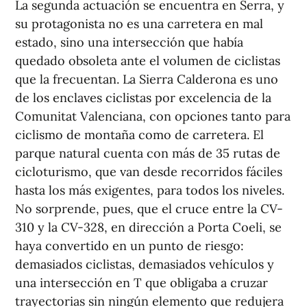
La segunda actuación se encuentra en Serra, y
su protagonista no es una carretera en mal
estado, sino una intersección que había
quedado obsoleta ante el volumen de ciclistas
que la frecuentan. La Sierra Calderona es uno
de los enclaves ciclistas por excelencia de la
Comunitat Valenciana, con opciones tanto para
ciclismo de montaña como de carretera. El
parque natural cuenta con más de 35 rutas de
cicloturismo, que van desde recorridos fáciles
hasta los más exigentes, para todos los niveles.
No sorprende, pues, que el cruce entre la CV-
310 y la CV-328, en dirección a Porta Coeli, se
haya convertido en un punto de riesgo:
demasiados ciclistas, demasiados vehículos y
una intersección en T que obligaba a cruzar
trayectorias sin ningún elemento que redujera