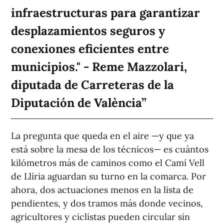
infraestructuras para garantizar
desplazamientos seguros y
conexiones eficientes entre
municipios." - Reme Mazzolari,
diputada de Carreteras de la
Diputación de València
La pregunta que queda en el aire —y que ya
está sobre la mesa de los técnicos— es cuántos
kilómetros más de caminos como el Camí Vell
de Llíria aguardan su turno en la comarca. Por
ahora, dos actuaciones menos en la lista de
pendientes, y dos tramos más donde vecinos,
agricultores y ciclistas pueden circular sin