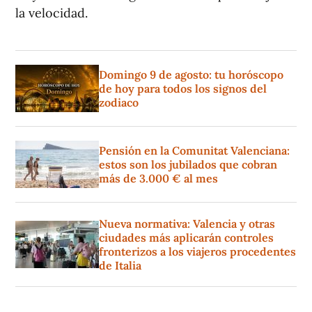
la velocidad.
Domingo 9 de agosto: tu horóscopo
de hoy para todos los signos del
zodiaco
Pensión en la Comunitat Valenciana:
estos son los jubilados que cobran
más de 3.000 € al mes
Nueva normativa: Valencia y otras
ciudades más aplicarán controles
fronterizos a los viajeros procedentes
de Italia