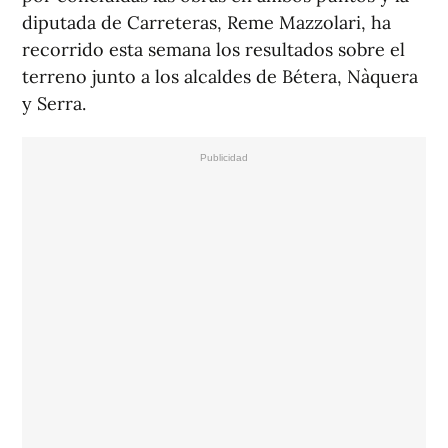
diputada de Carreteras, Reme Mazzolari, ha
recorrido esta semana los resultados sobre el
terreno junto a los alcaldes de Bétera, Nàquera
y Serra.