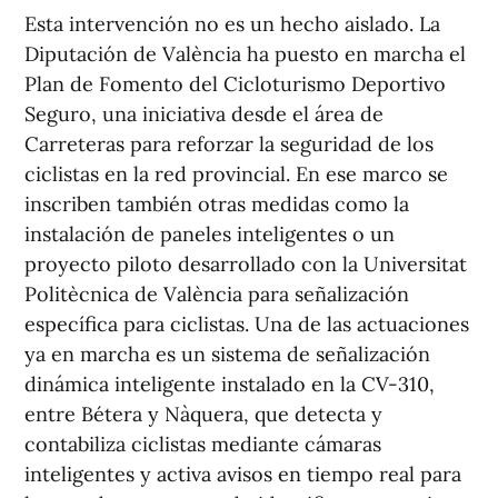
Esta intervención no es un hecho aislado. La
Diputación de València ha puesto en marcha el
Plan de Fomento del Cicloturismo Deportivo
Seguro, una iniciativa desde el área de
Carreteras para reforzar la seguridad de los
ciclistas en la red provincial. En ese marco se
inscriben también otras medidas como la
instalación de paneles inteligentes o un
proyecto piloto desarrollado con la Universitat
Politècnica de València para señalización
específica para ciclistas. Una de las actuaciones
ya en marcha es un sistema de señalización
dinámica inteligente instalado en la CV-310,
entre Bétera y Nàquera, que detecta y
contabiliza ciclistas mediante cámaras
inteligentes y activa avisos en tiempo real para