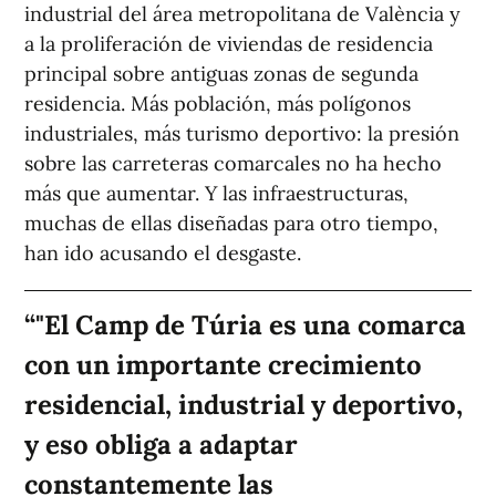
industrial del área metropolitana de València y
a la proliferación de viviendas de residencia
principal sobre antiguas zonas de segunda
residencia. Más población, más polígonos
industriales, más turismo deportivo: la presión
sobre las carreteras comarcales no ha hecho
más que aumentar. Y las infraestructuras,
muchas de ellas diseñadas para otro tiempo,
han ido acusando el desgaste.
"El Camp de Túria es una comarca
con un importante crecimiento
residencial, industrial y deportivo,
y eso obliga a adaptar
constantemente las