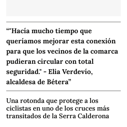
"Hacía mucho tiempo que
queríamos mejorar esta conexión
para que los vecinos de la comarca
pudieran circular con total
seguridad." - Elia Verdevío,
alcaldesa de Bétera
Una rotonda que protege a los
ciclistas en uno de los cruces más
transitados de la Serra Calderona