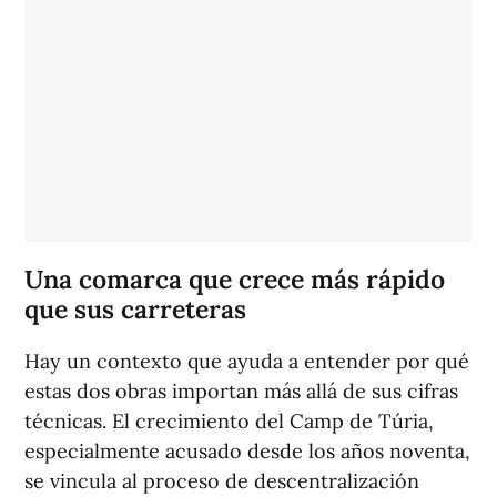
Una comarca que crece más rápido
que sus carreteras
Hay un contexto que ayuda a entender por qué
estas dos obras importan más allá de sus cifras
técnicas. El crecimiento del Camp de Túria,
especialmente acusado desde los años noventa,
se vincula al proceso de descentralización