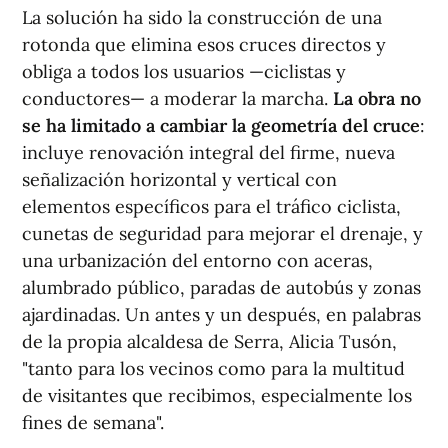
La solución ha sido la construcción de una
rotonda que elimina esos cruces directos y
obliga a todos los usuarios —ciclistas y
conductores— a moderar la marcha.
La obra no
se ha limitado a cambiar la geometría del cruce
:
incluye renovación integral del firme, nueva
señalización horizontal y vertical con
elementos específicos para el tráfico ciclista,
cunetas de seguridad para mejorar el drenaje, y
una urbanización del entorno con aceras,
alumbrado público, paradas de autobús y zonas
ajardinadas. Un antes y un después, en palabras
de la propia alcaldesa de Serra, Alicia Tusón,
"tanto para los vecinos como para la multitud
de visitantes que recibimos, especialmente los
fines de semana".