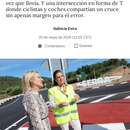
vez que llovía. Y una intersección en forma de T
donde ciclistas y coches compartían un cruce
sin apenas margen para el error.
València Extra
20 de mayo de 2026 (15:05 CET)
Guardar
Comentarios