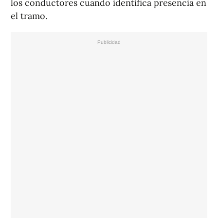
los conductores cuando identifica presencia en
el tramo.