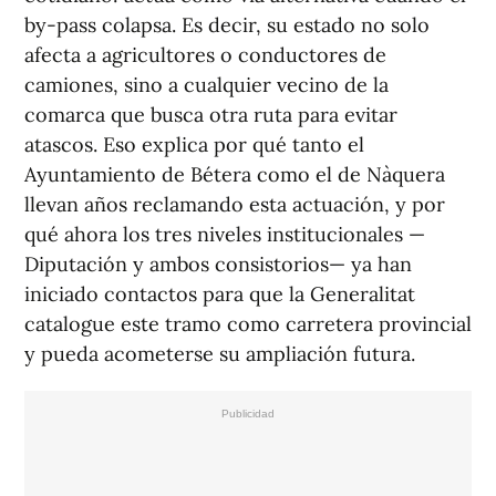
by-pass colapsa. Es decir, su estado no solo
afecta a agricultores o conductores de
camiones, sino a cualquier vecino de la
comarca que busca otra ruta para evitar
atascos. Eso explica por qué tanto el
Ayuntamiento de Bétera como el de Nàquera
llevan años reclamando esta actuación, y por
qué ahora los tres niveles institucionales —
Diputación y ambos consistorios— ya han
iniciado contactos para que la Generalitat
catalogue este tramo como carretera provincial
y pueda acometerse su ampliación futura.