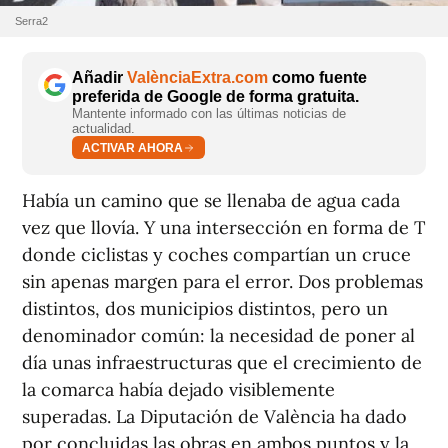
Serra2
Añadir
ValènciaExtra.com
como fuente
preferida de Google de forma gratuita.
Mantente informado con las últimas noticias de
actualidad.
ACTIVAR AHORA
Había un camino que se llenaba de agua cada
vez que llovía. Y una intersección en forma de T
donde ciclistas y coches compartían un cruce
sin apenas margen para el error. Dos problemas
distintos, dos municipios distintos, pero un
denominador común: la necesidad de poner al
día unas infraestructuras que el crecimiento de
la comarca había dejado visiblemente
superadas. La Diputación de València ha dado
por concluidas las obras en ambos puntos y la