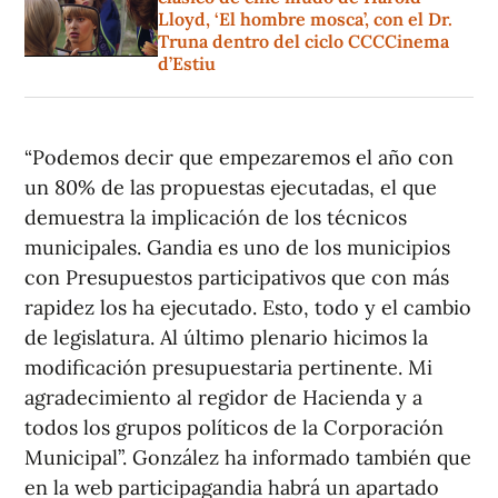
Lloyd, ‘El hombre mosca’, con el Dr.
Truna dentro del ciclo CCCCinema
d’Estiu
“Podemos decir que empezaremos el año con
un 80% de las propuestas ejecutadas, el que
demuestra la implicación de los técnicos
municipales. Gandia es uno de los municipios
con Presupuestos participativos que con más
rapidez los ha ejecutado. Esto, todo y el cambio
de legislatura. Al último plenario hicimos la
modificación presupuestaria pertinente. Mi
agradecimiento al regidor de Hacienda y a
todos los grupos políticos de la Corporación
Municipal”. González ha informado también que
en la web participagandia habrá un apartado