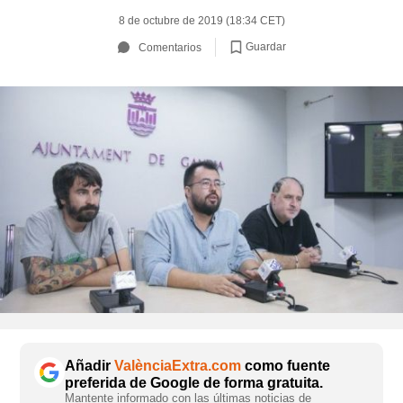
8 de octubre de 2019 (18:34 CET)
Guardar
Comentarios
Añadir
ValènciaExtra.com
como fuente
preferida de Google de forma gratuita.
Mantente informado con las últimas noticias de