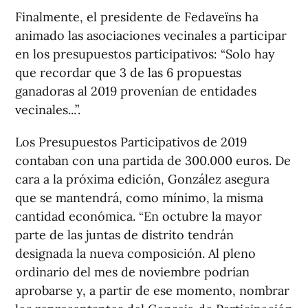
Finalmente, el presidente de Fedaveïns ha
animado las asociaciones vecinales a participar
en los presupuestos participativos: “Solo hay
que recordar que 3 de las 6 propuestas
ganadoras al 2019 provenían de entidades
vecinales...”.
Los Presupuestos Participativos de 2019
contaban con una partida de 300.000 euros. De
cara a la próxima edición, González asegura
que se mantendrá, como mínimo, la misma
cantidad económica. “En octubre la mayor
parte de las juntas de distrito tendrán
designada la nueva composición. Al pleno
ordinario del mes de noviembre podrían
aprobarse y, a partir de ese momento, nombrar