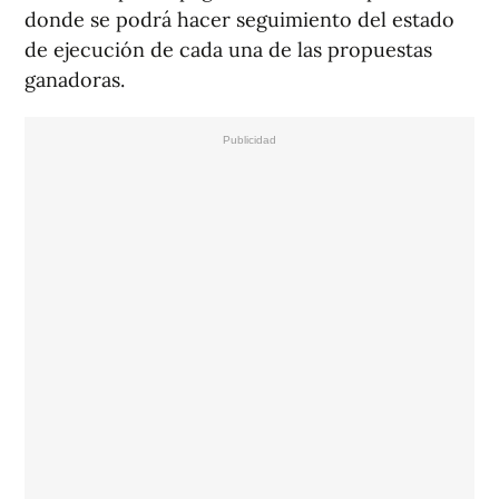
donde se podrá hacer seguimiento del estado
de ejecución de cada una de las propuestas
ganadoras.