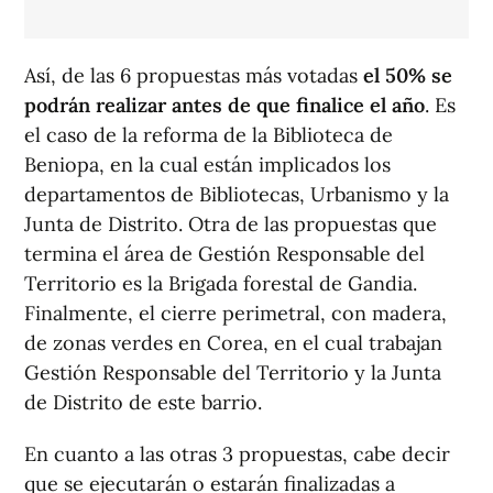
Así, de las 6 propuestas más votadas
el 50% se
podrán realizar antes de que finalice el año
. Es
el caso de la reforma de la Biblioteca de
Beniopa, en la cual están implicados los
departamentos de Bibliotecas, Urbanismo y la
Junta de Distrito. Otra de las propuestas que
termina el área de Gestión Responsable del
Territorio es la Brigada forestal de Gandia.
Finalmente, el cierre perimetral, con madera,
de zonas verdes en Corea, en el cual trabajan
Gestión Responsable del Territorio y la Junta
de Distrito de este barrio.
En cuanto a las otras 3 propuestas, cabe decir
que se ejecutarán o estarán finalizadas a