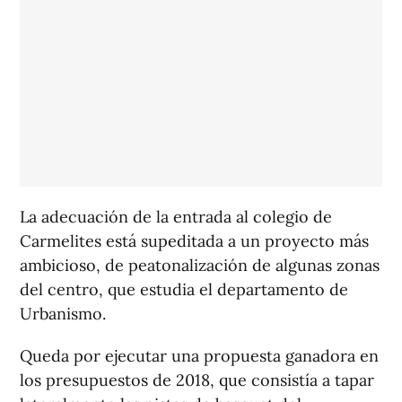
La adecuación de la entrada al colegio de
Carmelites está supeditada a un proyecto más
ambicioso, de peatonalización de algunas zonas
del centro, que estudia el departamento de
Urbanismo.
Queda por ejecutar una propuesta ganadora en
los presupuestos de 2018, que consistía a tapar