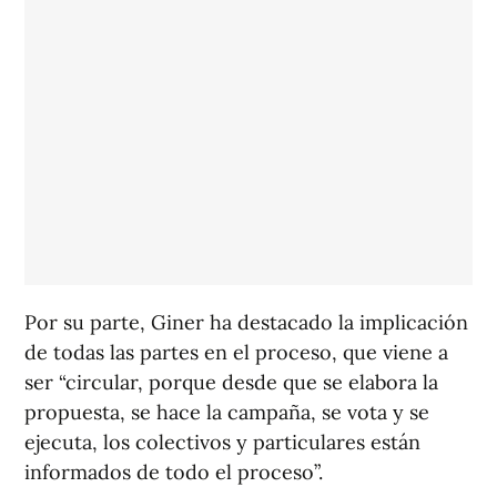
Por su parte, Giner ha destacado la implicación
de todas las partes en el proceso, que viene a
ser “circular, porque desde que se elabora la
propuesta, se hace la campaña, se vota y se
ejecuta, los colectivos y particulares están
informados de todo el proceso”.