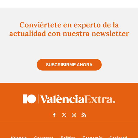
Conviértete en experto de la
actualidad con nuestra newsletter
Regístrate gratuitamente y te mantendremos
informado siempre de todo lo que pasa cerca de ti
SUSCRIBIRME AHORA