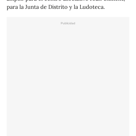
para la Junta de Distrito y la Ludoteca.