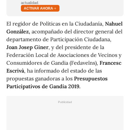
actualidad.
ACTIVAR AHORA
El regidor de Políticas en la Ciudadanía,
Nahuel
González,
acompañado del director general del
departamento de Participación Ciudadana,
Joan Josep Giner
, y del presidente de la
Federación Local de Asociaciones de Vecinos y
Consumidores de Gandia (Fedaveïns),
Francesc
Escrivà
, ha informado del estado de las
propuestas ganadoras a los
Presupuestos
Participativos de Gandia 2019.