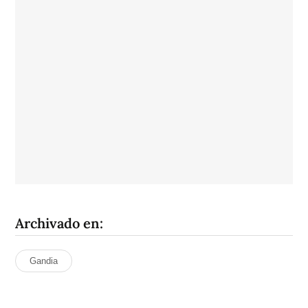
Archivado en:
Gandia