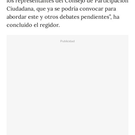
los representantes del Consejo de Participación
Ciudadana, que ya se podría convocar para
abordar este y otros debates pendientes”, ha
concluido el regidor.