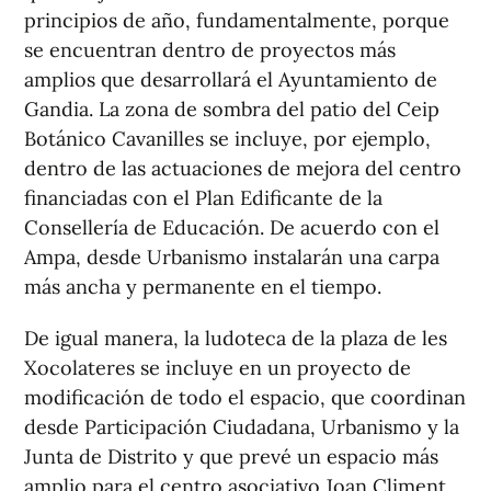
principios de año, fundamentalmente, porque
se encuentran dentro de proyectos más
amplios que desarrollará el Ayuntamiento de
Gandia. La zona de sombra del patio del Ceip
Botánico Cavanilles se incluye, por ejemplo,
dentro de las actuaciones de mejora del centro
financiadas con el Plan Edificante de la
Consellería de Educación. De acuerdo con el
Ampa, desde Urbanismo instalarán una carpa
más ancha y permanente en el tiempo.
De igual manera, la ludoteca de la plaza de les
Xocolateres se incluye en un proyecto de
modificación de todo el espacio, que coordinan
desde Participación Ciudadana, Urbanismo y la
Junta de Distrito y que prevé un espacio más
amplio para el centro asociativo Joan Climent,