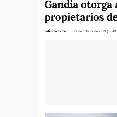
Gandia otorga 
propietarios 
València Extra
21 de octubre de 2019 (18:49