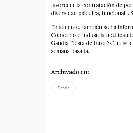
favorecer la contratación de per
diversidad psíquica, funcional...
Finalmente, también se ha inform
Comercio e Industria notificand
Gandia Fiesta de Interés Turísti
semana pasada.
Archivado en:
Gandia