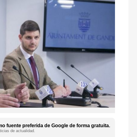
o fuente preferida de Google de forma gratuita.
icias de actualidad.