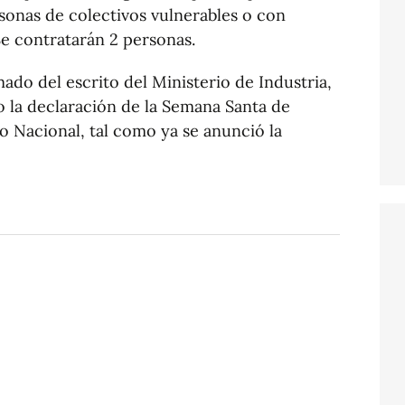
sonas de colectivos vulnerables o con
 Se contratarán 2 personas.
ado del escrito del Ministerio de Industria,
o la declaración de la Semana Santa de
co Nacional, tal como ya se anunció la