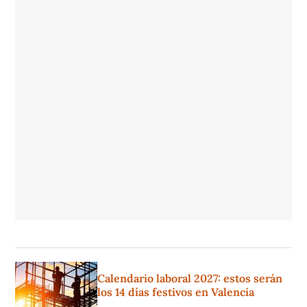
Calendario laboral 2027: estos serán
los 14 días festivos en Valencia