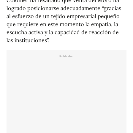
Colomer ha resaltado que Venta del Moro ha
logrado posicionarse adecuadamente “gracias
al esfuerzo de un tejido empresarial pequeño
que requiere en este momento la empatía, la
escucha activa y la capacidad de reacción de
las instituciones”.