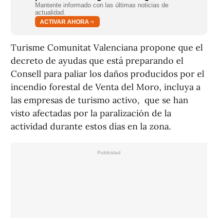
Mantente informado con las últimas noticias de
actualidad.
ACTIVAR AHORA
Turisme Comunitat Valenciana propone que el
decreto de ayudas que está preparando el
Consell para paliar los daños producidos por el
incendio forestal de Venta del Moro, incluya a
las empresas de turismo activo, que se han
visto afectadas por la paralización de la
actividad durante estos días en la zona.