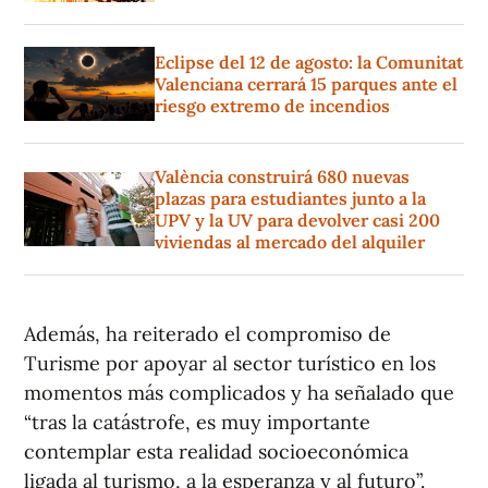
Eclipse del 12 de agosto: la Comunitat
Valenciana cerrará 15 parques ante el
riesgo extremo de incendios
València construirá 680 nuevas
plazas para estudiantes junto a la
UPV y la UV para devolver casi 200
viviendas al mercado del alquiler
Además, ha reiterado el compromiso de
Turisme por apoyar al sector turístico en los
momentos más complicados y ha señalado que
“tras la catástrofe, es muy importante
contemplar esta realidad socioeconómica
ligada al turismo, a la esperanza y al futuro”.