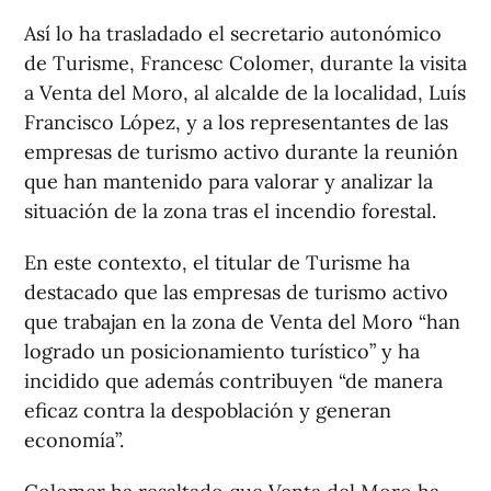
Así lo ha trasladado el secretario autonómico
de Turisme, Francesc Colomer, durante la visita
a Venta del Moro, al alcalde de la localidad, Luís
Francisco López, y a los representantes de las
empresas de turismo activo durante la reunión
que han mantenido para valorar y analizar la
situación de la zona tras el incendio forestal.
En este contexto, el titular de Turisme ha
destacado que las empresas de turismo activo
que trabajan en la zona de Venta del Moro “han
logrado un posicionamiento turístico” y ha
incidido que además contribuyen “de manera
eficaz contra la despoblación y generan
economía”.