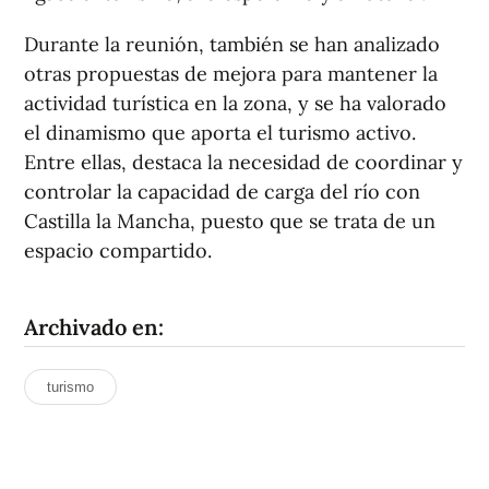
Durante la reunión, también se han analizado
otras propuestas de mejora para mantener la
actividad turística en la zona, y se ha valorado
el dinamismo que aporta el turismo activo.
Entre ellas, destaca la necesidad de coordinar y
controlar la capacidad de carga del río con
Castilla la Mancha, puesto que se trata de un
espacio compartido.
Archivado en:
turismo