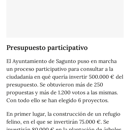
Presupuesto participativo
El Ayuntamiento de Sagunto puso en marcha
un proceso participativo para consultar a la
ciudadanía en qué quería invertir 500.000 € del
presupuesto. Se obtuvieron más de 250
propuestas y más de 1.200 votos a las mismas.
Con todo ello se han elegido 6 proyectos.
En primer lugar, la construcción de un refugio
felino, en el que se invertirán 75.000 €. Se
invertirán 80.000 € en la plantación de árboles