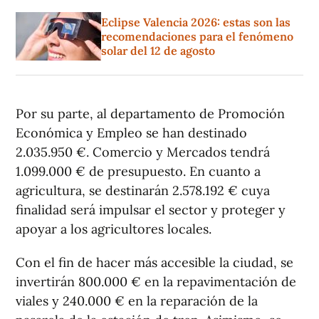
Eclipse Valencia 2026: estas son las
recomendaciones para el fenómeno
solar del 12 de agosto
Por su parte, al departamento de Promoción
Económica y Empleo se han destinado
2.035.950 €. Comercio y Mercados tendrá
1.099.000 € de presupuesto. En cuanto a
agricultura, se destinarán 2.578.192 € cuya
finalidad será impulsar el sector y proteger y
apoyar a los agricultores locales.
Con el fin de hacer más accesible la ciudad, se
invertirán 800.000 € en la repavimentación de
viales y 240.000 € en la reparación de la