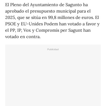
El Pleno del Ayuntamiento de Sagunto ha
aprobado el presupuesto municipal para el
2025, que se sitúa en 99,8 millones de euros. El
PSOE y EU-Unides Podem han votado a favor y
el PP, IP, Vox y Compromís per Sagunt han
votado en contra.