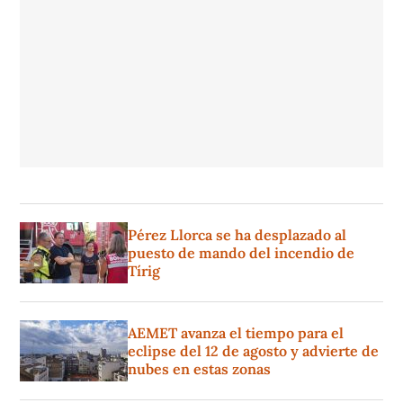
Pérez Llorca se ha desplazado al
puesto de mando del incendio de
Tírig
AEMET avanza el tiempo para el
eclipse del 12 de agosto y advierte de
nubes en estas zonas