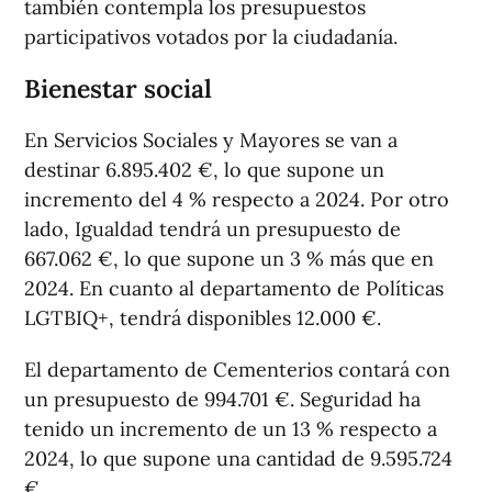
también contempla los presupuestos
participativos votados por la ciudadanía.
Bienestar social
En Servicios Sociales y Mayores se van a
destinar 6.895.402 €, lo que supone un
incremento del 4 % respecto a 2024. Por otro
lado, Igualdad tendrá un presupuesto de
667.062 €, lo que supone un 3 % más que en
2024. En cuanto al departamento de Políticas
LGTBIQ+, tendrá disponibles 12.000 €.
El departamento de Cementerios contará con
un presupuesto de 994.701 €. Seguridad ha
tenido un incremento de un 13 % respecto a
2024, lo que supone una cantidad de 9.595.724
€.