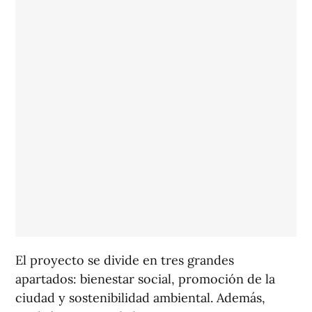
El proyecto se divide en tres grandes
apartados: bienestar social, promoción de la
ciudad y sostenibilidad ambiental. Además,