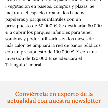
i vegetación en paseos, colegios y plazas. Se
mejorará el espacio urbano, los bancos,
papeleras y parques infantiles con un
presupuesto de 50.000 €. Se destinarán 60.000
€ a cubrir los parques infantiles para tener
sombras y poder utilizarlos en los meses de
más calor. Se ampliará la red de baños públicos
con un presupuesto de 100.000 €. Y con una
inversión de 120.000 € se adecuará el
Triángulo Umbral.
Conviértete en experto de la
actualidad con nuestra newsletter