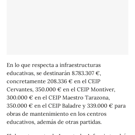
En lo que respecta a infraestructuras
educativas, se destinarán 8.783.307 €,
concretamente 208.336 € en el CEIP
Cervantes, 350.000 € en el CEIP Montiver,
300.000 € en el CEIP Maestro Tarazona,
350.000 € en el CEIP Baladre y 339.000 € para
obras de mantenimiento en los centros
educativos, además de otras partidas.