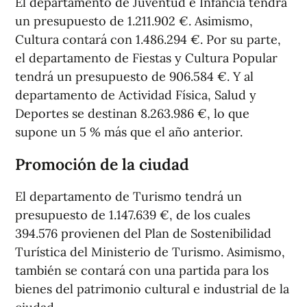
El departamento de Juventud e Infancia tendrá
un presupuesto de 1.211.902 €. Asimismo,
Cultura contará con 1.486.294 €. Por su parte,
el departamento de Fiestas y Cultura Popular
tendrá un presupuesto de 906.584 €. Y al
departamento de Actividad Física, Salud y
Deportes se destinan 8.263.986 €, lo que
supone un 5 % más que el año anterior.
Promoción de la ciudad
El departamento de Turismo tendrá un
presupuesto de 1.147.639 €, de los cuales
394.576 provienen del Plan de Sostenibilidad
Turística del Ministerio de Turismo. Asimismo,
también se contará con una partida para los
bienes del patrimonio cultural e industrial de la