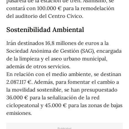
pasarela de la estación de tren. Asimismo, se
contará con 100.000 € para la remodelación
del auditorio del Centro Cívico.
Sostenibilidad Ambiental
Irán destinados 16,8 millones de euros a la
Sociedad Anónima de Gestión (SAG), encargada
de la limpieza y el aseo urbano municipal,
además de otros servicios.
En relación con el medio ambiente, se destinan
2.087.117 €. Además, para fomentar el cambio a
la movilidad sostenible, se han presupuestado
36.000 € para la señalización de la red
ciclopeatonal y 45.000 € para las zonas de bajas
emisiones.