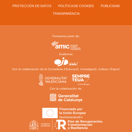
PROTECCIÓN DE DATOS
POLÍTICA DE COOKIES
PUBLICIDAD
TRANSPARENCIA
Formamos parte de:
Audiencia:
Con la colaboración de la Conselleria d’Educació, Investigació, Cultura i Esport:
Con la colaboración de: