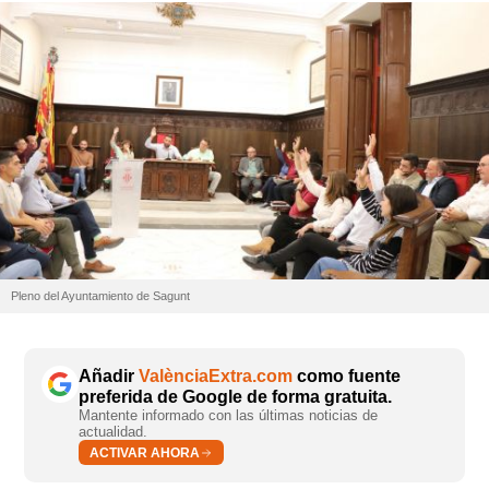
Pleno del Ayuntamiento de Sagunt
Añadir
ValènciaExtra.com
como fuente
preferida de Google de forma gratuita.
Mantente informado con las últimas noticias de
actualidad.
ACTIVAR AHORA