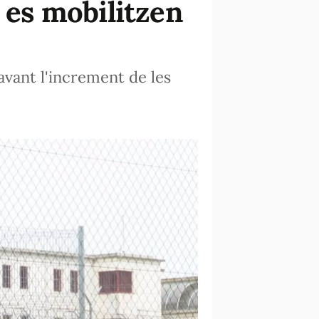
t es mobilitzen
avant l'increment de les