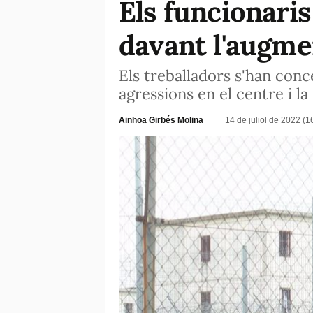
Els funcionaris
davant l'augme
Els treballadors s'han conc
agressions en el centre i la
Ainhoa Girbés Molina
14 de juliol de 2022 (