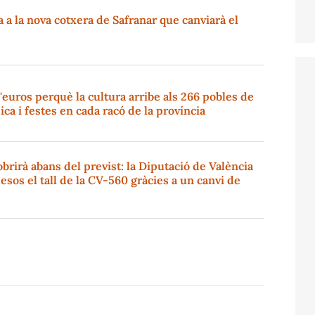
a la nova cotxera de Safranar que canviarà el
'euros perquè la cultura arribe als 266 pobles de
ica i festes en cada racó de la província
brirà abans del previst: la Diputació de València
esos el tall de la CV-560 gràcies a un canvi de