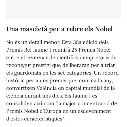
Una mascletà per a rebre els Nobel
No és un detall menor. Esta 38a edició dels
Premis Rei Jaume I reunirà 25 Premis Nobel
entre el centenar de científics i empresaris de
reconegut prestigi que deliberaran per a triar
els guardonats en les set categories. Un rècord
històric per a uns premis que, com cada any,
convertixen València en capital mundial de la
ciència durant uns dies. Els Jaume I es
consoliden així com "la major concentració de
Premis Nobel d'Europa en un esdeveniment
d'estes característiques".