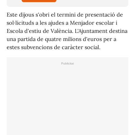
Este dijous s'obri el termini de presentació de
sol·licituds a les ajudes a Menjador escolar i
Escola d'estiu de València. L'Ajuntament destina
una partida de quatre milions d'euros per a
estes subvencions de caràcter social.