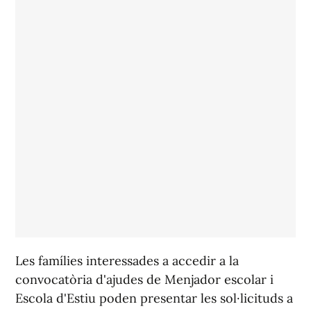
Les famílies interessades a accedir a la
convocatòria d'ajudes de Menjador escolar i
Escola d'Estiu poden presentar les sol·licituds a