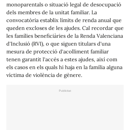
monoparentals o situació legal de desocupació
dels membres de la unitat familiar. La
convocatòria establix límits de renda anual que
queden excloses de les ajudes. Cal recordar que
les famílies beneficiàries de la Renda Valenciana
d'Inclusió (RVI), o que siguen titulars d'una
mesura de protecció d'acolliment familiar
tenen garantit l'accés a estes ajudes, així com
els casos en els quals hi haja en la família alguna
víctima de violència de gènere.