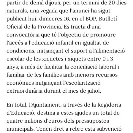
partir de demà dijous, per un termini de 20 dies
naturals, una vegada que l'anunci ha sigut
publicat hui, dimecres 16, en el BOP, Butlletí
Oficial de la Província. Es tracta d'una
convocatòria que té l'objectiu de promoure
l'accés a l'educació infantil en igualtat de
condicions, mitjançant el suport a l'alimentació
escolar de les xiquetes i xiquets entre 0 i 3
anys, a més de facilitar la conciliació laboral i
familiar de les famílies amb menors recursos
econòmics mitjançant l'escolarització
extraordinària durant el mes de juliol.
En total, l'Ajuntament, a través de la Regidoria
d'Educació, destina a estes ajudes un total de
quatre milions d'euros dels pressupostos
municipals. Tenen dret a rebre esta subvenció