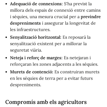
Adequació de connexions:
S'ha previst la
millora dels espais de connexió entre camins
i séquies, una mesura crucial per a
previndre
despreniments
i assegurar la longevitat de
les infraestructures.
Senyalització horitzontal:
Es reposarà la
senyalització existent per a millorar la
seguretat viària.
Neteja i reforç de marges:
Es netejaran i
reforçaran les zones adjacents a les séquies.
Murets de contenció:
Es construiran murets
en les séquies de terra per a evitar futurs
despreniments.
Compromís amb els agricultors