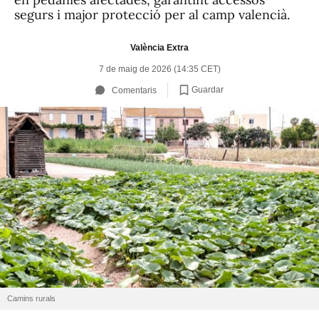
segurs i major protecció per al camp valencià.
València Extra
7 de maig de 2026 (14:35 CET)
Guardar
Comentaris
Camins rurals