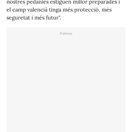
nostres pedanies estiguen millor preparades i
el camp valencià tinga més protecció, més
seguretat i més futur".