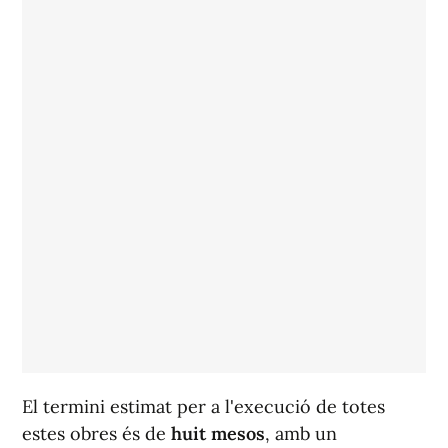
El termini estimat per a l'execució de totes
estes obres és de
huit mesos
, amb un