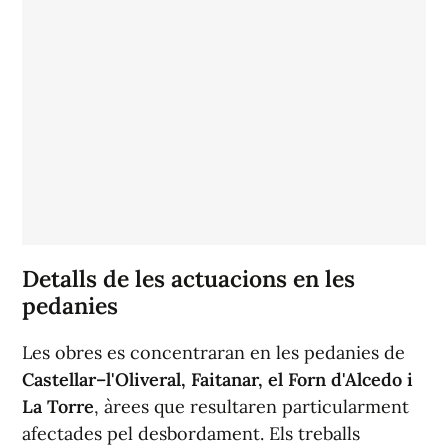
Detalls de les actuacions en les
pedanies
Les obres es concentraran en les pedanies de
Castellar–l'Oliveral, Faitanar, el Forn d'Alcedo i
La Torre
, àrees que resultaren particularment
afectades pel desbordament. Els treballs