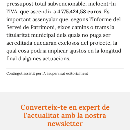
pressupost total subvencionable, incloent-hi
l'IVA, que ascendix a
4.775.424,58 euros
. És
important assenyalar que, segons l'Informe del
Servei de Patrimoni, eixos camins o trams la
titularitat municipal dels quals no puga ser
acreditada quedaran exclosos del projecte, la
qual cosa podria implicar ajustos en la longitud
final d'algunes actuacions.
Contingut assistit per IA i supervisat editorialment
Converteix-te en expert de
l'actualitat amb la nostra
newsletter