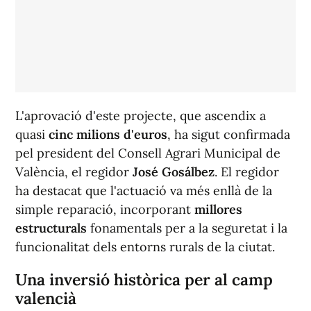
L'aprovació d'este projecte, que ascendix a
quasi
cinc milions d'euros
, ha sigut confirmada
pel president del Consell Agrari Municipal de
València, el regidor
José Gosálbez
. El regidor
ha destacat que l'actuació va més enllà de la
simple reparació, incorporant
millores
estructurals
fonamentals per a la seguretat i la
funcionalitat dels entorns rurals de la ciutat.
Una inversió històrica per al camp
valencià