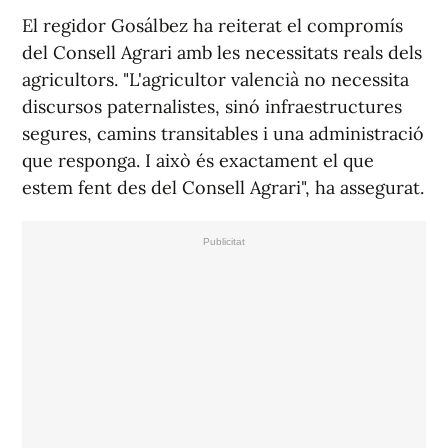
El regidor Gosálbez ha reiterat el compromís
del Consell Agrari amb les necessitats reals dels
agricultors. "L'agricultor valencià no necessita
discursos paternalistes, sinó infraestructures
segures, camins transitables i una administració
que responga. I això és exactament el que
estem fent des del Consell Agrari", ha assegurat.