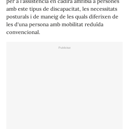
per a l'assistència en cadira amfíbia a persones
amb este tipus de discapacitat, les necessitats
posturals i de maneig de les quals diferixen de
les d'una persona amb mobilitat reduïda
convencional.