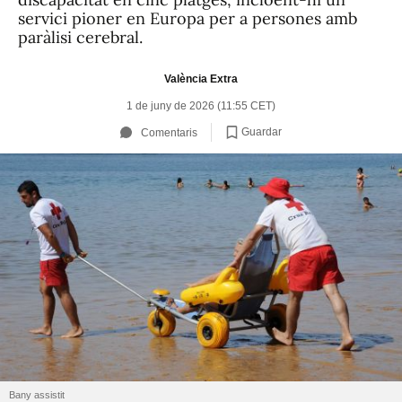
servici pioner en Europa per a persones amb
paràlisi cerebral.
València Extra
1 de juny de 2026 (11:55 CET)
Guardar
Comentaris
Bany assistit