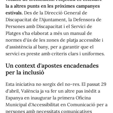
la a altres punts en les pròximes campanyes
estivals.
Des de la Direcció General de
Discapacitat de l'Ajuntament, la Defensora de
Persones amb Discapacitat i el Servici de
Platges s'ha elaborat a més un manual de
normes d'ús de les zones de platja accessible i
d'assistència al bany, per a garantir que el
servici es preste amb criteris clars i uniformes.
Un context d'apostes encadenades
per la inclusió
Esta iniciativa no sorgix del no-res. El passat 29
d'abril, València ja va fer un altre pas inèdit a
Espanya en inaugurar la primera Oficina
Municipal d'Accessibilitat en Comunicació per a
persones amb necessitats comunicatives