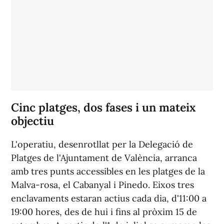
Cinc platges, dos fases i un mateix
objectiu
L'operatiu, desenrotllat per la Delegació de
Platges de l'Ajuntament de València, arranca
amb tres punts accessibles en les platges de la
Malva-rosa, el Cabanyal i Pinedo. Eixos tres
enclavaments estaran actius cada dia, d'11:00 a
19:00 hores, des de hui i fins al pròxim 15 de