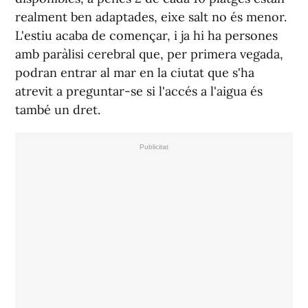
realment ben adaptades, eixe salt no és menor.
L'estiu acaba de començar, i ja hi ha persones
amb paràlisi cerebral que, per primera vegada,
podran entrar al mar en la ciutat que s'ha
atrevit a preguntar-se si l'accés a l'aigua és
també un dret.