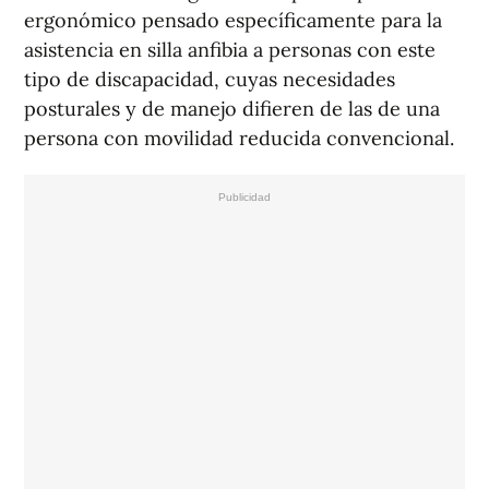
ergonómico pensado específicamente para la
asistencia en silla anfibia a personas con este
tipo de discapacidad, cuyas necesidades
posturales y de manejo difieren de las de una
persona con movilidad reducida convencional.