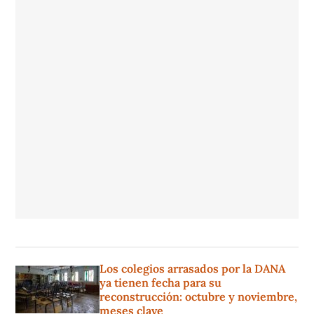
Los colegios arrasados por la DANA
ya tienen fecha para su
reconstrucción: octubre y noviembre,
meses clave