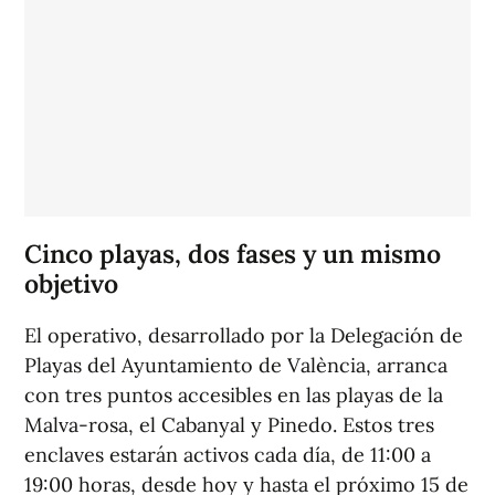
Cinco playas, dos fases y un mismo
objetivo
El operativo, desarrollado por la Delegación de
Playas del Ayuntamiento de València, arranca
con tres puntos accesibles en las playas de la
Malva-rosa, el Cabanyal y Pinedo. Estos tres
enclaves estarán activos cada día, de 11:00 a
19:00 horas, desde hoy y hasta el próximo 15 de