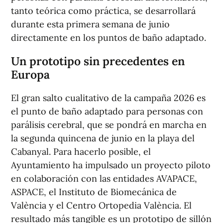
tanto teórica como práctica, se desarrollará
durante esta primera semana de junio
directamente en los puntos de baño adaptado.
Un prototipo sin precedentes en
Europa
El gran salto cualitativo de la campaña 2026 es
el punto de baño adaptado para personas con
parálisis cerebral, que se pondrá en marcha en
la segunda quincena de junio en la playa del
Cabanyal. Para hacerlo posible, el
Ayuntamiento ha impulsado un proyecto piloto
en colaboración con las entidades AVAPACE,
ASPACE, el Instituto de Biomecánica de
València y el Centro Ortopedia València. El
resultado más tangible es un prototipo de sillón