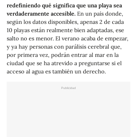
redefiniendo qué significa que una playa sea
verdaderamente accesible.
En un país donde,
según los datos disponibles, apenas 2 de cada
10 playas están realmente bien adaptadas, ese
salto no es menor. El verano acaba de empezar,
y ya hay personas con parálisis cerebral que,
por primera vez, podrán entrar al mar en la
ciudad que se ha atrevido a preguntarse si el
acceso al agua es también un derecho.