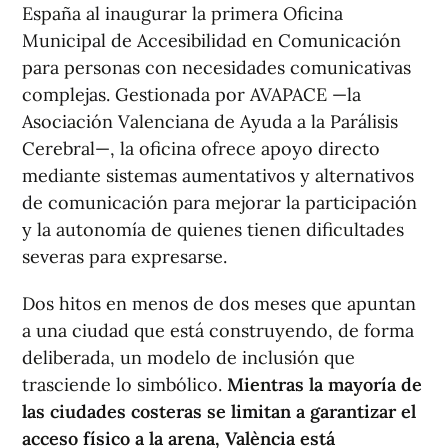
España al inaugurar la primera Oficina
Municipal de Accesibilidad en Comunicación
para personas con necesidades comunicativas
complejas. Gestionada por AVAPACE —la
Asociación Valenciana de Ayuda a la Parálisis
Cerebral—, la oficina ofrece apoyo directo
mediante sistemas aumentativos y alternativos
de comunicación para mejorar la participación
y la autonomía de quienes tienen dificultades
severas para expresarse.
Dos hitos en menos de dos meses que apuntan
a una ciudad que está construyendo, de forma
deliberada, un modelo de inclusión que
trasciende lo simbólico.
Mientras la mayoría de
las ciudades costeras se limitan a garantizar el
acceso físico a la arena, València está