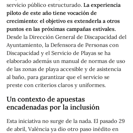
servicio público estructurado.
La experiencia
piloto de este año tiene vocación de
crecimiento: el objetivo es extenderla a otros
puntos en las próximas campañas estivales.
Desde la Dirección General de Discapacidad del
Ayuntamiento, la Defensora de Personas con
Discapacidad y el Servicio de Playas se ha
elaborado además un manual de normas de uso
de las zonas de playa accesible y de asistencia
al baño, para garantizar que el servicio se
preste con criterios claros y uniformes.
Un contexto de apuestas
encadenadas por la inclusión
Esta iniciativa no surge de la nada. El pasado 29
de abril, València ya dio otro paso inédito en