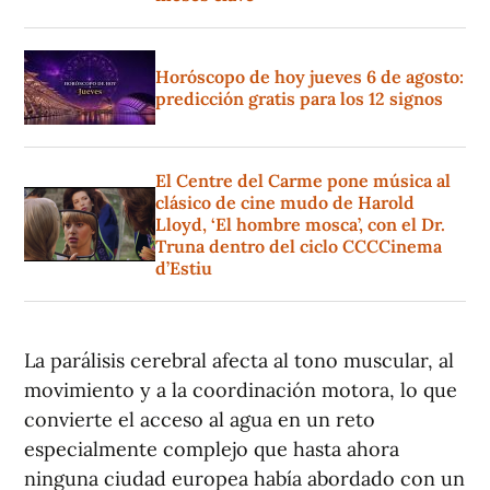
Horóscopo de hoy jueves 6 de agosto:
predicción gratis para los 12 signos
El Centre del Carme pone música al
clásico de cine mudo de Harold
Lloyd, ‘El hombre mosca’, con el Dr.
Truna dentro del ciclo CCCCinema
d’Estiu
La parálisis cerebral afecta al tono muscular, al
movimiento y a la coordinación motora, lo que
convierte el acceso al agua en un reto
especialmente complejo que hasta ahora
ninguna ciudad europea había abordado con un