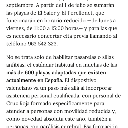
septiembre. A partir del 1 de julio se sumarán
las playas de El Saler y El Perellonet, que
funcionarán en horario reducido —de lunes a
viernes, de 11:00 a 15:00 horas— y para las que
es necesario concertar cita previa llamando al
teléfono 963 542 323.
No se trata solo de habilitar pasarelas o sillas
anfibias, el estándar habitual en muchas de las
más de 600 playas adaptadas que existen
actualmente en España.
El dispositivo
valenciano va un paso más allá al incorporar
asistencia personal cualificada, con personal de
Cruz Roja formado específicamente para
atender a personas con movilidad reducida y,
como novedad absoluta este año, también a
personas con parálisis cerebral. Esa formación,