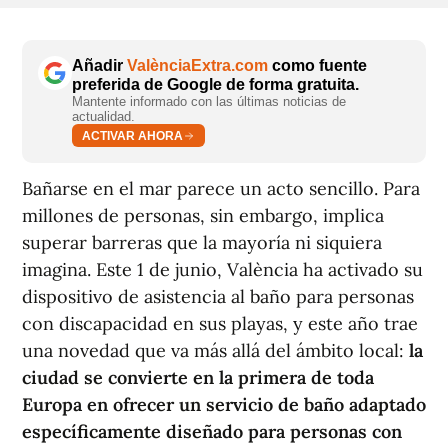
Añadir
ValènciaExtra.com
como fuente
preferida de Google de forma gratuita.
Mantente informado con las últimas noticias de
actualidad.
ACTIVAR AHORA
Bañarse en el mar parece un acto sencillo. Para
millones de personas, sin embargo, implica
superar barreras que la mayoría ni siquiera
imagina. Este 1 de junio, València ha activado su
dispositivo de asistencia al baño para personas
con discapacidad en sus playas, y este año trae
una novedad que va más allá del ámbito local:
la
ciudad se convierte en la primera de toda
Europa en ofrecer un servicio de baño adaptado
específicamente diseñado para personas con