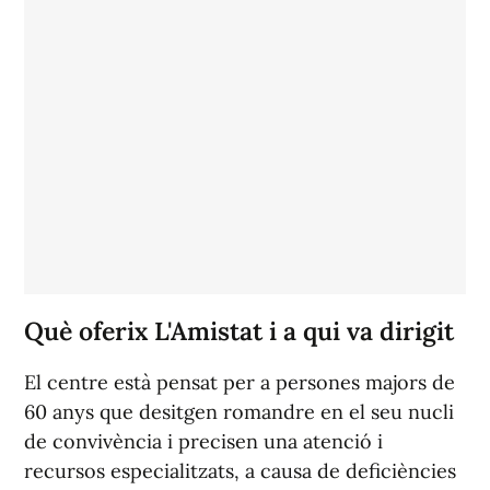
Què oferix L'Amistat i a qui va dirigit
El centre està pensat per a persones majors de
60 anys que desitgen romandre en el seu nucli
de convivència i precisen una atenció i
recursos especialitzats, a causa de deficiències