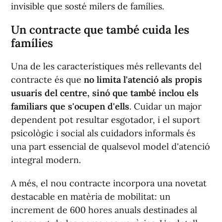
invisible que sosté milers de famílies.
Un contracte que també cuida les
famílies
Una de les característiques més rellevants del
contracte és que
no limita l'atenció als propis
usuaris del centre, sinó que també inclou els
familiars que s'ocupen d'ells
. Cuidar un major
dependent pot resultar esgotador, i el suport
psicològic i social als cuidadors informals és
una part essencial de qualsevol model d'atenció
integral modern.
A més, el nou contracte incorpora una novetat
destacable en matèria de mobilitat: un
increment de 600 hores anuals destinades al