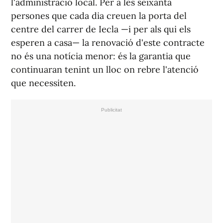
l'administració local. Per a les seixanta
persones que cada dia creuen la porta del
centre del carrer de Iecla —i per als qui els
esperen a casa— la renovació d'este contracte
no és una notícia menor: és la garantia que
continuaran tenint un lloc on rebre l'atenció
que necessiten.