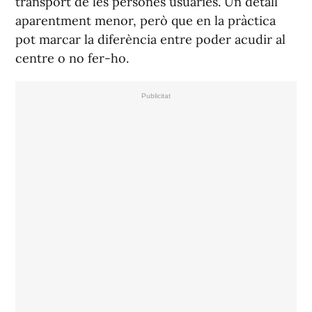
transport de les persones usuàries. Un detall
aparentment menor, però que en la pràctica
pot marcar la diferència entre poder acudir al
centre o no fer-ho.