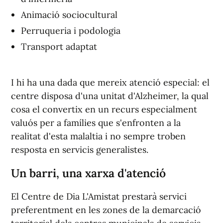
Animació sociocultural
Perruqueria i podologia
Transport adaptat
I hi ha una dada que mereix atenció especial: el
centre disposa d'una unitat d'Alzheimer, la qual
cosa el convertix en un recurs especialment
valuós per a famílies que s'enfronten a la
realitat d'esta malaltia i no sempre troben
resposta en servicis generalistes.
Un barri, una xarxa d'atenció
El Centre de Dia L'Amistat prestarà servici
preferentment en les zones de la demarcació