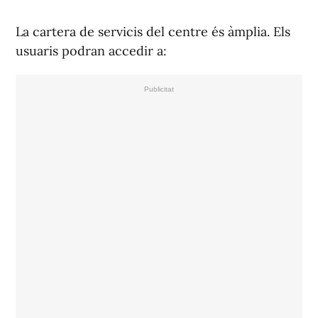
La cartera de servicis del centre és àmplia. Els
usuaris podran accedir a: