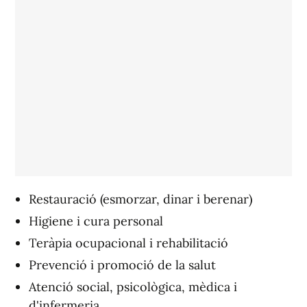
Restauració (esmorzar, dinar i berenar)
Higiene i cura personal
Teràpia ocupacional i rehabilitació
Prevenció i promoció de la salut
Atenció social, psicològica, mèdica i
d'infermeria