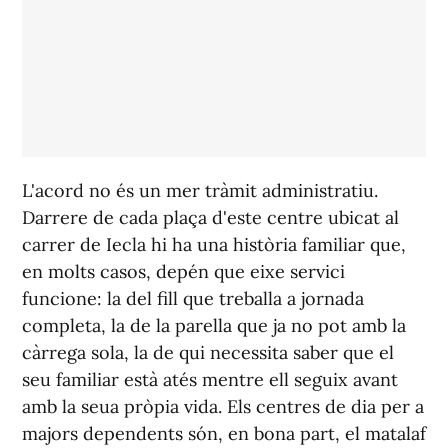
L'acord no és un mer tràmit administratiu.
Darrere de cada plaça d'este centre ubicat al
carrer de Iecla hi ha una història familiar que,
en molts casos, depén que eixe servici
funcione: la del fill que treballa a jornada
completa, la de la parella que ja no pot amb la
càrrega sola, la de qui necessita saber que el
seu familiar està atés mentre ell seguix avant
amb la seua pròpia vida. Els centres de dia per a
majors dependents són, en bona part, el matalaf