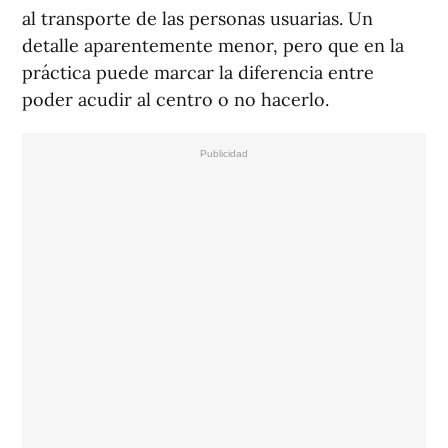
al transporte de las personas usuarias. Un
detalle aparentemente menor, pero que en la
práctica puede marcar la diferencia entre
poder acudir al centro o no hacerlo.