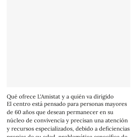
Qué ofrece L'Amistat y a quién va dirigido
El centro está pensado para personas mayores
de 60 años que desean permanecer en su
núcleo de convivencia y precisan una atención
y recursos especializados, debido a deficiencias
propias de su edad, problemática específica de