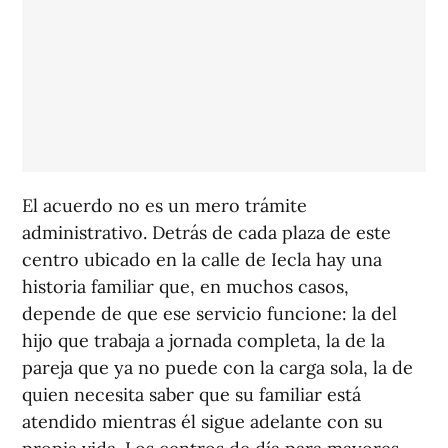
El acuerdo no es un mero trámite
administrativo. Detrás de cada plaza de este
centro ubicado en la calle de Iecla hay una
historia familiar que, en muchos casos,
depende de que ese servicio funcione: la del
hijo que trabaja a jornada completa, la de la
pareja que ya no puede con la carga sola, la de
quien necesita saber que su familiar está
atendido mientras él sigue adelante con su