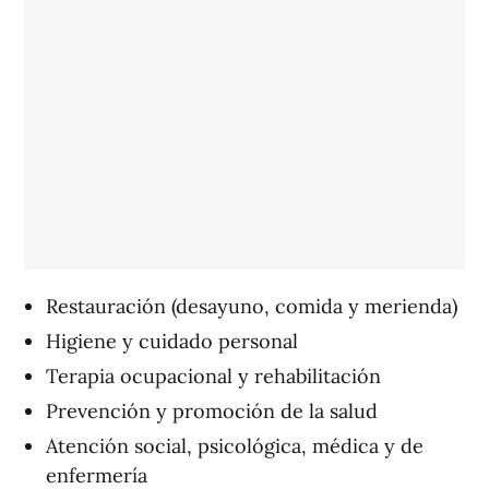
Restauración (desayuno, comida y merienda)
Higiene y cuidado personal
Terapia ocupacional y rehabilitación
Prevención y promoción de la salud
Atención social, psicológica, médica y de
enfermería