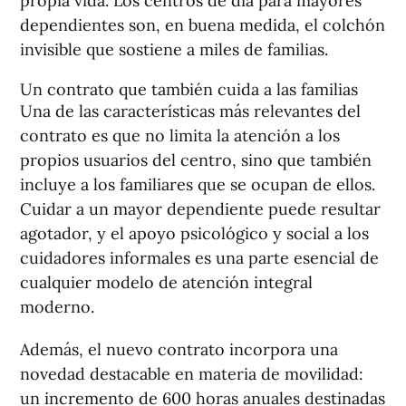
propia vida. Los centros de día para mayores
dependientes son, en buena medida, el colchón
invisible que sostiene a miles de familias.
Un contrato que también cuida a las familias
Una de las características más relevantes del
contrato es que no limita la atención a los
propios usuarios del centro, sino que también
incluye a los familiares que se ocupan de ellos.
Cuidar a un mayor dependiente puede resultar
agotador, y el apoyo psicológico y social a los
cuidadores informales es una parte esencial de
cualquier modelo de atención integral
moderno.
Además, el nuevo contrato incorpora una
novedad destacable en materia de movilidad:
un incremento de 600 horas anuales destinadas