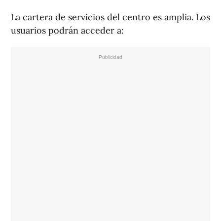
La cartera de servicios del centro es amplia. Los
usuarios podrán acceder a: