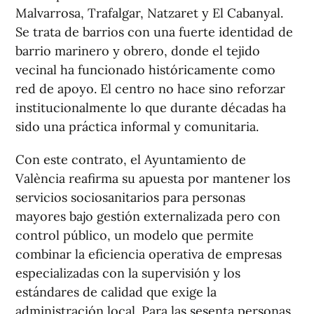
Malvarrosa, Trafalgar, Natzaret y El Cabanyal.
Se trata de barrios con una fuerte identidad de
barrio marinero y obrero, donde el tejido
vecinal ha funcionado históricamente como
red de apoyo. El centro no hace sino reforzar
institucionalmente lo que durante décadas ha
sido una práctica informal y comunitaria.
Con este contrato, el Ayuntamiento de
València reafirma su apuesta por mantener los
servicios sociosanitarios para personas
mayores bajo gestión externalizada pero con
control público, un modelo que permite
combinar la eficiencia operativa de empresas
especializadas con la supervisión y los
estándares de calidad que exige la
administración local. Para las sesenta personas