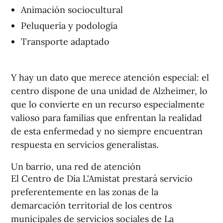
Animación sociocultural
Peluquería y podología
Transporte adaptado
Y hay un dato que merece atención especial: el
centro dispone de una unidad de Alzheimer, lo
que lo convierte en un recurso especialmente
valioso para familias que enfrentan la realidad
de esta enfermedad y no siempre encuentran
respuesta en servicios generalistas.
Un barrio, una red de atención
El Centro de Día L'Amistat prestará servicio
preferentemente en las zonas de la
demarcación territorial de los centros
municipales de servicios sociales de La