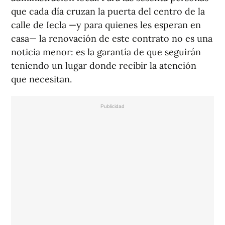
que cada día cruzan la puerta del centro de la
calle de Iecla —y para quienes les esperan en
casa— la renovación de este contrato no es una
noticia menor: es la garantía de que seguirán
teniendo un lugar donde recibir la atención
que necesitan.