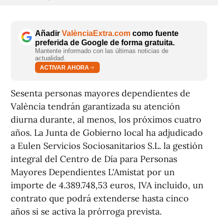
Añadir
ValènciaExtra.com
como fuente
preferida de Google de forma gratuita.
Mantente informado con las últimas noticias de
actualidad.
ACTIVAR AHORA
Sesenta personas mayores dependientes de
València tendrán garantizada su atención
diurna durante, al menos, los próximos cuatro
años. La Junta de Gobierno local ha adjudicado
a Eulen Servicios Sociosanitarios S.L. la gestión
integral del Centro de Día para Personas
Mayores Dependientes L'Amistat por un
importe de 4.389.748,53 euros, IVA incluido, un
contrato que podrá extenderse hasta cinco
años si se activa la prórroga prevista.