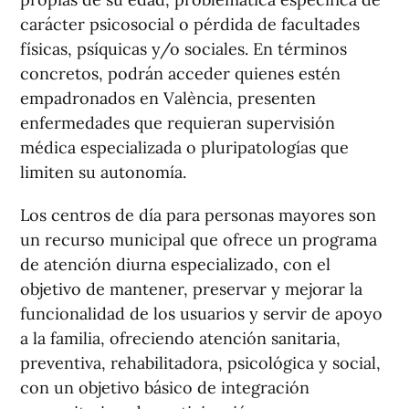
carácter psicosocial o pérdida de facultades
físicas, psíquicas y/o sociales. En términos
concretos, podrán acceder quienes estén
empadronados en València, presenten
enfermedades que requieran supervisión
médica especializada o pluripatologías que
limiten su autonomía.
Los centros de día para personas mayores son
un recurso municipal que ofrece un programa
de atención diurna especializado, con el
objetivo de mantener, preservar y mejorar la
funcionalidad de los usuarios y servir de apoyo
a la familia, ofreciendo atención sanitaria,
preventiva, rehabilitadora, psicológica y social,
con un objetivo básico de integración