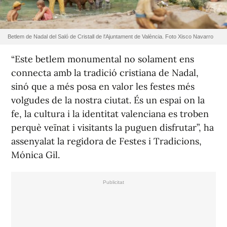
Betlem de Nadal del Saló de Cristall de l'Ajuntament de València. Foto Xisco Navarro
“Este betlem monumental no solament ens
connecta amb la tradició cristiana de Nadal,
sinó que a més posa en valor les festes més
volgudes de la nostra ciutat. És un espai on la
fe, la cultura i la identitat valenciana es troben
perquè veïnat i visitants la puguen disfrutar”, ha
assenyalat la regidora de Festes i Tradicions,
Mónica Gil.