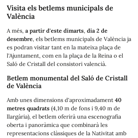
Visita els betlems municipals de
València
A més,
a partir d'este dimarts
,
dia 2 de
desembre
, els betlems municipals de València ja
es podran visitar tant en la mateixa plaça de
l'Ajuntament, com en la plaça de la Reina o el
Saló de Cristall del consistori valencià.
Betlem monumental del Saló de Cristall
de València
Amb unes dimensions d'aproximadament
40
metres quadrats
(4,10 m de fons i 9,40 m de
llargària), el betlem oferirà una escenografia
oberta i panoràmica que combinarà les
representacions clàssiques de la Nativitat amb