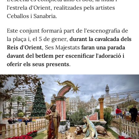
l'estrela d'Orient, realitzades pels artistes
Ceballos i Sanabria.
Este conjunt formarà part de l'escenografia de
la plaça i, el 5 de gener,
durant la cavalcada dels
Reis d'Orient
, Ses Majestats
faran una parada
davant del betlem per escenificar l'adoració i
oferir els seus presents
.