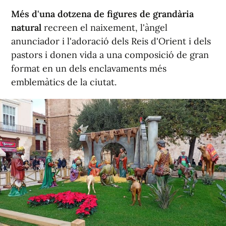
Més d'una dotzena de figures de grandària
natural
recreen el naixement, l'àngel
anunciador i l'adoració dels Reis d'Orient i dels
pastors i donen vida a una composició de gran
format en un dels enclavaments més
emblemàtics de la ciutat.