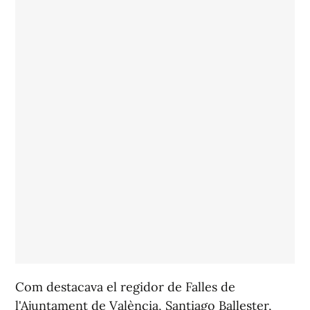
Com destacava el regidor de Falles de
l'Ajuntament de València, Santiago Ballester,