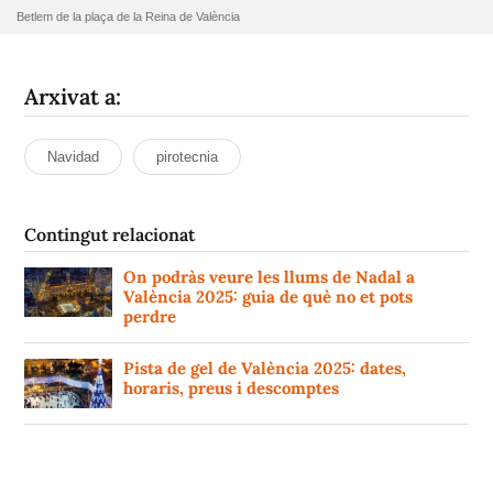
Betlem de la plaça de la Reina de València
Arxivat a:
Navidad
pirotecnia
Contingut relacionat
On podràs veure les llums de Nadal a
València 2025: guia de què no et pots
perdre
Pista de gel de València 2025: dates,
horaris, preus i descomptes