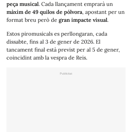
peça musical
. Cada llançament emprarà un
màxim de 49 quilos de pólvora
, apostant per un
format breu però de
gran impacte visual
.
Estos piromusicals es perllongaran, cada
dissabte, fins al 3 de gener de 2026. El
tancament final està previst per al 5 de gener,
coincidint amb la vespra de Reis.