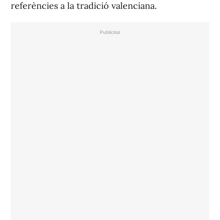
referències a la tradició valenciana.