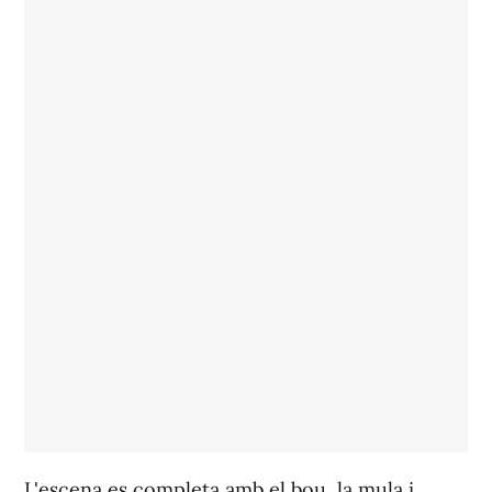
L'escena es completa amb el bou, la mula i