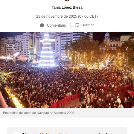
Tania López Blesa
28 de novembre de 2025 (07:00 CET)
Guardar
Comentaris
Encendido de luces de Navidad de Valencia 2025