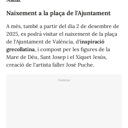
Naixement a la plaça de l'Ajuntament
A més, també a partir del dia 2 de desembre de
2025, es podrà visitar el naixement de la plaça
de l'Ajuntament de València, d'
inspiració
grecollatina
, i compost per les figures de la
Mare de Déu, Sant Josep i el Xiquet Jesús,
creació de l'artista faller José Puche.