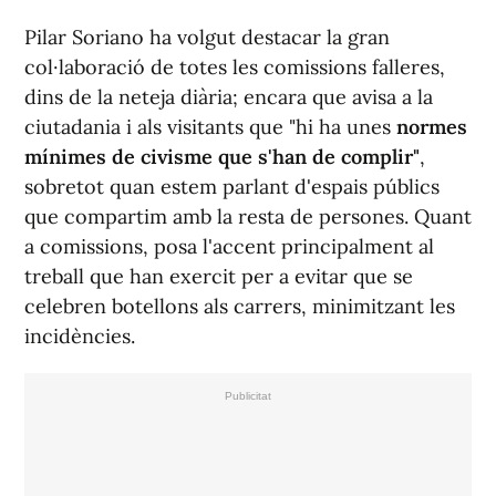
Pilar Soriano ha volgut destacar la gran
col·laboració de totes les comissions falleres,
dins de la neteja diària; encara que avisa a la
ciutadania i als visitants que "hi ha unes
normes
mínimes de civisme que s'han de complir"
,
sobretot quan estem parlant d'espais públics
que compartim amb la resta de persones. Quant
a comissions, posa l'accent principalment al
treball que han exercit per a evitar que se
celebren botellons als carrers, minimitzant les
incidències.