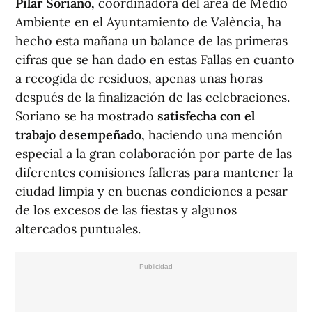
Pilar Soriano,
coordinadora del área de Medio
Ambiente en el Ayuntamiento de València, ha
hecho esta mañana un balance de las primeras
cifras que se han dado en estas Fallas en cuanto
a recogida de residuos, apenas unas horas
después de la finalización de las celebraciones.
Soriano se ha mostrado
satisfecha con el
trabajo desempeñado,
haciendo una mención
especial a la gran colaboración por parte de las
diferentes comisiones falleras para mantener la
ciudad limpia y en buenas condiciones a pesar
de los excesos de las fiestas y algunos
altercados puntuales.