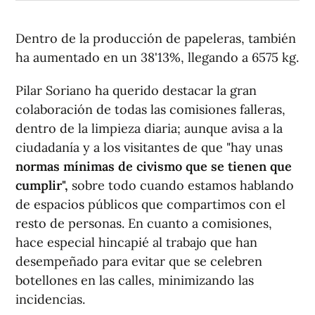
Dentro de la producción de papeleras, también
ha aumentado en un 38'13%, llegando a 6575 kg.
Pilar Soriano ha querido destacar la gran
colaboración de todas las comisiones falleras,
dentro de la limpieza diaria; aunque avisa a la
ciudadanía y a los visitantes de que "hay unas
normas mínimas de civismo que se tienen que
cumplir",
sobre todo cuando estamos hablando
de espacios públicos que compartimos con el
resto de personas. En cuanto a comisiones,
hace especial hincapié al trabajo que han
desempeñado para evitar que se celebren
botellones en las calles, minimizando las
incidencias.