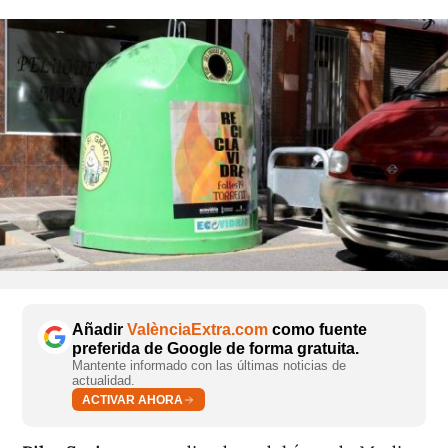
Añadir
ValènciaExtra.com
como fuente
preferida de Google de forma gratuita.
Mantente informado con las últimas noticias de
actualidad.
ACTIVAR AHORA