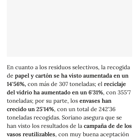
En cuanto a los residuos selectivos, la recogida
de
papel y cartón se ha visto aumentada en un
14'56%,
con más de 307 toneladas; el
reciclaje
del vidrio ha aumentado en un 6'31%
, con 355'7
toneladas; por su parte, los
envases han
crecido un 25'14%
, con un total de 242'36
toneladas recogidas. Soriano asegura que se
han visto los resultados de la
campaña de de los
vasos reutilizables
, con muy buena aceptación