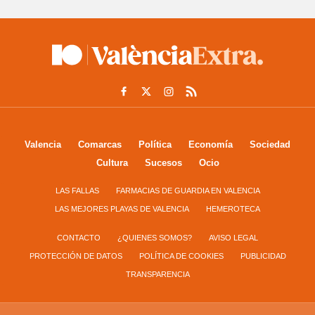
Valencia
Comarcas
Política
Economía
Sociedad
Cultura
Sucesos
Ocio
LAS FALLAS
FARMACIAS DE GUARDIA EN VALENCIA
LAS MEJORES PLAYAS DE VALENCIA
HEMEROTECA
CONTACTO
¿QUIENES SOMOS?
AVISO LEGAL
PROTECCIÓN DE DATOS
POLÍTICA DE COOKIES
PUBLICIDAD
TRANSPARENCIA