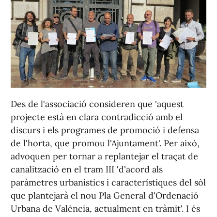
Des de l'associació consideren que 'aquest
projecte està en clara contradicció amb el
discurs i els programes de promoció i defensa
de l'horta, que promou l'Ajuntament'. Per això,
advoquen per tornar a replantejar el traçat de
canalització en el tram III 'd'acord als
paràmetres urbanístics i característiques del sòl
que plantejarà el nou Pla General d'Ordenació
Urbana de València, actualment en tràmit'. I és