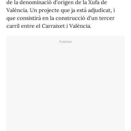
de la denominació d'origen de la Xufa de
València. Un projecte que ja està adjudicat, i
que consistirà en la construcció d'un tercer
carril entre el Carraixet i València.