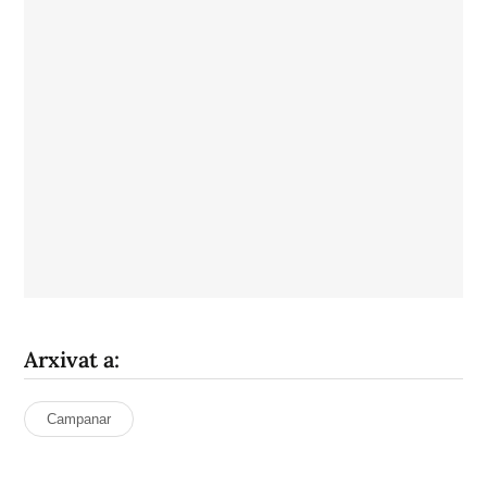
Arxivat a:
Campanar