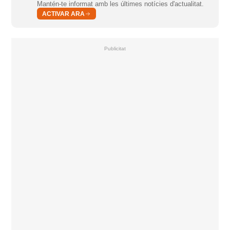
Mantén-te informat amb les últimes notícies d'actualitat.
ACTIVAR ARA