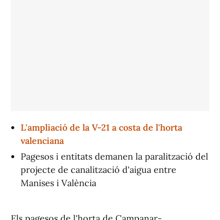
L'ampliació de la V-21 a costa de l'horta
valenciana
Pagesos i entitats demanen la paralització del
projecte de canalització d'aigua entre
Manises i València
Els pagesos de l'horta de Campanar-