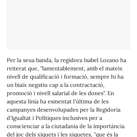
Per la seua banda, la regidora Isabel Lozano ha
reiterat que, "lamentablement, amb el mateix
nivell de qualificació i formació, sempre hi ha
un biaix negatiu cap a la contractació,
promoció i nivell salarial de les dones". En
aquesta línia ha esmentat l'última de les
campanyes desenvolupades per la Regidoria
d'Igualtat i Polítiques inclusives per a
conscienciar a la ciutadania de la importància
del joc dels xiquets i les xiquetes, "que és la