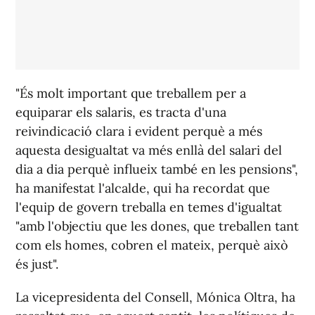
"És molt important que treballem per a
equiparar els salaris, es tracta d'una
reivindicació clara i evident perquè a més
aquesta desigualtat va més enllà del salari del
dia a dia perquè influeix també en les pensions",
ha manifestat l'alcalde, qui ha recordat que
l'equip de govern treballa en temes d'igualtat
"amb l'objectiu que les dones, que treballen tant
com els homes, cobren el mateix, perquè això
és just".
La vicepresidenta del Consell, Mónica Oltra, ha