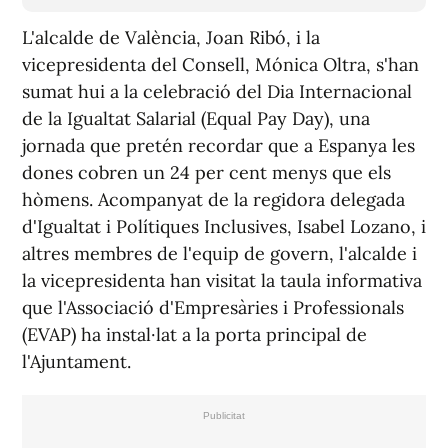
L'alcalde de València, Joan Ribó, i la
vicepresidenta del Consell, Mónica Oltra, s'han
sumat hui a la celebració del Dia Internacional
de la Igualtat Salarial (Equal Pay Day), una
jornada que pretén recordar que a Espanya les
dones cobren un 24 per cent menys que els
hòmens. Acompanyat de la regidora delegada
d'Igualtat i Polítiques Inclusives, Isabel Lozano, i
altres membres de l'equip de govern, l'alcalde i
la vicepresidenta han visitat la taula informativa
que l'Associació d'Empresàries i Professionals
(EVAP) ha instal·lat a la porta principal de
l'Ajuntament.