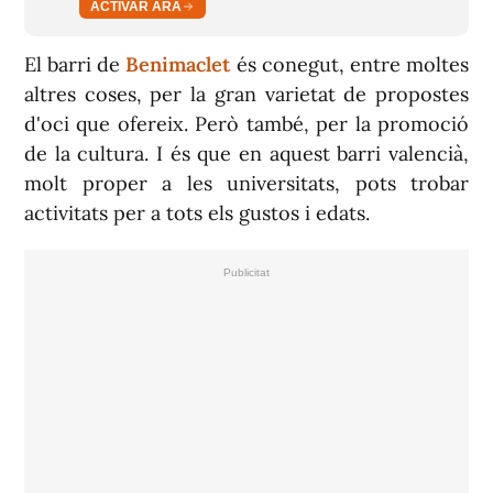
ACTIVAR ARA
El barri de
Benimaclet
és conegut, entre moltes
altres coses, per la gran varietat de propostes
d'oci que ofereix. Però també, per la promoció
de la cultura. I és que en aquest barri valencià,
molt proper a les universitats, pots trobar
activitats per a tots els gustos i edats.