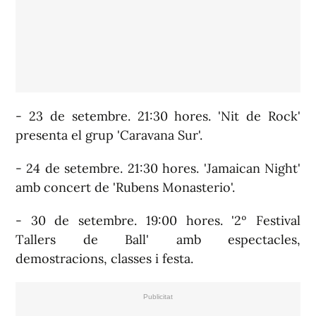
- 23 de setembre. 21:30 hores. 'Nit de Rock'
presenta el grup 'Caravana Sur'.
- 24 de setembre. 21:30 hores. 'Jamaican Night'
amb concert de 'Rubens Monasterio'.
- 30 de setembre. 19:00 hores. '2º Festival
Tallers de Ball' amb espectacles,
demostracions, classes i festa.