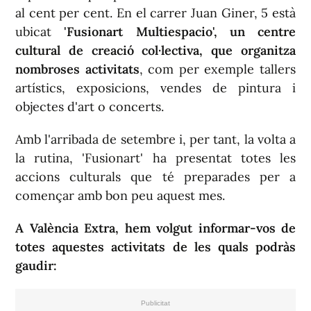
al cent per cent. En el carrer Juan Giner, 5 està
ubicat
'Fusionart Multiespacio', un centre
cultural de creació col·lectiva, que organitza
nombroses activitats
, com per exemple tallers
artístics, exposicions, vendes de pintura i
objectes d'art o concerts.
Amb l'arribada de setembre i, per tant, la volta a
la rutina, 'Fusionart' ha presentat totes les
accions culturals que té preparades per a
començar amb bon peu aquest mes.
A València Extra, hem volgut informar-vos de
totes aquestes activitats de les quals podràs
gaudir: