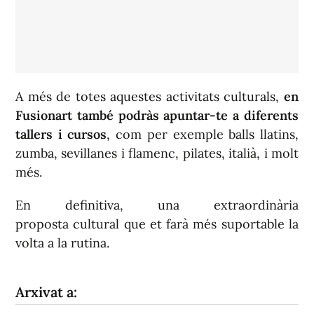
A més de totes aquestes activitats culturals,
en
Fusionart també podràs apuntar-te a diferents
tallers i cursos
, com per exemple balls llatins,
zumba, sevillanes i flamenc, pilates, italià, i molt
més.
En definitiva, una extraordinària
proposta cultural que et farà més suportable la
volta a la rutina.
Arxivat a: