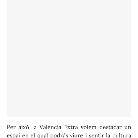
Per això, a València Extra volem destacar un
espai en el qual podràs viure i sentir la cultura