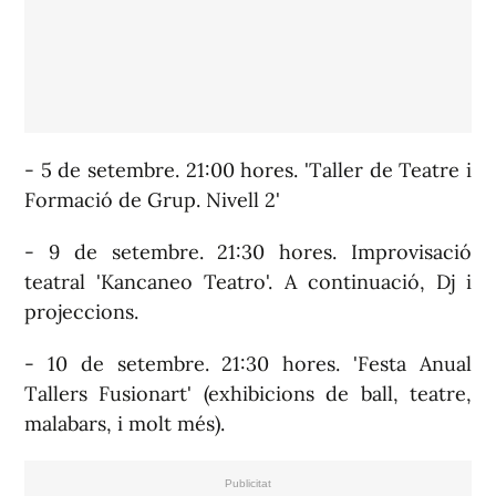
- 5 de setembre. 21:00 hores. 'Taller de Teatre i
Formació de Grup. Nivell 2'
- 9 de setembre. 21:30 hores. Improvisació
teatral 'Kancaneo Teatro'. A continuació, Dj i
projeccions.
- 10 de setembre. 21:30 hores. 'Festa Anual
Tallers Fusionart' (exhibicions de ball, teatre,
malabars, i molt més).