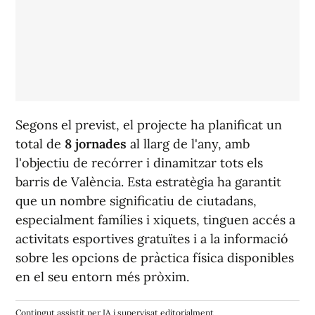
Segons el previst, el projecte ha planificat un
total de
8 jornades
al llarg de l'any, amb
l'objectiu de recórrer i dinamitzar tots els
barris de València. Esta estratègia ha garantit
que un nombre significatiu de ciutadans,
especialment famílies i xiquets, tinguen accés a
activitats esportives gratuïtes i a la informació
sobre les opcions de pràctica física disponibles
en el seu entorn més pròxim.
Contingut assistit per IA i supervisat editorialment