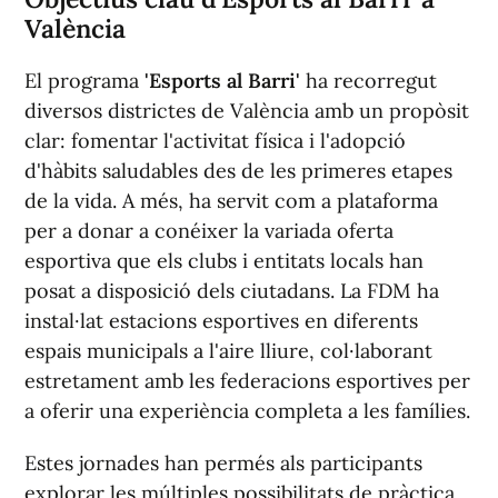
València
El programa
'Esports al Barri'
ha recorregut
diversos districtes de València amb un propòsit
clar: fomentar l'activitat física i l'adopció
d'hàbits saludables des de les primeres etapes
de la vida. A més, ha servit com a plataforma
per a donar a conéixer la variada oferta
esportiva que els clubs i entitats locals han
posat a disposició dels ciutadans. La FDM ha
instal·lat estacions esportives en diferents
espais municipals a l'aire lliure, col·laborant
estretament amb les federacions esportives per
a oferir una experiència completa a les famílies.
Estes jornades han permés als participants
explorar les múltiples possibilitats de pràctica