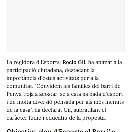
La regidora d'Esports,
Rocio Gil
, ha animat a la
participació ciutadana, destacant la
importància d'estes activitats per a la
comunitat. "Convidem les famílies del barri de
Penya-roja a acostar-se a esta jornada d'esport
i de molta diversió pensada per als més menuts
de la casa", ha declarat Gil, subratllant el
caràcter lúdic i educatiu de la proposta.
Objectius clau d'Esports al Barri' a