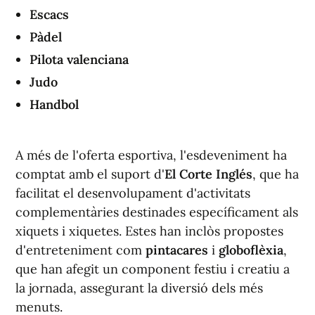
Escacs
Pàdel
Pilota valenciana
Judo
Handbol
A més de l'oferta esportiva, l'esdeveniment ha
comptat amb el suport d'
El Corte Inglés
, que ha
facilitat el desenvolupament d'activitats
complementàries destinades específicament als
xiquets i xiquetes. Estes han inclòs propostes
d'entreteniment com
pintacares
i
globoflèxia
,
que han afegit un component festiu i creatiu a
la jornada, assegurant la diversió dels més
menuts.