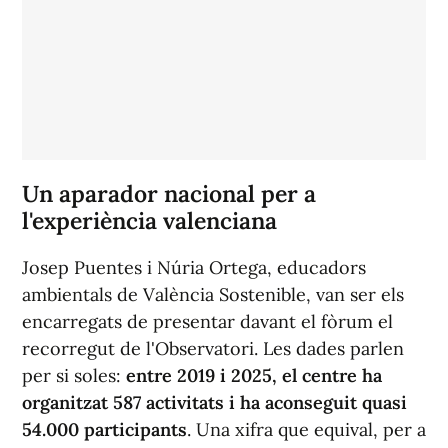
Un aparador nacional per a
l'experiència valenciana
Josep Puentes i Núria Ortega, educadors
ambientals de València Sostenible, van ser els
encarregats de presentar davant el fòrum el
recorregut de l'Observatori. Les dades parlen
per si soles:
entre 2019 i 2025, el centre ha
organitzat 587 activitats i ha aconseguit quasi
54.000 participants
. Una xifra que equival, per a