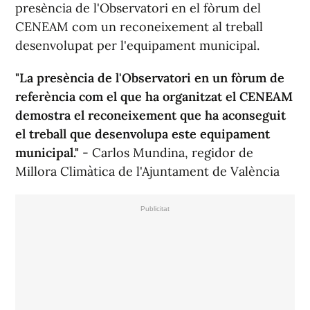
presència de l'Observatori en el fòrum del
CENEAM com un reconeixement al treball
desenvolupat per l'equipament municipal.
"La presència de l'Observatori en un fòrum de
referència com el que ha organitzat el CENEAM
demostra el reconeixement que ha aconseguit
el treball que desenvolupa este equipament
municipal."
- Carlos Mundina, regidor de
Millora Climàtica de l'Ajuntament de València