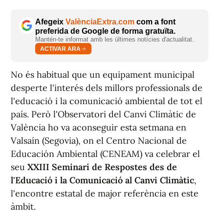
Afegeix
ValènciaExtra.com
com a font
preferida de Google de forma gratuïta.
Mantén-te informat amb les últimes notícies d'actualitat.
ACTIVAR ARA
No és habitual que un equipament municipal
desperte l'interés dels millors professionals de
l'educació i la comunicació ambiental de tot el
país. Però l'Observatori del Canvi Climàtic de
València ho va aconseguir esta setmana en
Valsaín (Segovia), on el Centro Nacional de
Educación Ambiental (CENEAM) va celebrar el
seu
XXIII Seminari de Respostes des de
l'Educació i la Comunicació al Canvi Climàtic
,
l'encontre estatal de major referència en este
àmbit.