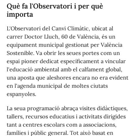
Què fa l'Observatori i per què
importa
L'Observatori del Canvi Climàtic, ubicat al
carrer Doctor Lluch, 60 de València, és un
equipament municipal gestionat per València
Sostenible. Va obrir les seues portes com un
espai pioner dedicat específicament a vincular
l'educació ambiental amb el calfament global,
una aposta que aleshores encara no era evident
en l'agenda municipal de moltes ciutats
espanyoles.
La seua programació abraça visites didàctiques,
tallers, recursos educatius i activitats dirigides
tant a centres escolars com a associacions,
famílies i públic general. Tot això basat en