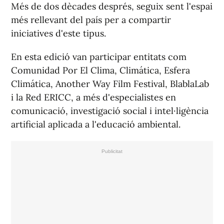
Més de dos dècades després, seguix sent l'espai
més rellevant del país per a compartir
iniciatives d'este tipus.
En esta edició van participar entitats com
Comunidad Por El Clima, Climática, Esfera
Climática, Another Way Film Festival, BlablaLab
i la Red ERICC, a més d'especialistes en
comunicació, investigació social i intel·ligència
artificial aplicada a l'educació ambiental.