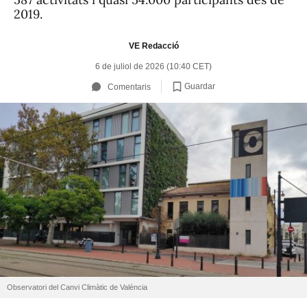
2019.
VE Redacció
6 de juliol de 2026 (10:40 CET)
Guardar
Comentaris
Observatori del Canvi Climàtic de València