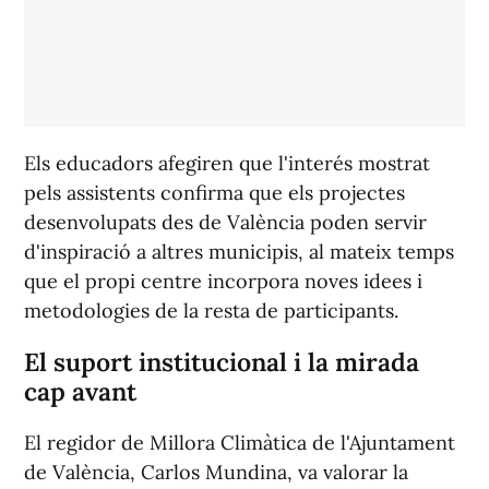
Els educadors afegiren que l'interés mostrat
pels assistents confirma que els projectes
desenvolupats des de València poden servir
d'inspiració a altres municipis, al mateix temps
que el propi centre incorpora noves idees i
metodologies de la resta de participants.
El suport institucional i la mirada
cap avant
El regidor de Millora Climàtica de l'Ajuntament
de València, Carlos Mundina, va valorar la