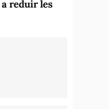
 a reduir les