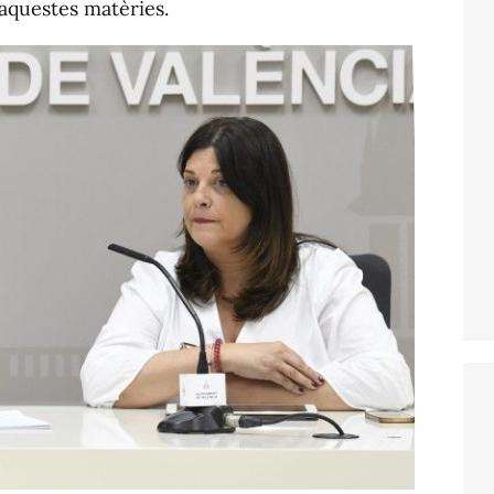
 aquestes matèries.