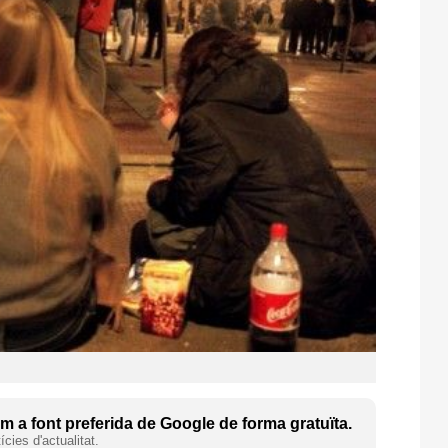
 a font preferida de Google de forma gratuïta.
cies d'actualitat.