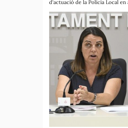
d'actuació de la Policia Local en