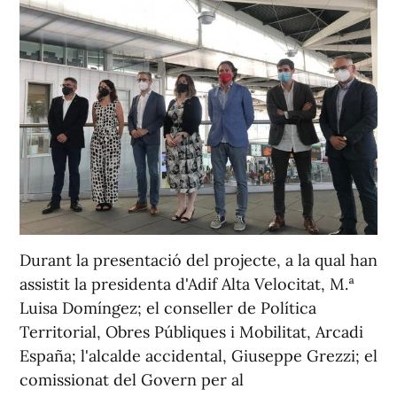
Durant la presentació del projecte, a la qual han
assistit la presidenta d'Adif Alta Velocitat, M.ª
Luisa Domíngez; el conseller de Política
Territorial, Obres Públiques i Mobilitat, Arcadi
España; l'alcalde accidental, Giuseppe Grezzi; el
comissionat del Govern per al