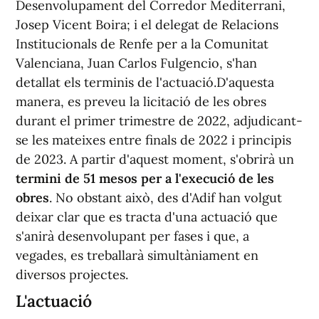
Desenvolupament del Corredor Mediterrani,
Josep Vicent Boira; i el delegat de Relacions
Institucionals de Renfe per a la Comunitat
Valenciana, Juan Carlos Fulgencio, s'han
detallat els terminis de l'actuació.D'aquesta
manera, es preveu la licitació de les obres
durant el primer trimestre de 2022, adjudicant-
se les mateixes entre finals de 2022 i principis
de 2023. A partir d'aquest moment, s'obrirà un
termini de 51 mesos per a l'execució de les
obres
. No obstant això, des d'Adif han volgut
deixar clar que es tracta d'una actuació que
s'anirà desenvolupant per fases i que, a
vegades, es treballarà simultàniament en
diversos projectes.
L'actuació