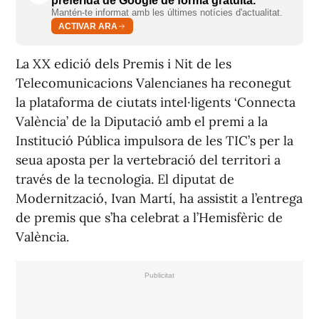
preferida de Google de forma gratuïta.
Mantén-te informat amb les últimes notícies d'actualitat.
ACTIVAR ARA
La XX edició dels Premis i Nit de les
Telecomunicacions Valencianes ha reconegut
la plataforma de ciutats intel·ligents ‘Connecta
València’ de la Diputació amb el premi a la
Institució Pública impulsora de les TIC’s per la
seua aposta per la vertebració del territori a
través de la tecnologia. El diputat de
Modernització, Ivan Martí, ha assistit a l’entrega
de premis que s’ha celebrat a l’Hemisfèric de
València.