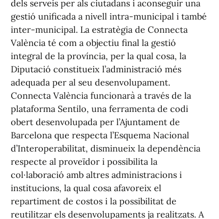
dels serveis per als ciutadans i aconseguir una
gestió unificada a nivell intra-municipal i també
inter-municipal. La estratègia de Connecta
València té com a objectiu final la gestió
integral de la província, per la qual cosa, la
Diputació constitueix l’administració més
adequada per al seu desenvolupament.
Connecta València funcionarà a través de la
plataforma Sentilo, una ferramenta de codi
obert desenvolupada per l’Ajuntament de
Barcelona que respecta l’Esquema Nacional
d’Interoperabilitat, disminueix la dependència
respecte al proveïdor i possibilita la
col·laboració amb altres administracions i
institucions, la qual cosa afavoreix el
repartiment de costos i la possibilitat de
reutilitzar els desenvolupaments ja realitzats. A