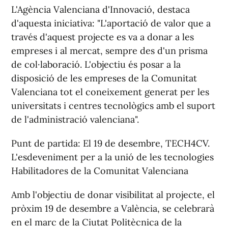
L'Agència Valenciana d'Innovació, destaca
d'aquesta iniciativa: "L'aportació de valor que a
través d'aquest projecte es va a donar a les
empreses i al mercat, sempre des d'un prisma
de col·laboració. L'objectiu és posar a la
disposició de les empreses de la Comunitat
Valenciana tot el coneixement generat per les
universitats i centres tecnològics amb el suport
de l'administració valenciana".
Punt de partida: El 19 de desembre, TECH4CV.
L'esdeveniment per a la unió de les tecnologies
Habilitadores de la Comunitat Valenciana
Amb l'objectiu de donar visibilitat al projecte, el
pròxim 19 de desembre a València, se celebrarà
en el marc de la Ciutat Politècnica de la