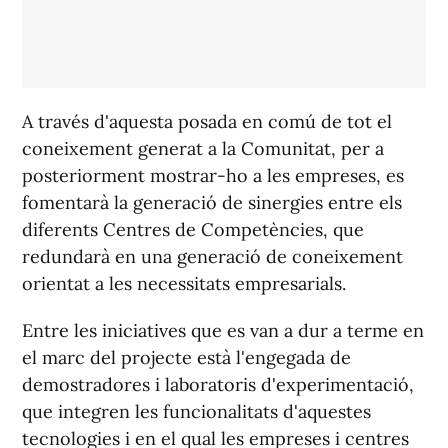
A través d'aquesta posada en comú de tot el
coneixement generat a la Comunitat, per a
posteriorment mostrar-ho a les empreses, es
fomentarà la generació de sinergies entre els
diferents Centres de Competències, que
redundarà en una generació de coneixement
orientat a les necessitats empresarials.
Entre les iniciatives que es van a dur a terme en
el marc del projecte està l'engegada de
demostradores i laboratoris d'experimentació,
que integren les funcionalitats d'aquestes
tecnologies i en el qual les empreses i centres