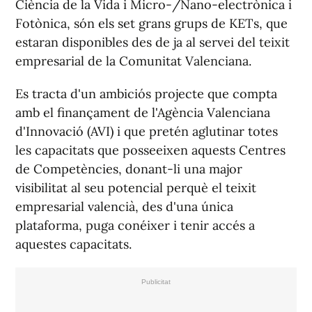
Ciència de la Vida i Micro-/Nano-electrònica i
Fotònica, són els set grans grups de KETs, que
estaran disponibles des de ja al servei del teixit
empresarial de la Comunitat Valenciana.
Es tracta d'un ambiciós projecte que compta
amb el finançament de l'Agència Valenciana
d'Innovació (AVI) i que pretén aglutinar totes
les capacitats que posseeixen aquests Centres
de Competències, donant-li una major
visibilitat al seu potencial perquè el teixit
empresarial valencià, des d'una única
plataforma, puga conéixer i tenir accés a
aquestes capacitats.