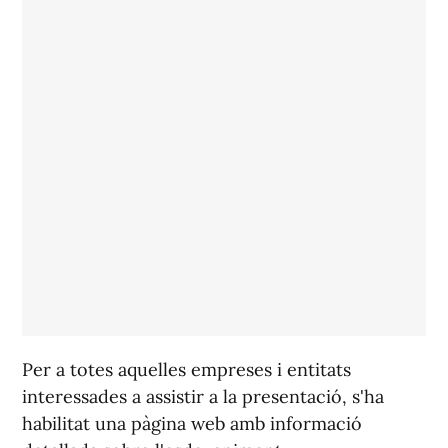
Per a totes aquelles empreses i entitats
interessades a assistir a la presentació, s'ha
habilitat una pàgina web amb informació