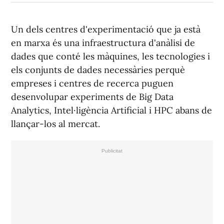
Un dels centres d'experimentació que ja està
en marxa és una infraestructura d'anàlisi de
dades que conté les màquines, les tecnologies i
els conjunts de dades necessàries perquè
empreses i centres de recerca puguen
desenvolupar experiments de Big Data
Analytics, Intel·ligència Artificial i HPC abans de
llançar-los al mercat.