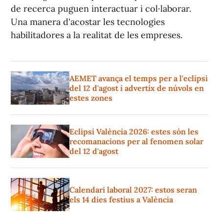
de recerca puguen interactuar i col·laborar.
Una manera d'acostar les tecnologies
habilitadores a la realitat de les empreses.
AEMET avança el temps per a l'eclipsi
del 12 d'agost i advertix de núvols en
estes zones
Eclipsi València 2026: estes són les
recomanacions per al fenomen solar
del 12 d'agost
Calendari laboral 2027: estos seran
els 14 dies festius a València