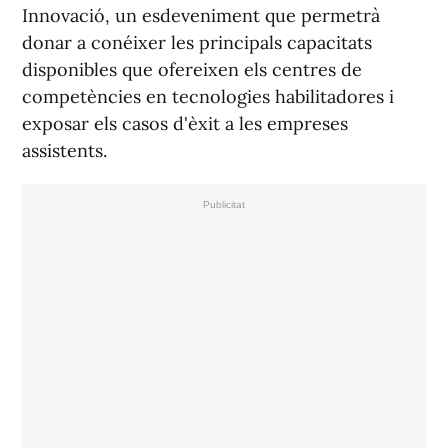
Innovació, un esdeveniment que permetrà
donar a conéixer les principals capacitats
disponibles que ofereixen els centres de
competències en tecnologies habilitadores i
exposar els casos d'èxit a les empreses
assistents.