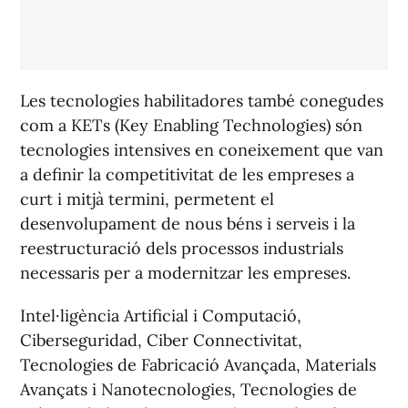
Les tecnologies habilitadores també conegudes
com a KETs (Key Enabling Technologies) són
tecnologies intensives en coneixement que van
a definir la competitivitat de les empreses a
curt i mitjà termini, permetent el
desenvolupament de nous béns i serveis i la
reestructuració dels processos industrials
necessaris per a modernitzar les empreses.
Intel·ligència Artificial i Computació,
Ciberseguridad, Ciber Connectivitat,
Tecnologies de Fabricació Avançada, Materials
Avançats i Nanotecnologies, Tecnologies de