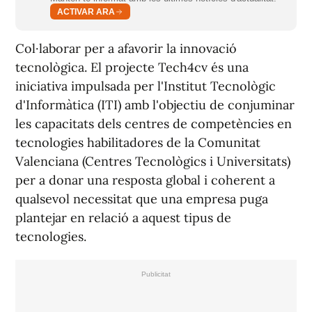
ACTIVAR ARA
Col·laborar per a afavorir la innovació
tecnològica. El projecte Tech4cv és una
iniciativa impulsada per l'Institut Tecnològic
d'Informàtica (ITI) amb l'objectiu de conjuminar
les capacitats dels centres de competències en
tecnologies habilitadores de la Comunitat
Valenciana (Centres Tecnològics i Universitats)
per a donar una resposta global i coherent a
qualsevol necessitat que una empresa puga
plantejar en relació a aquest tipus de
tecnologies.