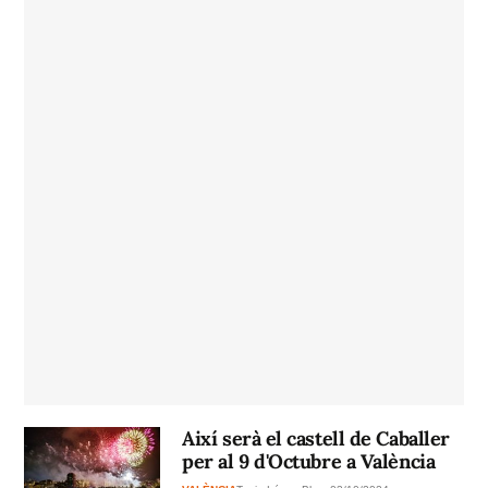
Així serà el castell de Caballer
per al 9 d'Octubre a València