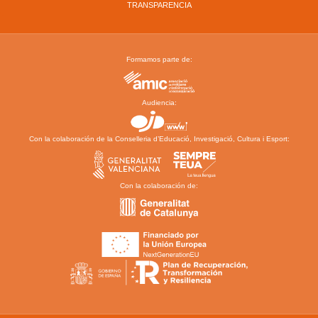
TRANSPARENCIA
Formamos parte de:
Audiencia:
Con la colaboración de la Conselleria d’Educació, Investigació, Cultura i Esport:
Con la colaboración de: