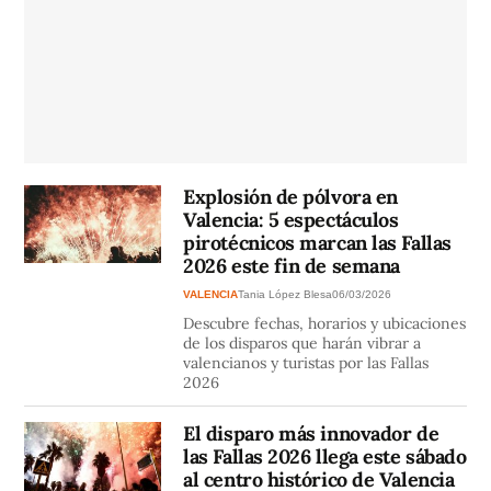
Explosión de pólvora en
Valencia: 5 espectáculos
pirotécnicos marcan las Fallas
2026 este fin de semana
VALENCIA
Tania López Blesa
06/03/2026
Descubre fechas, horarios y ubicaciones
de los disparos que harán vibrar a
valencianos y turistas por las Fallas
2026
El disparo más innovador de
las Fallas 2026 llega este sábado
al centro histórico de Valencia