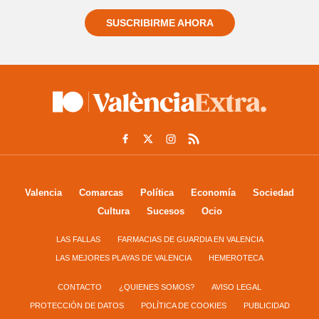
SUSCRIBIRME AHORA
Valencia
Comarcas
Política
Economía
Sociedad
Cultura
Sucesos
Ocio
LAS FALLAS
FARMACIAS DE GUARDIA EN VALENCIA
LAS MEJORES PLAYAS DE VALENCIA
HEMEROTECA
CONTACTO
¿QUIENES SOMOS?
AVISO LEGAL
PROTECCIÓN DE DATOS
POLÍTICA DE COOKIES
PUBLICIDAD