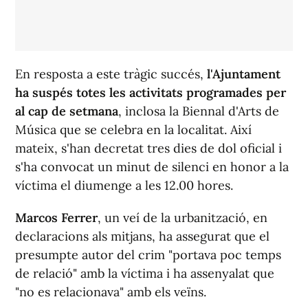
En resposta a este tràgic succés,
l'Ajuntament
ha suspés totes les activitats programades per
al cap de setmana
, inclosa la Biennal d'Arts de
Música que se celebra en la localitat. Així
mateix, s'han decretat tres dies de dol oficial i
s'ha convocat un minut de silenci en honor a la
víctima el diumenge a les 12.00 hores.
Marcos Ferrer
, un veí de la urbanització, en
declaracions als mitjans, ha assegurat que el
presumpte autor del crim "portava poc temps
de relació" amb la víctima i ha assenyalat que
"no es relacionava" amb els veïns.