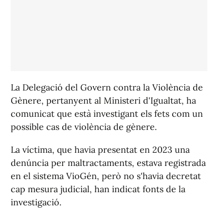
La Delegació del Govern contra la Violència de
Gènere, pertanyent al Ministeri d'Igualtat, ha
comunicat que està investigant els fets com un
possible cas de violència de gènere.
La víctima, que havia presentat en 2023 una
denúncia per maltractaments, estava registrada
en el sistema VioGén, però no s'havia decretat
cap mesura judicial, han indicat fonts de la
investigació.