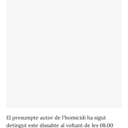
El presumpte autor de l'homicidi ha sigut
detingut este dissabte al voltant de les 08.00