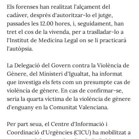
Els forenses han realitzat l'alçament del
cadàver, després d'autoritzar-lo el jutge,
passades les 12.00 hores, i, seguidament, han
tret el cos de la vivenda, per a traslladar-lo a
l'Institut de Medicina Legal on se li practicarà
l'autòpsia.
La Delegació del Govern contra la Violència de
Gènere, del Ministeri d'Igualtat, ha informat
que investiga els fets com un presumpte cas de
violència de gènere. En cas de confirmar-se,
seria la quarta víctima de la violència de gènere
d'enguany en la Comunitat Valenciana.
Per part seua, el Centre d'Informació i
Coordinació d'Urgències (CICU) ha mobilitzat a