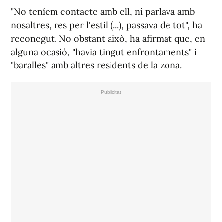
"No teníem contacte amb ell, ni parlava amb
nosaltres, res per l'estil (...), passava de tot", ha
reconegut. No obstant això, ha afirmat que, en
alguna ocasió, "havia tingut enfrontaments" i
"baralles" amb altres residents de la zona.