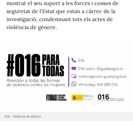
mostrat el seu suport a les forces i cossos de
seguretat de l'Estat que estan a càrrec de la
investigació, condemnant tots els actes de
violència de gènere.
016 - Violència de gènere