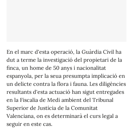
En el marc d'esta operació, la Guàrdia Civil ha
dut a terme la investigació del propietari de la
finca, un home de 50 anys i nacionalitat
espanyola, per la seua presumpta implicació en
un delicte contra la flora i fauna. Les diligències
resultants d'esta actuació han sigut entregades
en la Fiscalia de Medi ambient del Tribunal
Superior de Justícia de la Comunitat
Valenciana, on es determinarà el curs legal a
seguir en este cas.