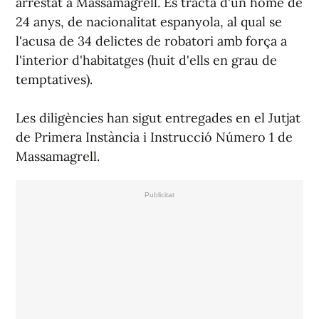
arrestat a Massamagrell. Es tracta d'un home de
24 anys, de nacionalitat espanyola, al qual se
l'acusa de 34 delictes de robatori amb força a
l'interior d'habitatges (huit d'ells en grau de
temptatives).
Les diligències han sigut entregades en el Jutjat
de Primera Instància i Instrucció Número 1 de
Massamagrell.