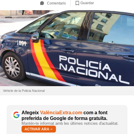
Guardar
Comentaris
Vehicle de la Policia Nacional
Afegeix
ValènciaExtra.com
com a font
preferida de Google de forma gratuïta.
Mantén-te informat amb les últimes notícies d'actualitat.
ACTIVAR ARA