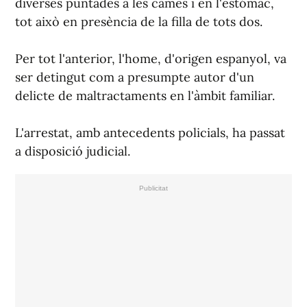
diverses puntades a les cames i en l'estómac,
tot això en presència de la filla de tots dos.
Per tot l'anterior, l'home, d'origen espanyol, va
ser detingut com a presumpte autor d'un
delicte de maltractaments en l'àmbit familiar.
L'arrestat, amb antecedents policials, ha passat
a disposició judicial.