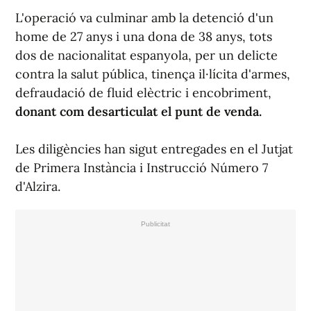
L'operació va culminar amb la detenció d'un
home de 27 anys i una dona de 38 anys, tots
dos de nacionalitat espanyola, per un delicte
contra la salut pública, tinença il·lícita d'armes,
defraudació de fluid elèctric i encobriment,
donant com desarticulat el punt de venda.
Les diligències han sigut entregades en el Jutjat
de Primera Instància i Instrucció Número 7
d'Alzira.