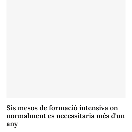
Sis mesos de formació intensiva on
normalment es necessitaria més d'un
any