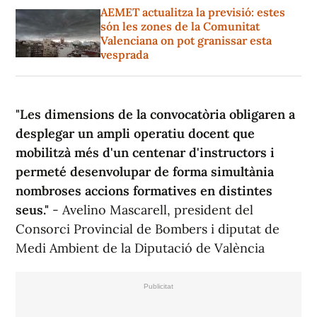
AEMET actualitza la previsió: estes
són les zones de la Comunitat
Valenciana on pot granissar esta
vesprada
"Les dimensions de la convocatòria obligaren a
desplegar un ampli operatiu docent que
mobilitzà més d'un centenar d'instructors i
permeté desenvolupar de forma simultània
nombroses accions formatives en distintes
seus."
- Avelino Mascarell, president del
Consorci Provincial de Bombers i diputat de
Medi Ambient de la Diputació de València