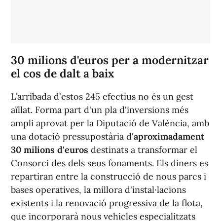
30 milions d'euros per a modernitzar
el cos de dalt a baix
L'arribada d'estos 245 efectius no és un gest
aïllat. Forma part d'un pla d'inversions més
ampli aprovat per la Diputació de València, amb
una dotació pressupostària d'
aproximadament
30 milions d'euros
destinats a transformar el
Consorci des dels seus fonaments. Els diners es
repartiran entre la construcció de nous parcs i
bases operatives, la millora d'instal·lacions
existents i la renovació progressiva de la flota,
que incorporarà nous vehicles especialitzats