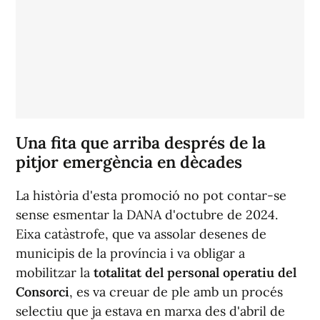
Una fita que arriba després de la
pitjor emergència en dècades
La història d'esta promoció no pot contar-se
sense esmentar la DANA d'octubre de 2024.
Eixa catàstrofe, que va assolar desenes de
municipis de la província i va obligar a
mobilitzar la
totalitat del personal operatiu del
Consorci
, es va creuar de ple amb un procés
selectiu que ja estava en marxa des d'abril de