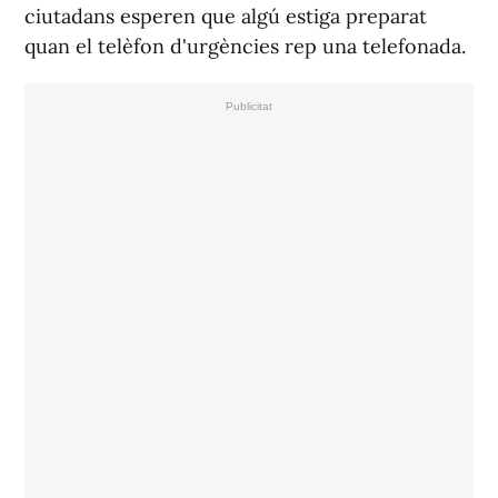
ciutadans esperen que algú estiga preparat
quan el telèfon d'urgències rep una telefonada.