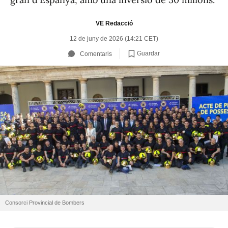
VE Redacció
12 de juny de 2026 (14:21 CET)
Guardar
Comentaris
Consorci Provincial de Bombers