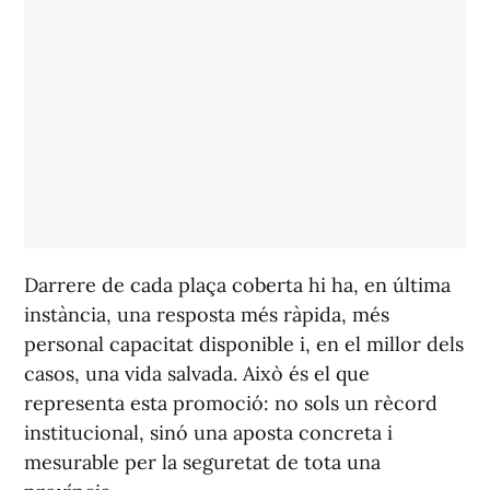
Darrere de cada plaça coberta hi ha, en última
instància, una resposta més ràpida, més
personal capacitat disponible i, en el millor dels
casos, una vida salvada. Això és el que
representa esta promoció: no sols un rècord
institucional, sinó una aposta concreta i
mesurable per la seguretat de tota una