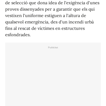
de selecció que dona idea de l'exigència d'unes
proves dissenyades per a garantir que els qui
vestixen l'uniforme estiguen a l'altura de
qualsevol emergència, des d'un incendi urbà
fins al rescat de víctimes en estructures
esfondrades.